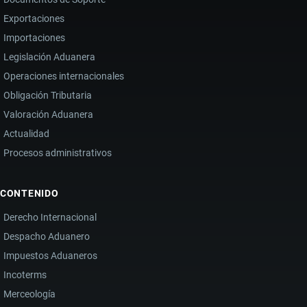
Exportaciones
Importaciones
Legislación Aduanera
Operaciones internacionales
Obligación Tributaria
Valoración Aduanera
Actualidad
Procesos administrativos
CONTENIDO
Derecho Internacional
Despacho Aduanero
Impuestos Aduaneros
Incoterms
Merceología