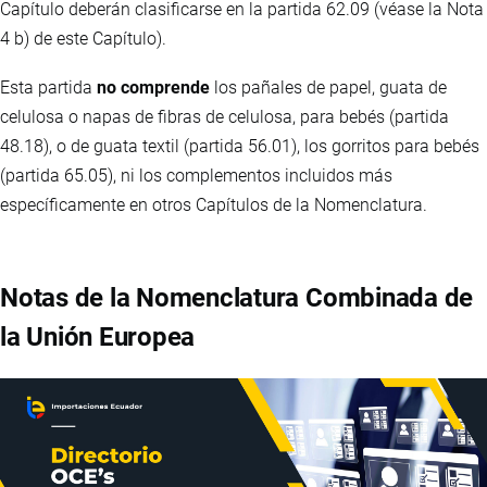
Capítulo deberán clasificarse en la partida 62.09 (véase la Nota
4 b) de este Capítulo).
Esta partida
no comprende
los pañales de papel, guata de
celulosa o napas de fibras de celulosa, para bebés (partida
48.18), o de guata textil (partida 56.01), los gorritos para bebés
(partida 65.05), ni los complementos incluidos más
específicamente en otros Capítulos de la Nomenclatura.
Notas de la Nomenclatura Combinada de
la Unión Europea