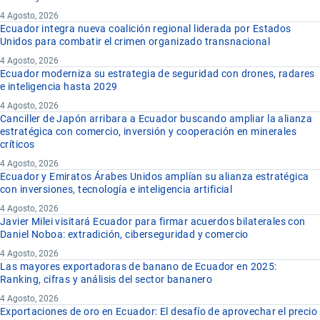
4 Agosto, 2026
Ecuador integra nueva coalición regional liderada por Estados
Unidos para combatir el crimen organizado transnacional
4 Agosto, 2026
Ecuador moderniza su estrategia de seguridad con drones, radares
e inteligencia hasta 2029
4 Agosto, 2026
Canciller de Japón arribara a Ecuador buscando ampliar la alianza
estratégica con comercio, inversión y cooperación en minerales
críticos
4 Agosto, 2026
Ecuador y Emiratos Árabes Unidos amplían su alianza estratégica
con inversiones, tecnología e inteligencia artificial
4 Agosto, 2026
Javier Milei visitará Ecuador para firmar acuerdos bilaterales con
Daniel Noboa: extradición, ciberseguridad y comercio
4 Agosto, 2026
Las mayores exportadoras de banano de Ecuador en 2025:
Ranking, cifras y análisis del sector bananero
4 Agosto, 2026
Exportaciones de oro en Ecuador: El desafío de aprovechar el precio