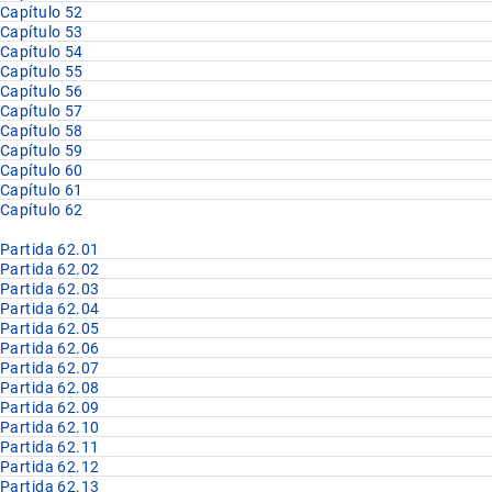
Capítulo 52
Capítulo 53
Capítulo 54
Capítulo 55
Capítulo 56
Capítulo 57
Capítulo 58
Capítulo 59
Capítulo 60
Capítulo 61
Capítulo 62
Partida 62.01
Partida 62.02
Partida 62.03
Partida 62.04
Partida 62.05
Partida 62.06
Partida 62.07
Partida 62.08
Partida 62.09
Partida 62.10
Partida 62.11
Partida 62.12
Partida 62.13