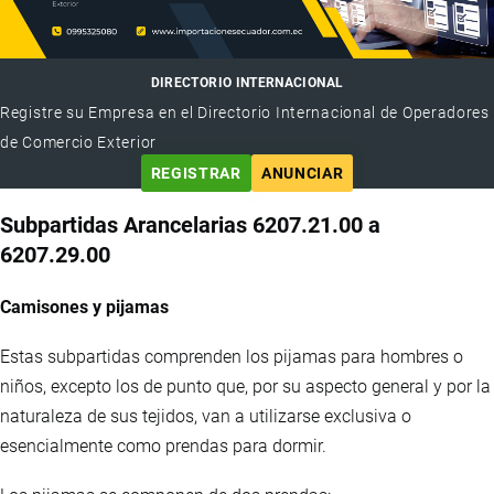
DIRECTORIO INTERNACIONAL
Registre su Empresa en el Directorio Internacional de Operadores
de Comercio Exterior
REGISTRAR
ANUNCIAR
Subpartidas Arancelarias 6207.21.00 a
6207.29.00
Camisones y pijamas
Estas subpartidas comprenden los pijamas para hombres o
niños, excepto los de punto que, por su aspecto general y por la
naturaleza de sus tejidos, van a utilizarse exclusiva o
esencialmente como prendas para dormir.