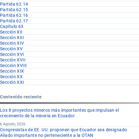
Partida 62.14
Partida 62.15
Partida 62.16
Partida 62.17
Capítulo 63
Sección XII
Sección XIII
Sección XIV
Sección XV
Sección XVI
Sección XVII
Sección XVIII
Sección XIX
Sección XX
Sección XXI
Contenido reciente
Los 8 proyectos mineros más importantes que impulsan el
crecimiento de la minería en Ecuador
6 Agosto, 2026
Congresistas de EE. UU. proponen que Ecuador sea designado
Aliado Importante no perteneciente a la OTAN