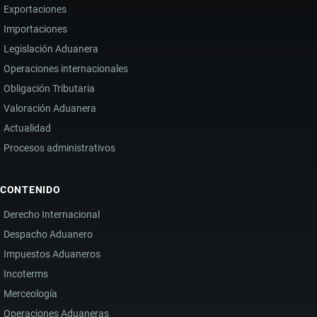
Exportaciones
Importaciones
Legislación Aduanera
Operaciones internacionales
Obligación Tributaria
Valoración Aduanera
Actualidad
Procesos administrativos
CONTENIDO
Derecho Internacional
Despacho Aduanero
Impuestos Aduaneros
Incoterms
Merceología
Operaciones Aduaneras