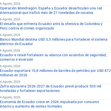
6 Agosto, 2026
Operación Mondragón: España y Ecuador desarticulan una red
internacional que traficó más de 21 toneladas de cocaína
6 Agosto, 2026
El desafío que enfrenta Ecuador ante la ofensiva de Colombia y
Perú contra el crimen organizado
6 Agosto, 2026
Banco Mundial destina USD 3,5 millones para fortalecer el sistema
eléctrico de Ecuador
6 Agosto, 2026
Ecuador e Israel fortalecen su alianza con acuerdos de seguridad,
comercio e inversión
6 Agosto, 2026
Ecuador exportará 10,8 millones de barriles de petróleo por USD 872
millones en 2026
4 Agosto, 2026
Zafra azucarera 2026-2027 de Ecuador prevé producir 530 mil
toneladas y fortalecer exportaciones
4 Agosto, 2026
Economía de Ecuador crece en 2026 impulsada por consumo
interno y aumento de ventas formales