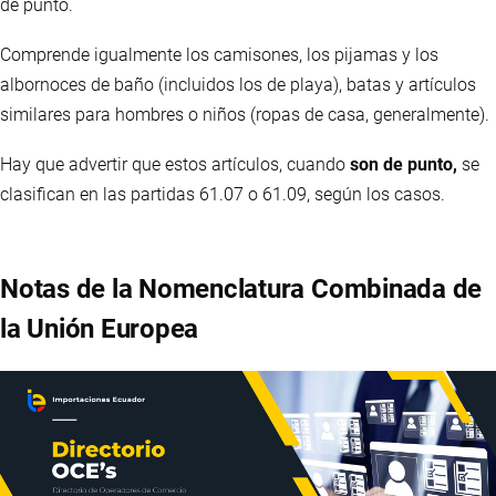
de punto.
Comprende igualmente los camisones, los pijamas y los
albornoces de baño (incluidos los de playa), batas y artículos
similares para hombres o niños (ropas de casa, generalmente).
Hay que advertir que estos artículos, cuando
son de punto,
se
clasifican en las partidas 61.07 o 61.09, según los casos.
Notas de la Nomenclatura Combinada de
la Unión Europea