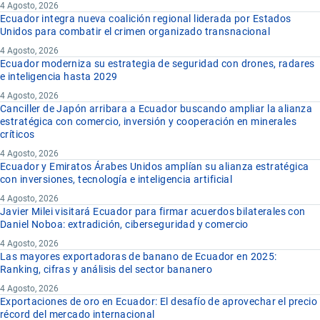
4 Agosto, 2026
Ecuador integra nueva coalición regional liderada por Estados
Unidos para combatir el crimen organizado transnacional
4 Agosto, 2026
Ecuador moderniza su estrategia de seguridad con drones, radares
e inteligencia hasta 2029
4 Agosto, 2026
Canciller de Japón arribara a Ecuador buscando ampliar la alianza
estratégica con comercio, inversión y cooperación en minerales
críticos
4 Agosto, 2026
Ecuador y Emiratos Árabes Unidos amplían su alianza estratégica
con inversiones, tecnología e inteligencia artificial
4 Agosto, 2026
Javier Milei visitará Ecuador para firmar acuerdos bilaterales con
Daniel Noboa: extradición, ciberseguridad y comercio
4 Agosto, 2026
Las mayores exportadoras de banano de Ecuador en 2025:
Ranking, cifras y análisis del sector bananero
4 Agosto, 2026
Exportaciones de oro en Ecuador: El desafío de aprovechar el precio
récord del mercado internacional