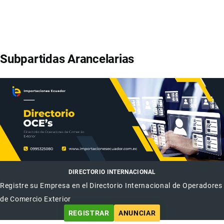
Subpartidas Arancelarias
DIRECTORIO INTERNACIONAL
Registre su Empresa en el Directorio Internacional de Operadores
de Comercio Exterior
REGISTRAR
ANUNCIAR