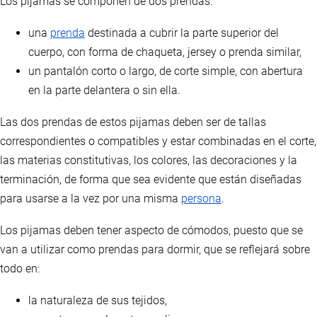
Los pijamas se componen de dos prendas:
una
prenda
destinada a cubrir la parte superior del
cuerpo, con forma de chaqueta, jersey o prenda similar,
un pantalón corto o largo, de corte simple, con abertura
en la parte delantera o sin ella.
Las dos prendas de estos pijamas deben ser de tallas
correspondientes o compatibles y estar combinadas en el corte,
las materias constitutivas, los colores, las decoraciones y la
terminación, de forma que sea evidente que están diseñadas
para usarse a la vez por una misma
persona
.
Los pijamas deben tener aspecto de cómodos, puesto que se
van a utilizar como prendas para dormir, que se reflejará sobre
todo en:
la naturaleza de sus tejidos,