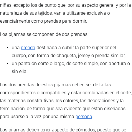
niñas, excepto los de punto que, por su aspecto general y por la
naturaleza de sus tejidos, van a utilizarse exclusiva o
esencialmente como prendas para dormir.
Los pijamas se componen de dos prendas:
una
prenda
destinada a cubrir la parte superior del
cuerpo, con forma de chaqueta, jersey o prenda similar,
un pantalón corto o largo, de corte simple, con abertura o
sin ella.
Los dos prendas de estos pijamas deben ser de tallas
correspondientes o compatibles y estar combinadas en el corte,
las materias constitutivas, los colores, las decoraciones y la
terminación, de forma que sea evidente que están diseñadas
para usarse a la vez por una misma
persona
.
Los pijamas deben tener aspecto de cómodos, puesto que se