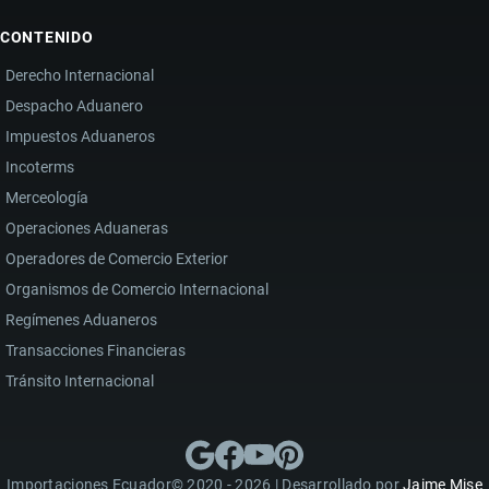
CONTENIDO
Derecho Internacional
Despacho Aduanero
Impuestos Aduaneros
Incoterms
Merceología
Operaciones Aduaneras
Operadores de Comercio Exterior
Organismos de Comercio Internacional
Regímenes Aduaneros
Transacciones Financieras
Tránsito Internacional
Importaciones Ecuador© 2020 - 2026 | Desarrollado por
Jaime Mise