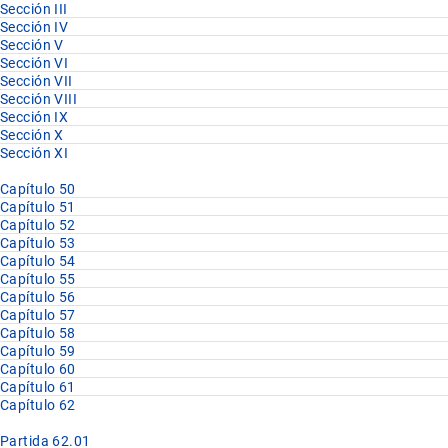
Sección III
Sección IV
Sección V
Sección VI
Sección VII
Sección VIII
Sección IX
Sección X
Sección XI
Capítulo 50
Capítulo 51
Capítulo 52
Capítulo 53
Capítulo 54
Capítulo 55
Capítulo 56
Capítulo 57
Capítulo 58
Capítulo 59
Capítulo 60
Capítulo 61
Capítulo 62
Partida 62.01