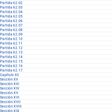
Partida 62.02
Partida 62.03
Partida 62.04
Partida 62.05
Partida 62.06
Partida 62.07
Partida 62.08
Partida 62.09
Partida 62.10
Partida 62.11
Partida 62.12
Partida 62.13
Partida 62.14
Partida 62.15
Partida 62.16
Partida 62.17
Capítulo 63
Sección XII
Sección XIII
Sección XIV
Sección XV
Sección XVI
Sección XVII
Sección XVIII
Sección XIX