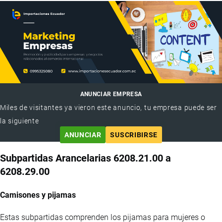
ANUNCIAR EMPRESA
Miles de visitantes ya vieron este anuncio, tu empresa puede ser
la siguiente
ANUNCIAR
SUSCRIBIRSE
Subpartidas Arancelarias 6208.21.00 a
6208.29.00
Camisones y pijamas
Estas subpartidas comprenden los pijamas para mujeres o