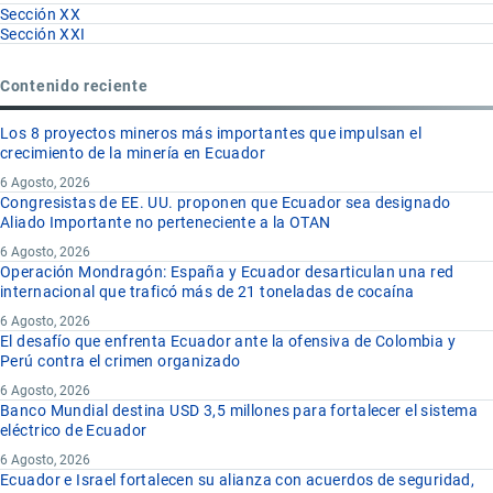
Sección XX
Sección XXI
Contenido reciente
Los 8 proyectos mineros más importantes que impulsan el
crecimiento de la minería en Ecuador
6 Agosto, 2026
Congresistas de EE. UU. proponen que Ecuador sea designado
Aliado Importante no perteneciente a la OTAN
6 Agosto, 2026
Operación Mondragón: España y Ecuador desarticulan una red
internacional que traficó más de 21 toneladas de cocaína
6 Agosto, 2026
El desafío que enfrenta Ecuador ante la ofensiva de Colombia y
Perú contra el crimen organizado
6 Agosto, 2026
Banco Mundial destina USD 3,5 millones para fortalecer el sistema
eléctrico de Ecuador
6 Agosto, 2026
Ecuador e Israel fortalecen su alianza con acuerdos de seguridad,