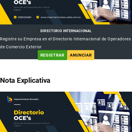
DIRECTORIO INTERNACIONAL
Registre su Empresa en el Directorio Internacional de Operadores
de Comercio Exterior
REGISTRAR
ANUNCIAR
Nota Explicativa