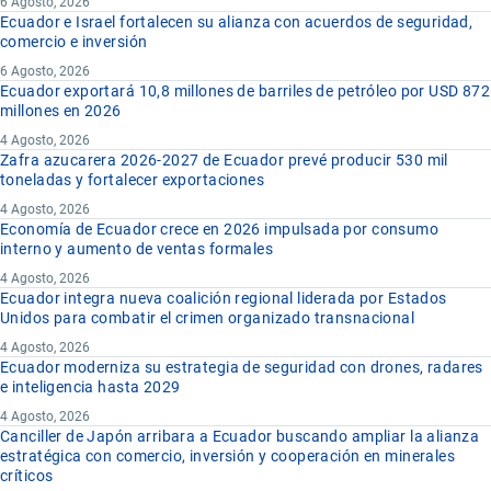
6 Agosto, 2026
Ecuador e Israel fortalecen su alianza con acuerdos de seguridad,
comercio e inversión
6 Agosto, 2026
Ecuador exportará 10,8 millones de barriles de petróleo por USD 872
millones en 2026
4 Agosto, 2026
Zafra azucarera 2026-2027 de Ecuador prevé producir 530 mil
toneladas y fortalecer exportaciones
4 Agosto, 2026
Economía de Ecuador crece en 2026 impulsada por consumo
interno y aumento de ventas formales
4 Agosto, 2026
Ecuador integra nueva coalición regional liderada por Estados
Unidos para combatir el crimen organizado transnacional
4 Agosto, 2026
Ecuador moderniza su estrategia de seguridad con drones, radares
e inteligencia hasta 2029
4 Agosto, 2026
Canciller de Japón arribara a Ecuador buscando ampliar la alianza
estratégica con comercio, inversión y cooperación en minerales
críticos