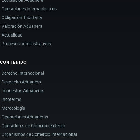
Operaciones internacionales
Obligación Tributaria
Valoración Aduanera
Actualidad
Procesos administrativos
CONTENIDO
Derecho Internacional
Despacho Aduanero
Impuestos Aduaneros
Incoterms
Merceología
Operaciones Aduaneras
Operadores de Comercio Exterior
Organismos de Comercio Internacional