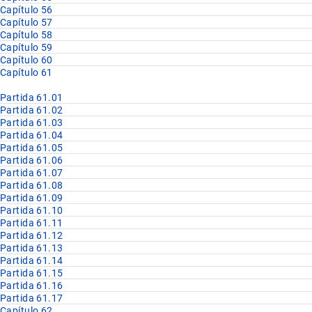
Capítulo 56
Capítulo 57
Capítulo 58
Capítulo 59
Capítulo 60
Capítulo 61
Partida 61.01
Partida 61.02
Partida 61.03
Partida 61.04
Partida 61.05
Partida 61.06
Partida 61.07
Partida 61.08
Partida 61.09
Partida 61.10
Partida 61.11
Partida 61.12
Partida 61.13
Partida 61.14
Partida 61.15
Partida 61.16
Partida 61.17
Capítulo 62