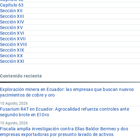
Capítulo 63
Sección XII
Sección XIII
Sección XIV
Sección XV
Sección XVI
Sección XVII
Sección XVIII
Sección XIX
Sección XX
Sección XXI
Contenido reciente
Exploración minera en Ecuador: las empresas que buscan nuevos
yacimientos de cobre y oro
10 Agosto, 2026
Fusarium R4T en Ecuador: Agrocalidad refuerza controles ante
segundo brote en El Oro
10 Agosto, 2026
Fiscalía amplía investigación contra Elías Baldor Bermeo y dos
empresas exportadoras por presunto lavado de activos