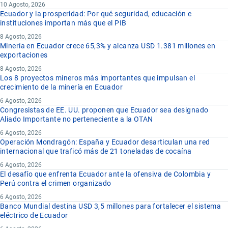
10 Agosto, 2026
Ecuador y la prosperidad: Por qué seguridad, educación e
instituciones importan más que el PIB
8 Agosto, 2026
Minería en Ecuador crece 65,3% y alcanza USD 1.381 millones en
exportaciones
8 Agosto, 2026
Los 8 proyectos mineros más importantes que impulsan el
crecimiento de la minería en Ecuador
6 Agosto, 2026
Congresistas de EE. UU. proponen que Ecuador sea designado
Aliado Importante no perteneciente a la OTAN
6 Agosto, 2026
Operación Mondragón: España y Ecuador desarticulan una red
internacional que traficó más de 21 toneladas de cocaína
6 Agosto, 2026
El desafío que enfrenta Ecuador ante la ofensiva de Colombia y
Perú contra el crimen organizado
6 Agosto, 2026
Banco Mundial destina USD 3,5 millones para fortalecer el sistema
eléctrico de Ecuador