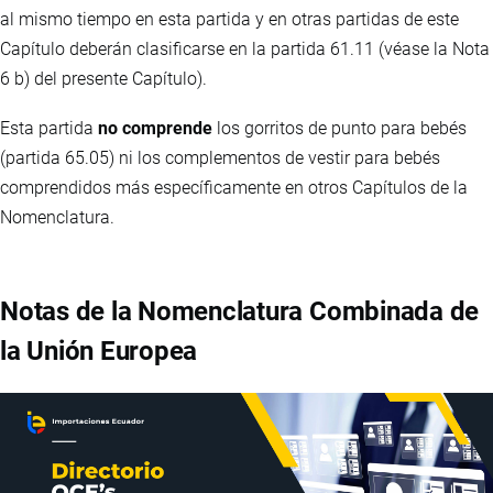
al mismo tiempo en esta partida y en otras partidas de este
Capítulo deberán clasificarse en la partida 61.11 (véase la Nota
6 b) del presente Capítulo).
Esta partida
no comprende
los gorritos de punto para bebés
(partida 65.05) ni los complementos de vestir para bebés
comprendidos más específicamente en otros Capítulos de la
Nomenclatura.
Notas de la Nomenclatura Combinada de
la Unión Europea