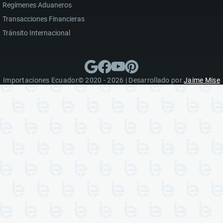
Regímenes Aduaneros
Transacciones Financieras
Tránsito Internacional
Importaciones Ecuador© 2020 - 2026 | Desarrollado por
Jaime Mise