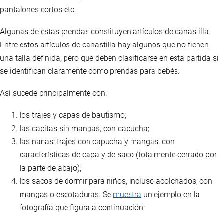
pantalones cortos etc.
Algunas de estas prendas constituyen artículos de canastilla.
Entre estos artículos de canastilla hay algunos que no tienen
una talla definida, pero que deben clasificarse en esta partida si
se identifican claramente como prendas para bebés.
Así sucede principalmente con:
los trajes y capas de bautismo;
las capitas sin mangas, con capucha;
las nanas: trajes con capucha y mangas, con
características de capa y de saco (totalmente cerrado por
la parte de abajo);
los sacos de dormir para niños, incluso acolchados, con
mangas o escotaduras. Se
muestra
un ejemplo en la
fotografía que figura a continuación: