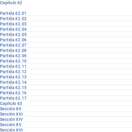
Capítulo 62
Partida 62.01
Partida 62.02
Partida 62.03
Partida 62.04
Partida 62.05
Partida 62.06
Partida 62.07
Partida 62.08
Partida 62.09
Partida 62.10
Partida 62.11
Partida 62.12
Partida 62.13
Partida 62.14
Partida 62.15
Partida 62.16
Partida 62.17
Capítulo 63
Sección XII
Sección XIII
Sección XIV
Sección XV
Sección XVI