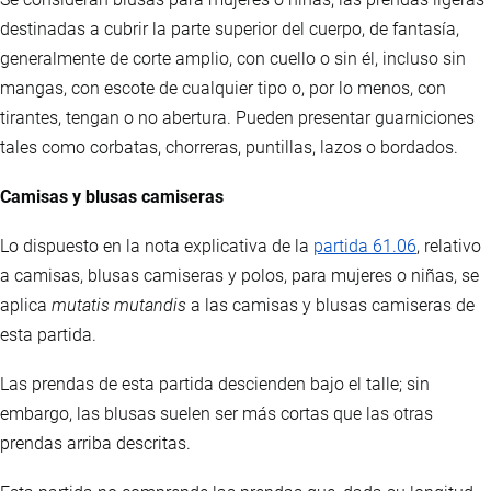
destinadas a cubrir la parte superior del cuerpo, de fantasía,
generalmente de corte amplio, con cuello o sin él, incluso sin
mangas, con escote de cualquier tipo o, por lo menos, con
tirantes, tengan o no abertura. Pueden presentar guarniciones
tales como corbatas, chorreras, puntillas, lazos o bordados.
Camisas y blusas camiseras
Lo dispuesto en la nota explicativa de la
partida 61.06
, relativo
a camisas, blusas camiseras y polos, para mujeres o niñas, se
aplica
mutatis mutandis
a las camisas y blusas camiseras de
esta partida.
Las prendas de esta partida descienden bajo el talle; sin
embargo, las blusas suelen ser más cortas que las otras
prendas arriba descritas.