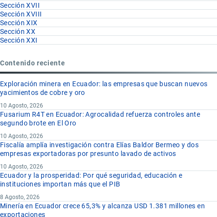
Sección XVII
Sección XVIII
Sección XIX
Sección XX
Sección XXI
Contenido reciente
Exploración minera en Ecuador: las empresas que buscan nuevos
yacimientos de cobre y oro
10 Agosto, 2026
Fusarium R4T en Ecuador: Agrocalidad refuerza controles ante
segundo brote en El Oro
10 Agosto, 2026
Fiscalía amplía investigación contra Elías Baldor Bermeo y dos
empresas exportadoras por presunto lavado de activos
10 Agosto, 2026
Ecuador y la prosperidad: Por qué seguridad, educación e
instituciones importan más que el PIB
8 Agosto, 2026
Minería en Ecuador crece 65,3% y alcanza USD 1.381 millones en
exportaciones