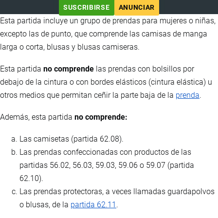
SUSCRIBIRSE
ANUNCIAR
Esta partida incluye un grupo de prendas para mujeres o niñas,
excepto las de punto, que comprende las camisas de manga
larga o corta, blusas y blusas camiseras.
Esta partida
no comprende
las prendas con bolsillos por
debajo de la cintura o con bordes elásticos (cintura elástica) u
otros medios que permitan ceñir la parte baja de la
prenda
.
Además, esta partida
no comprende:
Las camisetas (partida 62.08).
Las prendas confeccionadas con productos de las
partidas 56.02, 56.03, 59.03, 59.06 o 59.07 (partida
62.10).
Las prendas protectoras, a veces llamadas guardapolvos
o blusas, de la
partida 62.11
.