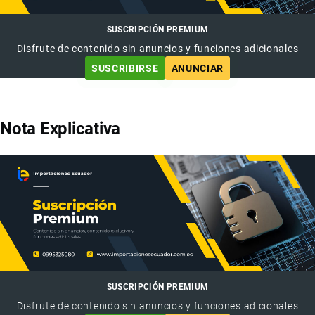
SUSCRIPCIÓN PREMIUM
Disfrute de contenido sin anuncios y funciones adicionales
SUSCRIBIRSE
ANUNCIAR
Nota Explicativa
SUSCRIPCIÓN PREMIUM
Disfrute de contenido sin anuncios y funciones adicionales