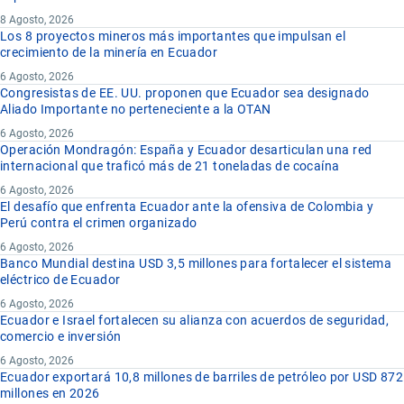
8 Agosto, 2026
Los 8 proyectos mineros más importantes que impulsan el
crecimiento de la minería en Ecuador
6 Agosto, 2026
Congresistas de EE. UU. proponen que Ecuador sea designado
Aliado Importante no perteneciente a la OTAN
6 Agosto, 2026
Operación Mondragón: España y Ecuador desarticulan una red
internacional que traficó más de 21 toneladas de cocaína
6 Agosto, 2026
El desafío que enfrenta Ecuador ante la ofensiva de Colombia y
Perú contra el crimen organizado
6 Agosto, 2026
Banco Mundial destina USD 3,5 millones para fortalecer el sistema
eléctrico de Ecuador
6 Agosto, 2026
Ecuador e Israel fortalecen su alianza con acuerdos de seguridad,
comercio e inversión
6 Agosto, 2026
Ecuador exportará 10,8 millones de barriles de petróleo por USD 872
millones en 2026