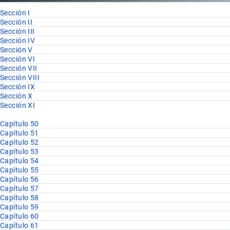
Sección I
Sección II
Sección III
Sección IV
Sección V
Sección VI
Sección VII
Sección VIII
Sección IX
Sección X
Sección XI
Capítulo 50
Capítulo 51
Capítulo 52
Capítulo 53
Capítulo 54
Capítulo 55
Capítulo 56
Capítulo 57
Capítulo 58
Capítulo 59
Capítulo 60
Capítulo 61