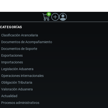
0
CATEGORÍAS
Clasificación Arancelaria
Documentos de Acompañamiento
Documentos de Soporte
Exportaciones
Importaciones
Legislación Aduanera
Operaciones internacionales
Obligación Tributaria
Valoración Aduanera
Actualidad
Procesos administrativos