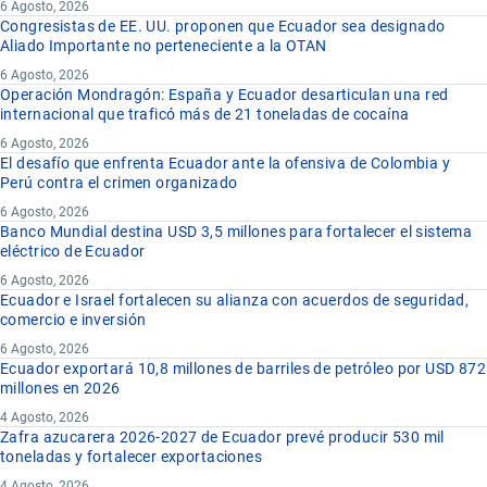
6 Agosto, 2026
Congresistas de EE. UU. proponen que Ecuador sea designado
Aliado Importante no perteneciente a la OTAN
6 Agosto, 2026
Operación Mondragón: España y Ecuador desarticulan una red
internacional que traficó más de 21 toneladas de cocaína
6 Agosto, 2026
El desafío que enfrenta Ecuador ante la ofensiva de Colombia y
Perú contra el crimen organizado
6 Agosto, 2026
Banco Mundial destina USD 3,5 millones para fortalecer el sistema
eléctrico de Ecuador
6 Agosto, 2026
Ecuador e Israel fortalecen su alianza con acuerdos de seguridad,
comercio e inversión
6 Agosto, 2026
Ecuador exportará 10,8 millones de barriles de petróleo por USD 872
millones en 2026
4 Agosto, 2026
Zafra azucarera 2026-2027 de Ecuador prevé producir 530 mil
toneladas y fortalecer exportaciones
4 Agosto, 2026