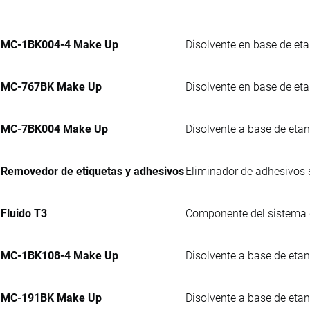
MC-1BK004-4 Make Up
Disolvente en base de eta
MC-767BK Make Up
Disolvente en base de eta
MC-7BK004 Make Up
Disolvente a base de etan
Removedor de etiquetas y adhesivos
Eliminador de adhesivos s
Fluido T3
Componente del sistema d
MC-1BK108-4 Make Up
Disolvente a base de etan
MC-191BK Make Up
Disolvente a base de etano