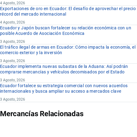
4 Agosto, 2026
Exportaciones de oro en Ecuador: El desafío de aprovechar el precio
récord del mercado internacional
4 Agosto, 2026
Ecuador y Japón buscan fortalecer su relación económica con un
posible Acuerdo de Asociación Económica
3 Agosto, 2026
El tráfico ilegal de armas en Ecuador: Cómo impacta la economía, el
comercio exterior y la inversión
3 Agosto, 2026
Ecuador implementa nuevas subastas de la Aduana: Así podrán
comprarse mercancías y vehículos decomisados por el Estado
3 Agosto, 2026
Ecuador fortalece su estrategia comercial con nuevos acuerdos
internacionales y busca ampliar su acceso a mercados clave
3 Agosto, 2026
Mercancías Relacionadas