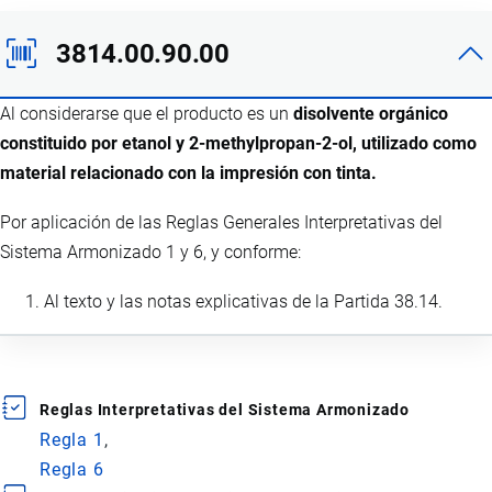
3814.00.90.00
Al considerarse que el producto es un
disolvente orgánico
constituido por etanol y 2-methylpropan-2-ol, utilizado como
material relacionado con la impresión con tinta.
Por aplicación de las Reglas Generales Interpretativas del
Sistema Armonizado 1 y 6, y conforme:
Al texto y las notas explicativas de la Partida 38.14.
Reglas Interpretativas del Sistema Armonizado
Regla 1
Regla 6