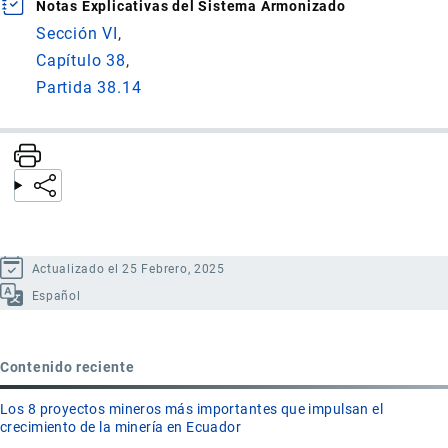
Notas Explicativas del Sistema Armonizado
Sección VI
Capítulo 38
Partida 38.14
Actualizado el 25 Febrero, 2025
Español
Contenido reciente
Los 8 proyectos mineros más importantes que impulsan el
crecimiento de la minería en Ecuador