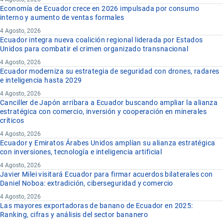
Economía de Ecuador crece en 2026 impulsada por consumo
interno y aumento de ventas formales
4 Agosto, 2026
Ecuador integra nueva coalición regional liderada por Estados
Unidos para combatir el crimen organizado transnacional
4 Agosto, 2026
Ecuador moderniza su estrategia de seguridad con drones, radares
e inteligencia hasta 2029
4 Agosto, 2026
Canciller de Japón arribara a Ecuador buscando ampliar la alianza
estratégica con comercio, inversión y cooperación en minerales
críticos
4 Agosto, 2026
Ecuador y Emiratos Árabes Unidos amplían su alianza estratégica
con inversiones, tecnología e inteligencia artificial
4 Agosto, 2026
Javier Milei visitará Ecuador para firmar acuerdos bilaterales con
Daniel Noboa: extradición, ciberseguridad y comercio
4 Agosto, 2026
Las mayores exportadoras de banano de Ecuador en 2025:
Ranking, cifras y análisis del sector bananero