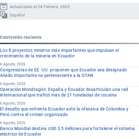
Actualizado el 26 Febrero, 2025
Español
Contenido reciente
Los 8 proyectos mineros más importantes que impulsan el
crecimiento de la minería en Ecuador
6 Agosto, 2026
Congresistas de EE. UU. proponen que Ecuador sea designado
Aliado Importante no perteneciente a la OTAN
6 Agosto, 2026
Operación Mondragón: España y Ecuador desarticulan una red
internacional que traficó más de 21 toneladas de cocaína
6 Agosto, 2026
El desafío que enfrenta Ecuador ante la ofensiva de Colombia y
Perú contra el crimen organizado
6 Agosto, 2026
Banco Mundial destina USD 3,5 millones para fortalecer el sistema
eléctrico de Ecuador