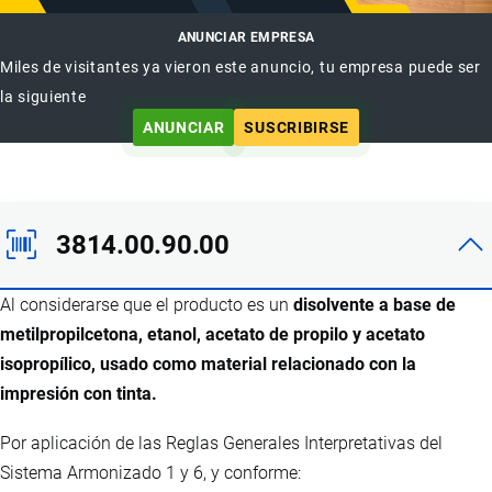
ANUNCIAR EMPRESA
Miles de visitantes ya vieron este anuncio, tu empresa puede ser
la siguiente
ANUNCIAR
SUSCRIBIRSE
3814.00.90.00
Al considerarse que el producto es un
disolvente a base de
metilpropilcetona, etanol, acetato de propilo y acetato
isopropílico, usado como material relacionado con la
impresión con tinta.
Por aplicación de las Reglas Generales Interpretativas del
Sistema Armonizado 1 y 6, y conforme: