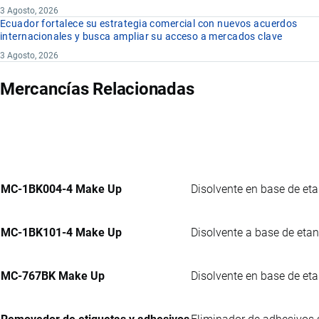
3 Agosto, 2026
Ecuador fortalece su estrategia comercial con nuevos acuerdos
internacionales y busca ampliar su acceso a mercados clave
3 Agosto, 2026
Mercancías Relacionadas
MC-1BK004-4 Make Up
Disolvente en base de eta
MC-1BK101-4 Make Up
Disolvente a base de etan
MC-767BK Make Up
Disolvente en base de eta