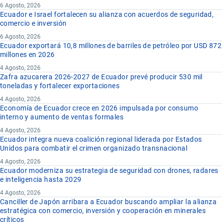
6 Agosto, 2026
Ecuador e Israel fortalecen su alianza con acuerdos de seguridad,
comercio e inversión
6 Agosto, 2026
Ecuador exportará 10,8 millones de barriles de petróleo por USD 872
millones en 2026
4 Agosto, 2026
Zafra azucarera 2026-2027 de Ecuador prevé producir 530 mil
toneladas y fortalecer exportaciones
4 Agosto, 2026
Economía de Ecuador crece en 2026 impulsada por consumo
interno y aumento de ventas formales
4 Agosto, 2026
Ecuador integra nueva coalición regional liderada por Estados
Unidos para combatir el crimen organizado transnacional
4 Agosto, 2026
Ecuador moderniza su estrategia de seguridad con drones, radares
e inteligencia hasta 2029
4 Agosto, 2026
Canciller de Japón arribara a Ecuador buscando ampliar la alianza
estratégica con comercio, inversión y cooperación en minerales
críticos