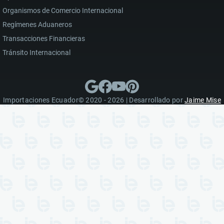
Organismos de Comercio Internacional
Regímenes Aduaneros
Transacciones Financieras
Tránsito Internacional
Importaciones Ecuador© 2020 - 2026 | Desarrollado por
Jaime Mise