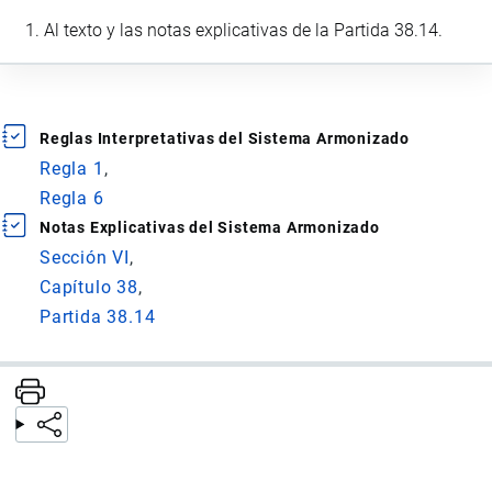
Al texto y las notas explicativas de la Partida 38.14.
Reglas Interpretativas del Sistema Armonizado
Regla 1
Regla 6
Notas Explicativas del Sistema Armonizado
Sección VI
Capítulo 38
Partida 38.14