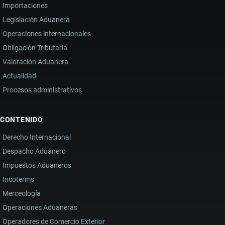
Importaciones
Legislación Aduanera
Operaciones internacionales
Obligación Tributaria
Valoración Aduanera
Actualidad
Procesos administrativos
CONTENIDO
Derecho Internacional
Despacho Aduanero
Impuestos Aduaneros
Incoterms
Merceología
Operaciones Aduaneras
Operadores de Comercio Exterior