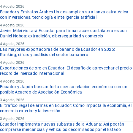
4 Agosto, 2026
Ecuador y Emiratos Árabes Unidos amplían su alianza estratégica
con inversiones, tecnología e inteligencia artificial
4 Agosto, 2026
Javier Milei visitará Ecuador para firmar acuerdos bilaterales con
Daniel Noboa: extradición, ciberseguridad y comercio
4 Agosto, 2026
Las mayores exportadoras de banano de Ecuador en 2025:
Ranking, cifras y análisis del sector bananero
4 Agosto, 2026
Exportaciones de oro en Ecuador: El desafío de aprovechar el precio
récord del mercado internacional
4 Agosto, 2026
Ecuador y Japón buscan fortalecer su relación económica con un
posible Acuerdo de Asociación Económica
3 Agosto, 2026
El tráfico ilegal de armas en Ecuador: Cómo impacta la economía, el
comercio exterior y la inversión
3 Agosto, 2026
Ecuador implementa nuevas subastas de la Aduana: Así podrán
comprarse mercancías y vehículos decomisados por el Estado