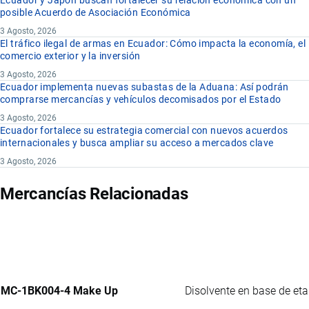
Ecuador y Japón buscan fortalecer su relación económica con un
posible Acuerdo de Asociación Económica
3 Agosto, 2026
El tráfico ilegal de armas en Ecuador: Cómo impacta la economía, el
comercio exterior y la inversión
3 Agosto, 2026
Ecuador implementa nuevas subastas de la Aduana: Así podrán
comprarse mercancías y vehículos decomisados por el Estado
3 Agosto, 2026
Ecuador fortalece su estrategia comercial con nuevos acuerdos
internacionales y busca ampliar su acceso a mercados clave
3 Agosto, 2026
Mercancías Relacionadas
MC-1BK004-4 Make Up
Disolvente en base de eta