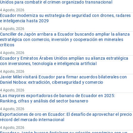
Unidos para combatir el crimen organizado transnacional
4 Agosto, 2026
Ecuador moderniza su estrategia de seguridad con drones, radares
e inteligencia hasta 2029
4 Agosto, 2026
Canciller de Japón arribara a Ecuador buscando ampliar la alianza
estratégica con comercio, inversión y cooperación en minerales
críticos
4 Agosto, 2026
Ecuador y Emiratos Árabes Unidos amplían su alianza estratégica
con inversiones, tecnología e inteligencia artificial
4 Agosto, 2026
Javier Milei visitará Ecuador para firmar acuerdos bilaterales con
Daniel Noboa: extradición, ciberseguridad y comercio
4 Agosto, 2026
Las mayores exportadoras de banano de Ecuador en 2025:
Ranking, cifras y análisis del sector bananero
4 Agosto, 2026
Exportaciones de oro en Ecuador: El desafío de aprovechar el precio
récord del mercado internacional
4 Agosto, 2026