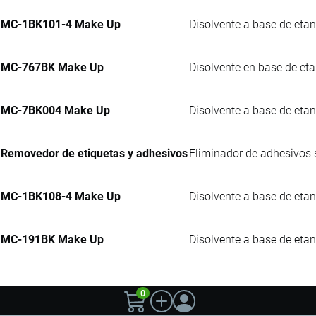
MC-1BK101-4 Make Up
Disolvente a base de etan
MC-767BK Make Up
Disolvente en base de eta
MC-7BK004 Make Up
Disolvente a base de etan
Removedor de etiquetas y adhesivos
Eliminador de adhesivos s
MC-1BK108-4 Make Up
Disolvente a base de etan
MC-191BK Make Up
Disolvente a base de etano
0