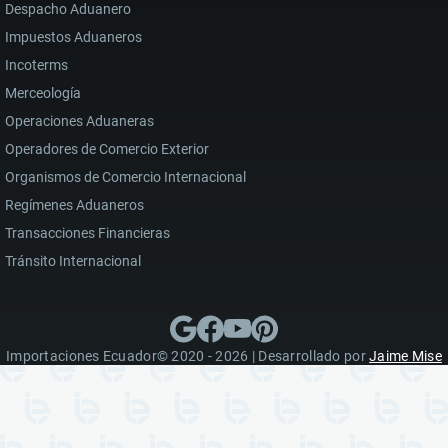
Despacho Aduanero
Impuestos Aduaneros
Incoterms
Merceología
Operaciones Aduaneras
Operadores de Comercio Exterior
Organismos de Comercio Internacional
Regímenes Aduaneros
Transacciones Financieras
Tránsito Internacional
Importaciones Ecuador© 2020 - 2026 | Desarrollado por
Jaime Mise