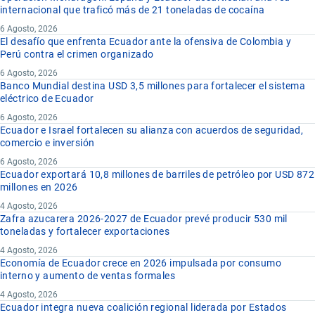
internacional que traficó más de 21 toneladas de cocaína
6 Agosto, 2026
El desafío que enfrenta Ecuador ante la ofensiva de Colombia y
Perú contra el crimen organizado
6 Agosto, 2026
Banco Mundial destina USD 3,5 millones para fortalecer el sistema
eléctrico de Ecuador
6 Agosto, 2026
Ecuador e Israel fortalecen su alianza con acuerdos de seguridad,
comercio e inversión
6 Agosto, 2026
Ecuador exportará 10,8 millones de barriles de petróleo por USD 872
millones en 2026
4 Agosto, 2026
Zafra azucarera 2026-2027 de Ecuador prevé producir 530 mil
toneladas y fortalecer exportaciones
4 Agosto, 2026
Economía de Ecuador crece en 2026 impulsada por consumo
interno y aumento de ventas formales
4 Agosto, 2026
Ecuador integra nueva coalición regional liderada por Estados