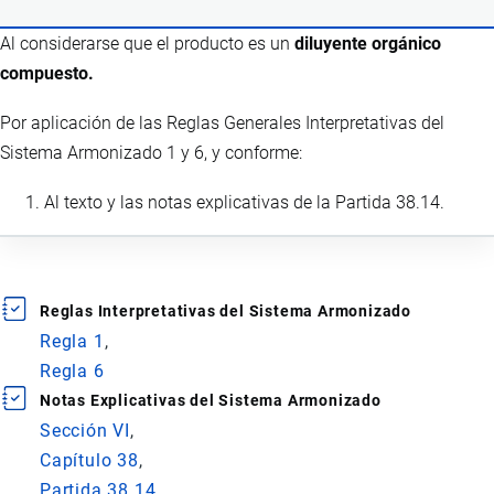
Al considerarse que el producto es un
diluyente orgánico
compuesto.
Por aplicación de las Reglas Generales Interpretativas del
Sistema Armonizado 1 y 6, y conforme:
Al texto y las notas explicativas de la Partida 38.14.
Reglas Interpretativas del Sistema Armonizado
Regla 1
Regla 6
Notas Explicativas del Sistema Armonizado
Sección VI
Capítulo 38
Partida 38.14