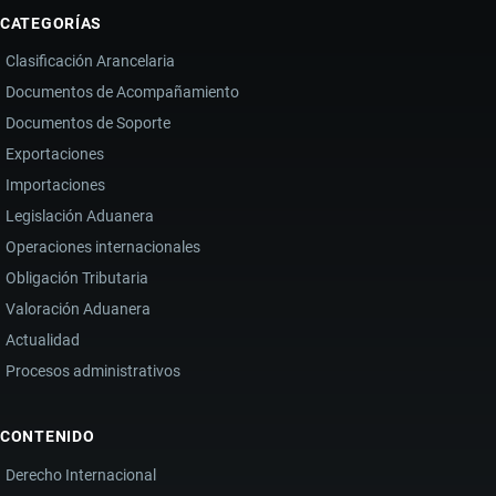
CATEGORÍAS
Clasificación Arancelaria
Documentos de Acompañamiento
Documentos de Soporte
Exportaciones
Importaciones
Legislación Aduanera
Operaciones internacionales
Obligación Tributaria
Valoración Aduanera
Actualidad
Procesos administrativos
CONTENIDO
Derecho Internacional