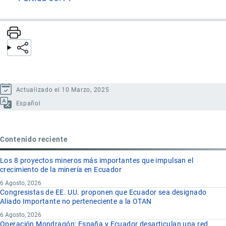
Actualizado el 10 Marzo, 2025
Español
Contenido reciente
Los 8 proyectos mineros más importantes que impulsan el
crecimiento de la minería en Ecuador
6 Agosto, 2026
Congresistas de EE. UU. proponen que Ecuador sea designado
Aliado Importante no perteneciente a la OTAN
6 Agosto, 2026
Operación Mondragón: España y Ecuador desarticulan una red