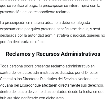
que se verificó el pago; la prescripción se interrumpirá con la
presentación del correspondiente reclamo.
La prescripción en materia aduanera debe ser alegada
expresamente por quien pretenda beneficiarse de ella, y será
declarada por la autoridad administrativa o judicial, quienes no
podrán declararla de oficio.
Reclamos y Recursos Administrativos
Toda persona podrá presentar reclamo administrativo en
contra de los actos administrativos dictados por el Director
General o los Directores Distritales del Servicio Nacional de
Aduana del Ecuador que afectaren directamente sus derechos,
dentro del plazo de veinte días contados desde la fecha en que
hubiere sido notificado con dicho acto.