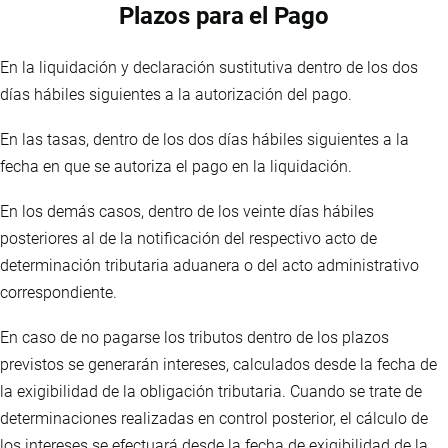
Plazos para el Pago
En la liquidación y declaración sustitutiva dentro de los dos
días hábiles siguientes a la autorización del pago.
En las tasas, dentro de los dos días hábiles siguientes a la
fecha en que se autoriza el pago en la liquidación.
En los demás casos, dentro de los veinte días hábiles
posteriores al de la notificación del respectivo acto de
determinación tributaria aduanera o del acto administrativo
correspondiente.
En caso de no pagarse los tributos dentro de los plazos
previstos se generarán intereses, calculados desde la fecha de
la exigibilidad de la obligación tributaria. Cuando se trate de
determinaciones realizadas en control posterior, el cálculo de
los intereses se efectuará desde la fecha de exigibilidad de la