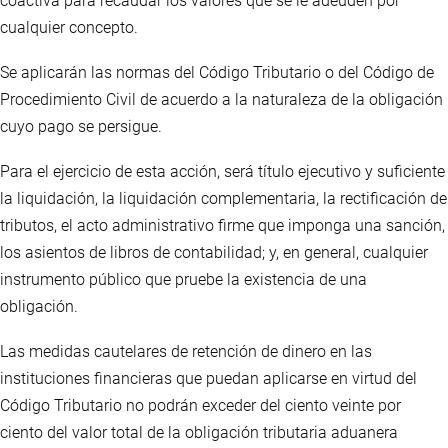
coactiva para recaudar los valores que se le adeuden por
cualquier concepto.
Se aplicarán las normas del Código Tributario o del Código de
Procedimiento Civil de acuerdo a la naturaleza de la obligación
cuyo pago se persigue.
Para el ejercicio de esta acción, será título ejecutivo y suficiente
la liquidación, la liquidación complementaria, la rectificación de
tributos, el acto administrativo firme que imponga una sanción,
los asientos de libros de contabilidad; y, en general, cualquier
instrumento público que pruebe la existencia de una
obligación.
Las medidas cautelares de retención de dinero en las
instituciones financieras que puedan aplicarse en virtud del
Código Tributario no podrán exceder del ciento veinte por
ciento del valor total de la obligación tributaria aduanera