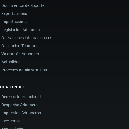
Documentos de Soporte
Exportaciones
Importaciones
Legislación Aduanera
Operaciones internacionales
Obligación Tributaria
Valoración Aduanera
Actualidad
Procesos administrativos
CONTENIDO
Derecho Internacional
Despacho Aduanero
Impuestos Aduaneros
Incoterms