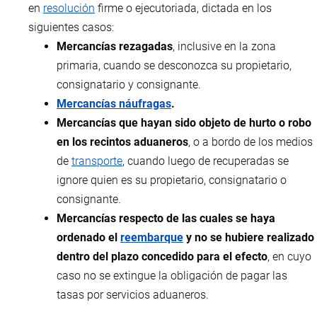
en
resolución
firme o ejecutoriada, dictada en los
siguientes casos:
Mercancías rezagadas
, inclusive en la zona
primaria, cuando se desconozca su propietario,
consignatario y consignante.
Mercancías náufragas
.
Mercancías que hayan sido objeto de hurto o robo
en los recintos aduaneros
, o a bordo de los medios
de
transporte
, cuando luego de recuperadas se
ignore quien es su propietario, consignatario o
consignante.
Mercancías respecto de las cuales se haya
ordenado el
reembarque
y no se hubiere realizado
dentro del plazo concedido para el efecto
, en cuyo
caso no se extingue la obligación de pagar las
tasas por servicios aduaneros.