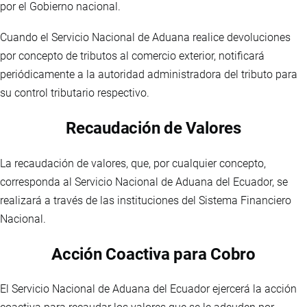
por el Gobierno nacional.
Cuando el Servicio Nacional de Aduana realice devoluciones
por concepto de tributos al comercio exterior, notificará
periódicamente a la autoridad administradora del tributo para
su control tributario respectivo.
Recaudación de Valores
La recaudación de valores, que, por cualquier concepto,
corresponda al Servicio Nacional de Aduana del Ecuador, se
realizará a través de las instituciones del Sistema Financiero
Nacional.
Acción Coactiva para Cobro
El Servicio Nacional de Aduana del Ecuador ejercerá la acción