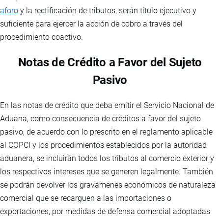
aforo
y la rectificación de tributos, serán título ejecutivo y
suficiente para ejercer la acción de cobro a través del
procedimiento coactivo.
Notas de Crédito a Favor del Sujeto
Pasivo
En las notas de crédito que deba emitir el Servicio Nacional de
Aduana, como consecuencia de créditos a favor del sujeto
pasivo, de acuerdo con lo prescrito en el reglamento aplicable
al COPCI y los procedimientos establecidos por la autoridad
aduanera, se incluirán todos los tributos al comercio exterior y
los respectivos intereses que se generen legalmente. También
se podrán devolver los gravámenes económicos de naturaleza
comercial que se recarguen a las importaciones o
exportaciones, por medidas de defensa comercial adoptadas