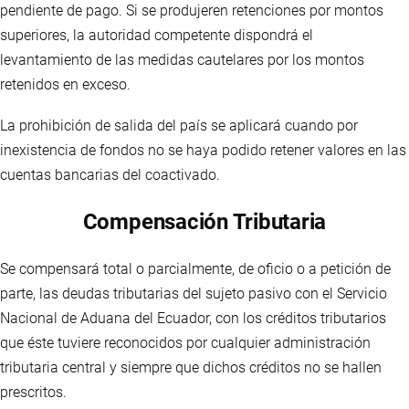
pendiente de pago. Si se produjeren retenciones por montos
superiores, la autoridad competente dispondrá el
levantamiento de las medidas cautelares por los montos
retenidos en exceso.
La prohibición de salida del país se aplicará cuando por
inexistencia de fondos no se haya podido retener valores en las
cuentas bancarias del coactivado.
Compensación Tributaria
Se compensará total o parcialmente, de oficio o a petición de
parte, las deudas tributarias del sujeto pasivo con el Servicio
Nacional de Aduana del Ecuador, con los créditos tributarios
que éste tuviere reconocidos por cualquier administración
tributaria central y siempre que dichos créditos no se hallen
prescritos.