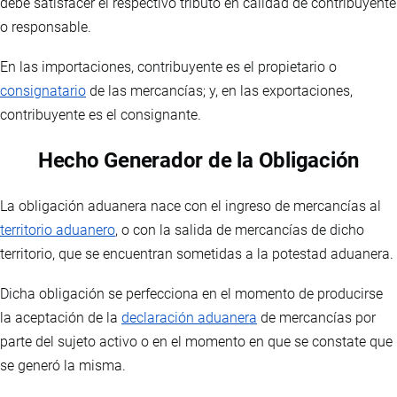
debe satisfacer el respectivo tributo en calidad de contribuyente
o responsable.
En las importaciones, contribuyente es el propietario o
consignatario
de las mercancías; y, en las exportaciones,
contribuyente es el consignante.
Hecho Generador de la Obligación
La obligación aduanera nace con el ingreso de mercancías al
territorio aduanero
, o con la salida de mercancías de dicho
territorio, que se encuentran sometidas a la potestad aduanera.
Dicha obligación se perfecciona en el momento de producirse
la aceptación de la
declaración aduanera
de mercancías por
parte del sujeto activo o en el momento en que se constate que
se generó la misma.