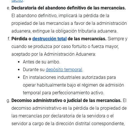
tácito
.
Declaratoria del abandono definitivo de las mercancías.
El abandono definitivo, implicará la pérdida de la
propiedad de las mercancías a favor de la administración
aduanera, extingue la obligación tributaria aduanera.
Pérdida o
destrucción total
de las mercancías.
Siempre y
cuando se produzca por caso fortuito o fuerza mayor,
aceptado por la Administración Aduanera:
Antes de su arribo.
Durante su
depósito temporal
.
En instalaciones industriales autorizadas para
operar habitualmente bajo el régimen de admisión
temporal para perfeccionamiento activo.
Decomiso administrativo o judicial de las mercancías.
El
decomiso administrativo es la pérdida de la propiedad de
las mercancías por declaratoria de la servidora o el
servidor a cargo de la dirección distrital correspondiente,