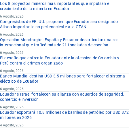
Los 8 proyectos mineros más importantes que impulsan el
crecimiento de la minería en Ecuador
6 Agosto, 2026
Congresistas de EE. UU. proponen que Ecuador sea designado
Aliado Importante no perteneciente a la OTAN
6 Agosto, 2026
Operación Mondragón: España y Ecuador desarticulan una red
internacional que traficó más de 21 toneladas de cocaína
6 Agosto, 2026
El desafío que enfrenta Ecuador ante la ofensiva de Colombia y
Perú contra el crimen organizado
6 Agosto, 2026
Banco Mundial destina USD 3,5 millones para fortalecer el sistema
eléctrico de Ecuador
6 Agosto, 2026
Ecuador e Israel fortalecen su alianza con acuerdos de seguridad,
comercio e inversión
6 Agosto, 2026
Ecuador exportará 10,8 millones de barriles de petróleo por USD 872
millones en 2026
4 Agosto, 2026