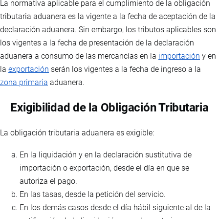
La normativa aplicable para el cumplimiento de la obligación
tributaria aduanera es la vigente a la fecha de aceptación de la
declaración aduanera. Sin embargo, los tributos aplicables son
los vigentes a la fecha de presentación de la declaración
aduanera a consumo de las mercancías en la
importación
y en
la
exportación
serán los vigentes a la fecha de ingreso a la
zona primaria
aduanera.
Exigibilidad de la Obligación Tributaria
La obligación tributaria aduanera es exigible:
En la liquidación y en la declaración sustitutiva de
importación o exportación, desde el día en que se
autoriza el pago.
En las tasas, desde la petición del servicio.
En los demás casos desde el día hábil siguiente al de la