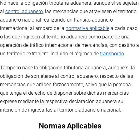
No nace la obligación tributaria aduanera, aunque sí se sujetan
al
control aduanero
, las mercancías que atraviesen el territorio
aduanero nacional realizando un tránsito aduanero
internacional al amparo de la
normativa aplicable
a cada caso,
o las que ingresen al territorio aduanero como parte de una
operación de tráfico internacional de mercancías, con destino a
un territorio extranjero, incluido el régimen de
transbordo
.
Tampoco nace la obligación tributaria aduanera, aunque sí la
obligación de someterse al control aduanero, respecto de las
mercancías que arriben forzosamente, salvo que la persona
que tenga el derecho de disponer sobre dichas mercancías
exprese mediante la respectiva declaración aduanera su
intención de ingresarlas al territorio aduanero nacional.
Normas Aplicables