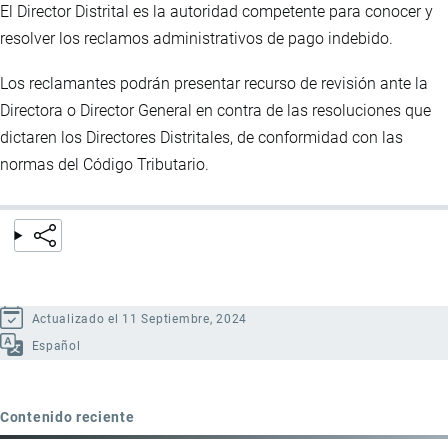
El Director Distrital es la autoridad competente para conocer y
resolver los reclamos administrativos de pago indebido.
Los reclamantes podrán presentar recurso de revisión ante la
Directora o Director General en contra de las resoluciones que
dictaren los Directores Distritales, de conformidad con las
normas del Código Tributario.
Actualizado el 11 Septiembre, 2024
Español
Contenido reciente