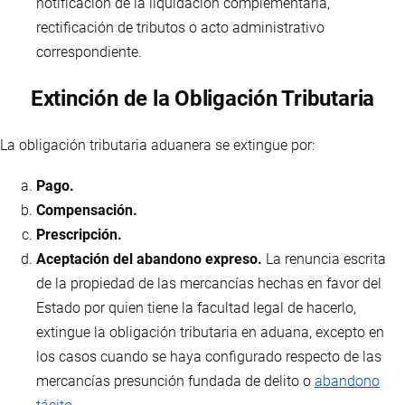
notificación de la liquidación complementaria,
rectificación de tributos o acto administrativo
correspondiente.
Extinción de la Obligación Tributaria
La obligación tributaria aduanera se extingue por:
Pago.
Compensación.
Prescripción.
Aceptación del abandono expreso.
La renuncia escrita
de la propiedad de las mercancías hechas en favor del
Estado por quien tiene la facultad legal de hacerlo,
extingue la obligación tributaria en aduana, excepto en
los casos cuando se haya configurado respecto de las
mercancías presunción fundada de delito o
abandono