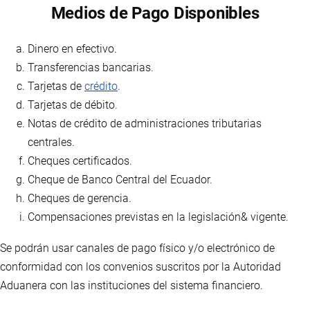
Medios de Pago Disponibles
Dinero en efectivo.
Transferencias bancarias.
Tarjetas de
crédito
.
Tarjetas de débito.
Notas de crédito de administraciones tributarias
centrales.
Cheques certificados.
Cheque de Banco Central del Ecuador.
Cheques de gerencia.
Compensaciones previstas en la legislación& vigente.
Se podrán usar canales de pago físico y/o electrónico de
conformidad con los convenios suscritos por la Autoridad
Aduanera con las instituciones del sistema financiero.