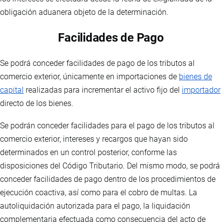
obligación aduanera objeto de la determinación.
Facilidades de Pago
Se podrá conceder facilidades de pago de los tributos al
comercio exterior, únicamente en importaciones de
bienes de
capital
realizadas para incrementar el activo fijo del
importador
directo de los bienes.
Se podrán conceder facilidades para el pago de los tributos al
comercio exterior, intereses y recargos que hayan sido
determinados en un control posterior, conforme las
disposiciones del Código Tributario. Del mismo modo, se podrá
conceder facilidades de pago dentro de los procedimientos de
ejecución coactiva, así como para el cobro de multas. La
autoliquidación autorizada para el pago, la liquidación
complementaria efectuada como consecuencia del acto de