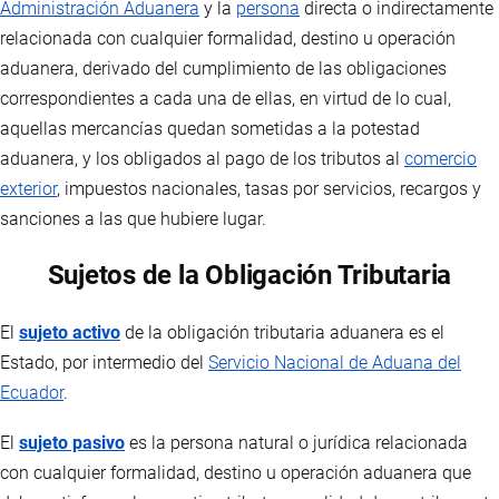
Administración Aduanera
y la
persona
directa o indirectamente
relacionada con cualquier formalidad, destino u operación
aduanera, derivado del cumplimiento de las obligaciones
correspondientes a cada una de ellas, en virtud de lo cual,
aquellas mercancías quedan sometidas a la potestad
aduanera, y los obligados al pago de los tributos al
comercio
exterior
, impuestos nacionales, tasas por servicios, recargos y
sanciones a las que hubiere lugar.
Sujetos de la Obligación Tributaria
El
sujeto activo
de la obligación tributaria aduanera es el
Estado, por intermedio del
Servicio Nacional de Aduana del
Ecuador
.
El
sujeto pasivo
es la persona natural o jurídica relacionada
con cualquier formalidad, destino u operación aduanera que