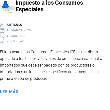
Impuesto a los Consumos
Especiales
ARTÍCULO
15 MARZO, 2025
10 MINUTOS
962 VISTAS
El Impuesto a los Consumos Especiales ICE es un tributo
aplicado a los bienes y servicios de procedencia nacional o
importados que debe ser pagado por los productores o
importadores de los bienes específicos únicamente en su
primera etapa de producción.
LEE MÁS
SOBRE
IMPUESTO
A