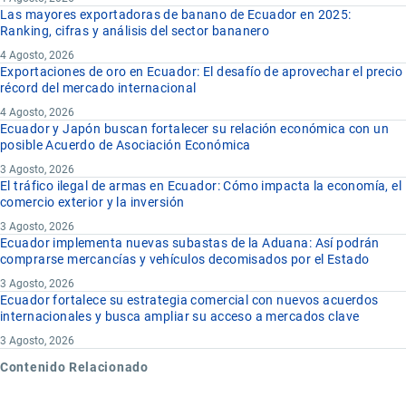
Las mayores exportadoras de banano de Ecuador en 2025:
Ranking, cifras y análisis del sector bananero
4 Agosto, 2026
Exportaciones de oro en Ecuador: El desafío de aprovechar el precio
récord del mercado internacional
4 Agosto, 2026
Ecuador y Japón buscan fortalecer su relación económica con un
posible Acuerdo de Asociación Económica
3 Agosto, 2026
El tráfico ilegal de armas en Ecuador: Cómo impacta la economía, el
comercio exterior y la inversión
3 Agosto, 2026
Ecuador implementa nuevas subastas de la Aduana: Así podrán
comprarse mercancías y vehículos decomisados por el Estado
3 Agosto, 2026
Ecuador fortalece su estrategia comercial con nuevos acuerdos
internacionales y busca ampliar su acceso a mercados clave
3 Agosto, 2026
Contenido Relacionado