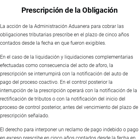
Prescripción de la Obligación
La acción de la Administración Aduanera para cobrar las
obligaciones tributarias prescribe en el plazo de cinco años
contados desde la fecha en que fueron exigibles.
En el caso de la liquidación y liquidaciones complementarias
efectuadas como consecuencia del acto de aforo, la
prescripción se interrumpirá con la notificación del auto de
pago del proceso coactivo. En el control posterior la
interrupción de la prescripción operará con la notificación de la
rectificación de tributos o con la notificación del inicio del
proceso de control posterior, antes del vencimiento del plazo de
prescripción señalado.
El derecho para interponer un reclamo de pago indebido o pago
en exceso prescribe en cinco años contados desde la fecha en