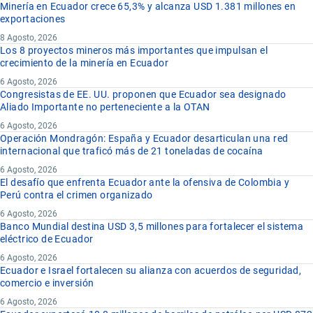
Minería en Ecuador crece 65,3% y alcanza USD 1.381 millones en
exportaciones
8 Agosto, 2026
Los 8 proyectos mineros más importantes que impulsan el
crecimiento de la minería en Ecuador
6 Agosto, 2026
Congresistas de EE. UU. proponen que Ecuador sea designado
Aliado Importante no perteneciente a la OTAN
6 Agosto, 2026
Operación Mondragón: España y Ecuador desarticulan una red
internacional que traficó más de 21 toneladas de cocaína
6 Agosto, 2026
El desafío que enfrenta Ecuador ante la ofensiva de Colombia y
Perú contra el crimen organizado
6 Agosto, 2026
Banco Mundial destina USD 3,5 millones para fortalecer el sistema
eléctrico de Ecuador
6 Agosto, 2026
Ecuador e Israel fortalecen su alianza con acuerdos de seguridad,
comercio e inversión
6 Agosto, 2026