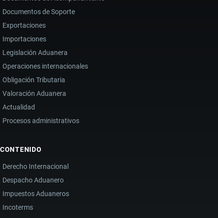
Documentos de Soporte
Exportaciones
Importaciones
Legislación Aduanera
Operaciones internacionales
Obligación Tributaria
Valoración Aduanera
Actualidad
Procesos administrativos
CONTENIDO
Derecho Internacional
Despacho Aduanero
Impuestos Aduaneros
Incoterms