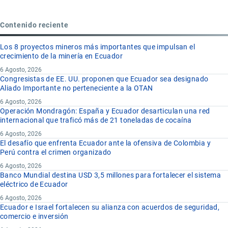
Contenido reciente
Los 8 proyectos mineros más importantes que impulsan el
crecimiento de la minería en Ecuador
6 Agosto, 2026
Congresistas de EE. UU. proponen que Ecuador sea designado
Aliado Importante no perteneciente a la OTAN
6 Agosto, 2026
Operación Mondragón: España y Ecuador desarticulan una red
internacional que traficó más de 21 toneladas de cocaína
6 Agosto, 2026
El desafío que enfrenta Ecuador ante la ofensiva de Colombia y
Perú contra el crimen organizado
6 Agosto, 2026
Banco Mundial destina USD 3,5 millones para fortalecer el sistema
eléctrico de Ecuador
6 Agosto, 2026
Ecuador e Israel fortalecen su alianza con acuerdos de seguridad,
comercio e inversión