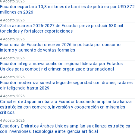
6 Agosto, 2026
Ecuador exportará 10,8 millones de barriles de petróleo por USD 872
millones en 2026
4 Agosto, 2026
Zafra azucarera 2026-2027 de Ecuador prevé producir 530 mil
toneladas y fortalecer exportaciones
4 Agosto, 2026
Economía de Ecuador crece en 2026 impulsada por consumo
interno y aumento de ventas formales
4 Agosto, 2026
Ecuador integra nueva coalición regional liderada por Estados
Unidos para combatir el crimen organizado transnacional
4 Agosto, 2026
Ecuador moderniza su estrategia de seguridad con drones, radares
e inteligencia hasta 2029
4 Agosto, 2026
Canciller de Japón arribara a Ecuador buscando ampliar la alianza
estratégica con comercio, inversión y cooperación en minerales
críticos
4 Agosto, 2026
Ecuador y Emiratos Árabes Unidos amplían su alianza estratégica
con inversiones, tecnología e inteligencia artificial