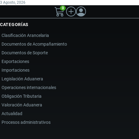
3 Agosto, 2026
0
CATEGORÍAS
Clasificación Arancelaria
Documentos de Acompañamiento
Documentos de Soporte
Exportaciones
Importaciones
Legislación Aduanera
Operaciones internacionales
Obligación Tributaria
Valoración Aduanera
Actualidad
Procesos administrativos