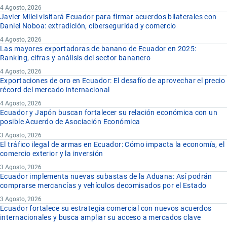
4 Agosto, 2026
Javier Milei visitará Ecuador para firmar acuerdos bilaterales con
Daniel Noboa: extradición, ciberseguridad y comercio
4 Agosto, 2026
Las mayores exportadoras de banano de Ecuador en 2025:
Ranking, cifras y análisis del sector bananero
4 Agosto, 2026
Exportaciones de oro en Ecuador: El desafío de aprovechar el precio
récord del mercado internacional
4 Agosto, 2026
Ecuador y Japón buscan fortalecer su relación económica con un
posible Acuerdo de Asociación Económica
3 Agosto, 2026
El tráfico ilegal de armas en Ecuador: Cómo impacta la economía, el
comercio exterior y la inversión
3 Agosto, 2026
Ecuador implementa nuevas subastas de la Aduana: Así podrán
comprarse mercancías y vehículos decomisados por el Estado
3 Agosto, 2026
Ecuador fortalece su estrategia comercial con nuevos acuerdos
internacionales y busca ampliar su acceso a mercados clave