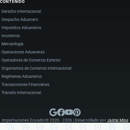
CONTENIDO
Derecho Internacional
Despacho Aduanero
Impuestos Aduaneros
Incoterms
Merceología
Operaciones Aduaneras
Operadores de Comercio Exterior
Organismos de Comercio Internacional
Regímenes Aduaneros
Transacciones Financieras
Tránsito Internacional
Importaciones Ecuador© 2020 - 2026 | Desarrollado por
Jaime Mise