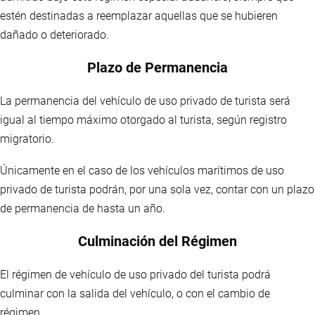
estén destinadas a reemplazar aquellas que se hubieren
dañado o deteriorado.
Plazo de Permanencia
La permanencia del vehículo de uso privado de turista será
igual al tiempo máximo otorgado al turista, según registro
migratorio.
Únicamente en el caso de los vehículos marítimos de uso
privado de turista podrán, por una sola vez, contar con un plazo
de permanencia de hasta un año.
Culminación del Régimen
El régimen de vehículo de uso privado del turista podrá
culminar con la salida del vehículo, o con el cambio de
régimen.