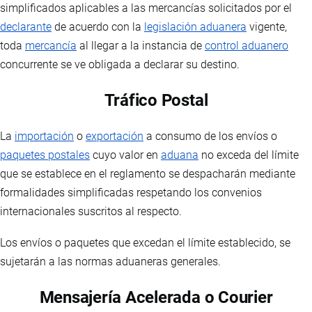
simplificados aplicables a las mercancías solicitados por el
declarante
de acuerdo con la
legislación aduanera
vigente,
toda
mercancía
al llegar a la instancia de
control aduanero
concurrente se ve obligada a declarar su destino.
Tráfico Postal
La
importación
o
exportación
a consumo de los envíos o
paquetes postales
cuyo valor en
aduana
no exceda del límite
que se establece en el reglamento se despacharán mediante
formalidades simplificadas respetando los convenios
internacionales suscritos al respecto.
Los envíos o paquetes que excedan el límite establecido, se
sujetarán a las normas aduaneras generales.
Mensajería Acelerada o Courier