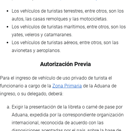
Los vehículos de turistas terrestres, entre otros, son los
autos, las casas remolques y las motocicletas.
Los vehículos de turistas marítimos, entre otros, son los
yates, veleros y catamaranes.
Los vehículos de turistas aéreos, entre otros, son las
avionetas y aeroplanos.
Autorización Previa
Para el ingreso de vehículo de uso privado de turista el
funcionario a cargo de la
Zona Primaria
de la Aduana de
ingreso, o su delegado, deberá:
Exigir la presentación de la libreta o carné de pase por
Aduana, expedida por la correspondiente organización
internacional, reconocida de acuerdo con las
disposiciones aceptadas por el país, sobre la base de