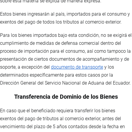
sobre esta materia se expida de manera expresa.
Estos bienes ingresarán al país, importados para el consumo y
exentos del pago de todos los tributos al comercio exterior.
Para los bienes importados bajo esta condición, no se exigirá el
cumplimiento de medidas de defensa comercial dentro del
proceso de importación para el consumo, así como tampoco la
presentación de ciertos documentos de acompañamiento y de
soporte, a excepción del
documento de transporte
y los
determinados específicamente para estos casos por la
Dirección General del Servicio Nacional de Aduana del Ecuador.
Transferencia de Dominio de los Bienes
En caso que el beneficiado requiera transferir los bienes
exentos del pago de tributos al comercio exterior, antes del
vencimiento del plazo de 5 años contados desde la fecha en