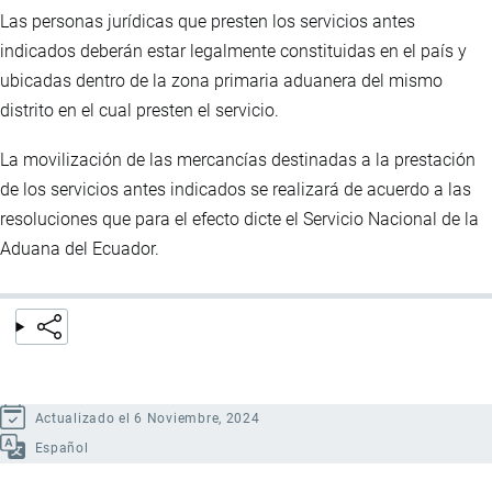
Las personas jurídicas que presten los servicios antes
indicados deberán estar legalmente constituidas en el país y
ubicadas dentro de la zona primaria aduanera del mismo
distrito en el cual presten el servicio.
La movilización de las mercancías destinadas a la prestación
de los servicios antes indicados se realizará de acuerdo a las
resoluciones que para el efecto dicte el Servicio Nacional de la
Aduana del Ecuador.
Actualizado el 6 Noviembre, 2024
Español