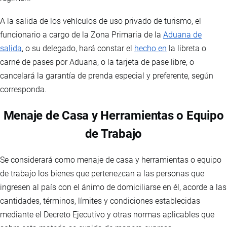
A la salida de los vehículos de uso privado de turismo, el
funcionario a cargo de la Zona Primaria de la
Aduana de
salida
, o su delegado, hará constar el
hecho en
la libreta o
carné de pases por Aduana, o la tarjeta de pase libre, o
cancelará la garantía de prenda especial y preferente, según
corresponda.
Menaje de Casa y Herramientas o Equipo
de Trabajo
Se considerará como menaje de casa y herramientas o equipo
de trabajo los bienes que pertenezcan a las personas que
ingresen al país con el ánimo de domiciliarse en él, acorde a las
cantidades, términos, límites y condiciones establecidas
mediante el Decreto Ejecutivo y otras normas aplicables que