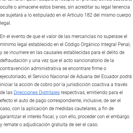
oculte o almacene estos bienes, sin acreditar su legal tenencia
se sujetará a lo estipulado en el Artículo 182 del mismo cuerpo
legal.
En el evento de que el valor de las mercancías no superase el
mínimo legal establecido en el Código Orgánico Integral Penal,
y se incurriere en las causales establecidas para el delito de
defraudación y una vez que el acto sancionatorio de la
contravención administrativa se encontrare firme o
ejecutoriado, el Servicio Nacional de Aduana del Ecuador podrá
iniciar la acción de cobro por la jurisdicción coactiva a través
de las
Direcciones Distritales
respectivas, emitiendo para el
efecto el auto de pago correspondiente, inclusive, de ser el
caso, con la aplicación de medidas cautelares, a fin de
garantizar el interés fiscal, y con ello, proceder con el embargo
y remate o adjudicación gratuita de ser el caso.