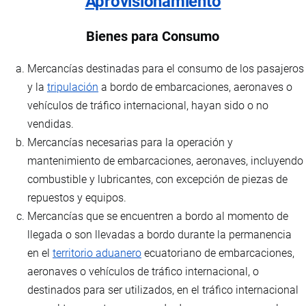
Aprovisionamiento
Bienes para Consumo
Mercancías destinadas para el consumo de los pasajeros
y la
tripulación
a bordo de embarcaciones, aeronaves o
vehículos de tráfico internacional, hayan sido o no
vendidas.
Mercancías necesarias para la operación y
mantenimiento de embarcaciones, aeronaves, incluyendo
combustible y lubricantes, con excepción de piezas de
repuestos y equipos.
Mercancías que se encuentren a bordo al momento de
llegada o son llevadas a bordo durante la permanencia
en el
territorio aduanero
ecuatoriano de embarcaciones,
aeronaves o vehículos de tráfico internacional, o
destinados para ser utilizados, en el tráfico internacional