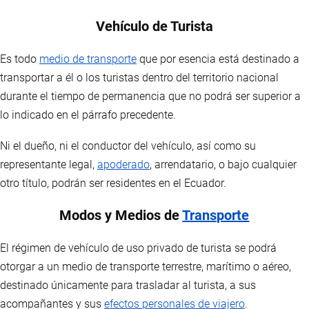
Vehículo de Turista
Es todo
medio de transporte
que por esencia está destinado a
transportar a él o los turistas dentro del territorio nacional
durante el tiempo de permanencia que no podrá ser superior a
lo indicado en el párrafo precedente.
Ni el dueño, ni el conductor del vehículo, así como su
representante legal,
apoderado
, arrendatario, o bajo cualquier
otro título, podrán ser residentes en el Ecuador.
Modos y Medios de
Transporte
El régimen de vehículo de uso privado de turista se podrá
otorgar a un medio de transporte terrestre, marítimo o aéreo,
destinado únicamente para trasladar al turista, a sus
acompañantes y sus
efectos personales de viajero
.