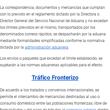
La correspondencia, documentos y mercancías que cumplan
con lo previsto en el reglamento dictado por la Directora o
Director General del Servicio Nacional de Aduana y no excedan
los límites previstos en el mismo, transportados por los
denominados correos rápidos, se despacharán por la aduana
mediante formalidades simplificadas conforme la normativa
dictada por la
administración aduanera
.
Los envíos o paquetes que excedan el límite establecido, se
sujetarán a las normas aduaneras aplicables para el efecto.
Tráfico Fronterizo
De acuerdo a los tratados y convenios internacionales, se
permite el intercambio de mercancías destinadas al uso o
consumo doméstico entre las poblaciones fronterizas, libre de
formalidades y del pago de tributos al
comercio exterior
, dentro