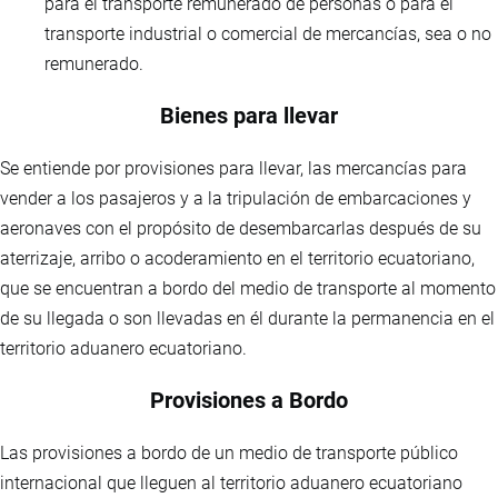
para el transporte remunerado de personas o para el
transporte industrial o comercial de mercancías, sea o no
remunerado.
Bienes para llevar
Se entiende por provisiones para llevar, las mercancías para
vender a los pasajeros y a la tripulación de embarcaciones y
aeronaves con el propósito de desembarcarlas después de su
aterrizaje, arribo o acoderamiento en el territorio ecuatoriano,
que se encuentran a bordo del medio de transporte al momento
de su llegada o son llevadas en él durante la permanencia en el
territorio aduanero ecuatoriano.
Provisiones a Bordo
Las provisiones a bordo de un medio de transporte público
internacional que lleguen al territorio aduanero ecuatoriano