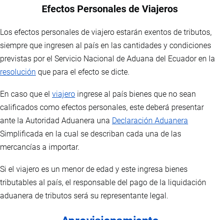
Efectos Personales de Viajeros
Los efectos personales de viajero estarán exentos de tributos,
siempre que ingresen al país en las cantidades y condiciones
previstas por el Servicio Nacional de Aduana del Ecuador en la
resolución
que para el efecto se dicte.
En caso que el
viajero
ingrese al país bienes que no sean
calificados como efectos personales, este deberá presentar
ante la Autoridad Aduanera una
Declaración Aduanera
Simplificada en la cual se describan cada una de las
mercancías a importar.
Si el viajero es un menor de edad y este ingresa bienes
tributables al país, el responsable del pago de la liquidación
aduanera de tributos será su representante legal.