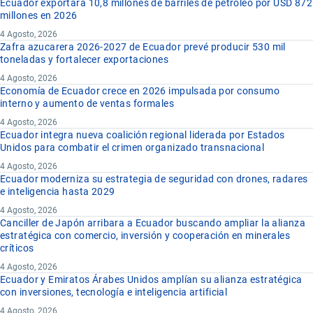
Ecuador exportará 10,8 millones de barriles de petróleo por USD 872
millones en 2026
4 Agosto, 2026
Zafra azucarera 2026-2027 de Ecuador prevé producir 530 mil
toneladas y fortalecer exportaciones
4 Agosto, 2026
Economía de Ecuador crece en 2026 impulsada por consumo
interno y aumento de ventas formales
4 Agosto, 2026
Ecuador integra nueva coalición regional liderada por Estados
Unidos para combatir el crimen organizado transnacional
4 Agosto, 2026
Ecuador moderniza su estrategia de seguridad con drones, radares
e inteligencia hasta 2029
4 Agosto, 2026
Canciller de Japón arribara a Ecuador buscando ampliar la alianza
estratégica con comercio, inversión y cooperación en minerales
críticos
4 Agosto, 2026
Ecuador y Emiratos Árabes Unidos amplían su alianza estratégica
con inversiones, tecnología e inteligencia artificial
4 Agosto, 2026