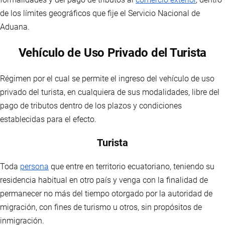
de los límites geográficos que fije el Servicio Nacional de
Aduana.
Vehículo de Uso Privado del Turista
Régimen por el cual se permite el ingreso del vehículo de uso
privado del turista, en cualquiera de sus modalidades, libre del
pago de tributos dentro de los plazos y condiciones
establecidas para el efecto.
Turista
Toda
persona
que entre en territorio ecuatoriano, teniendo su
residencia habitual en otro país y venga con la finalidad de
permanecer no más del tiempo otorgado por la autoridad de
migración, con fines de turismo u otros, sin propósitos de
inmigración.