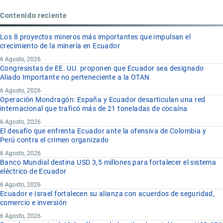
Contenido reciente
Los 8 proyectos mineros más importantes que impulsan el
crecimiento de la minería en Ecuador
6 Agosto, 2026
Congresistas de EE. UU. proponen que Ecuador sea designado
Aliado Importante no perteneciente a la OTAN
6 Agosto, 2026
Operación Mondragón: España y Ecuador desarticulan una red
internacional que traficó más de 21 toneladas de cocaína
6 Agosto, 2026
El desafío que enfrenta Ecuador ante la ofensiva de Colombia y
Perú contra el crimen organizado
6 Agosto, 2026
Banco Mundial destina USD 3,5 millones para fortalecer el sistema
eléctrico de Ecuador
6 Agosto, 2026
Ecuador e Israel fortalecen su alianza con acuerdos de seguridad,
comercio e inversión
6 Agosto, 2026