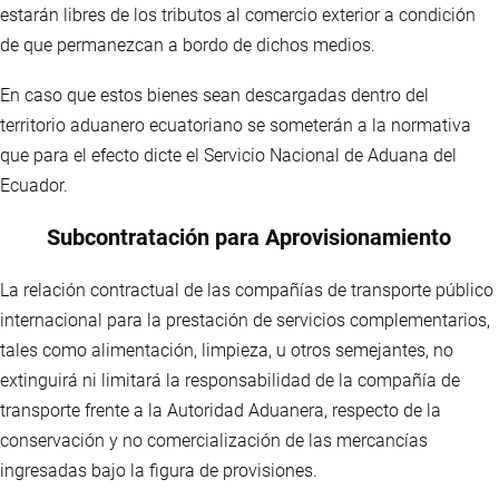
estarán libres de los tributos al comercio exterior a condición
de que permanezcan a bordo de dichos medios.
En caso que estos bienes sean descargadas dentro del
territorio aduanero ecuatoriano se someterán a la normativa
que para el efecto dicte el Servicio Nacional de Aduana del
Ecuador.
Subcontratación para Aprovisionamiento
La relación contractual de las compañías de transporte público
internacional para la prestación de servicios complementarios,
tales como alimentación, limpieza, u otros semejantes, no
extinguirá ni limitará la responsabilidad de la compañía de
transporte frente a la Autoridad Aduanera, respecto de la
conservación y no comercialización de las mercancías
ingresadas bajo la figura de provisiones.