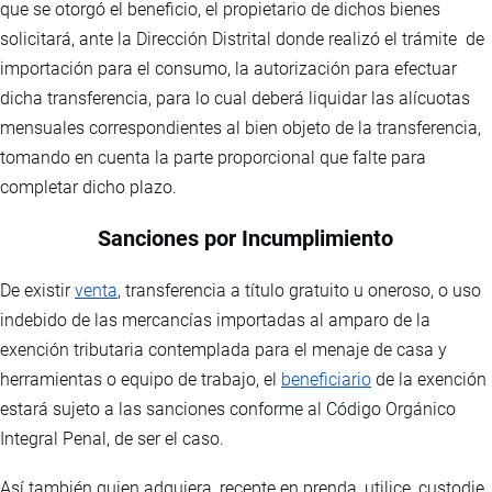
que se otorgó el beneficio, el propietario de dichos bienes
solicitará, ante la Dirección Distrital donde realizó el trámite de
importación para el consumo, la autorización para efectuar
dicha transferencia, para lo cual deberá liquidar las alícuotas
mensuales correspondientes al bien objeto de la transferencia,
tomando en cuenta la parte proporcional que falte para
completar dicho plazo.
Sanciones por Incumplimiento
De existir
venta
, transferencia a título gratuito u oneroso, o uso
indebido de las mercancías importadas al amparo de la
exención tributaria contemplada para el menaje de casa y
herramientas o equipo de trabajo, el
beneficiario
de la exención
estará sujeto a las sanciones conforme al Código Orgánico
Integral Penal, de ser el caso.
Así también quien adquiera, recepte en prenda, utilice, custodie,