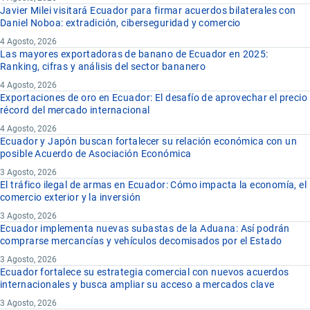
Javier Milei visitará Ecuador para firmar acuerdos bilaterales con
Daniel Noboa: extradición, ciberseguridad y comercio
4 Agosto, 2026
Las mayores exportadoras de banano de Ecuador en 2025:
Ranking, cifras y análisis del sector bananero
4 Agosto, 2026
Exportaciones de oro en Ecuador: El desafío de aprovechar el precio
récord del mercado internacional
4 Agosto, 2026
Ecuador y Japón buscan fortalecer su relación económica con un
posible Acuerdo de Asociación Económica
3 Agosto, 2026
El tráfico ilegal de armas en Ecuador: Cómo impacta la economía, el
comercio exterior y la inversión
3 Agosto, 2026
Ecuador implementa nuevas subastas de la Aduana: Así podrán
comprarse mercancías y vehículos decomisados por el Estado
3 Agosto, 2026
Ecuador fortalece su estrategia comercial con nuevos acuerdos
internacionales y busca ampliar su acceso a mercados clave
3 Agosto, 2026