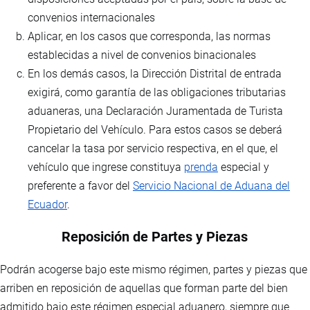
convenios internacionales
Aplicar, en los casos que corresponda, las normas
establecidas a nivel de convenios binacionales
En los demás casos, la Dirección Distrital de entrada
exigirá, como garantía de las obligaciones tributarias
aduaneras, una Declaración Juramentada de Turista
Propietario del Vehículo. Para estos casos se deberá
cancelar la tasa por servicio respectiva, en el que, el
vehículo que ingrese constituya
prenda
especial y
preferente a favor del
Servicio Nacional de Aduana del
Ecuador
.
Reposición de Partes y Piezas
Podrán acogerse bajo este mismo régimen, partes y piezas que
arriben en reposición de aquellas que forman parte del bien
admitido bajo este régimen especial aduanero, siempre que