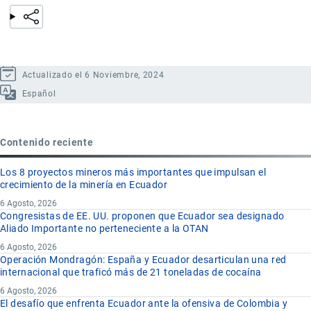
Actualizado el 6 Noviembre, 2024
Español
Contenido reciente
Los 8 proyectos mineros más importantes que impulsan el
crecimiento de la minería en Ecuador
6 Agosto, 2026
Congresistas de EE. UU. proponen que Ecuador sea designado
Aliado Importante no perteneciente a la OTAN
6 Agosto, 2026
Operación Mondragón: España y Ecuador desarticulan una red
internacional que traficó más de 21 toneladas de cocaína
6 Agosto, 2026
El desafío que enfrenta Ecuador ante la ofensiva de Colombia y