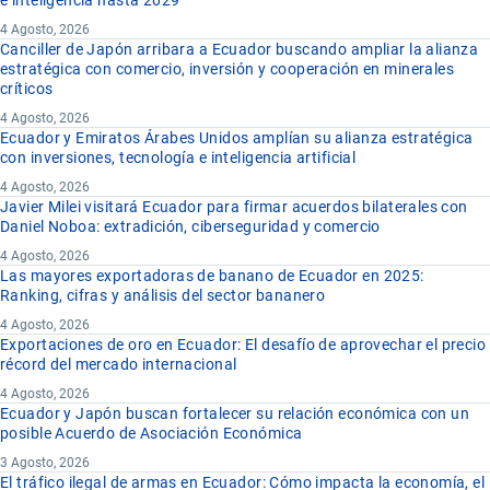
4 Agosto, 2026
Canciller de Japón arribara a Ecuador buscando ampliar la alianza
estratégica con comercio, inversión y cooperación en minerales
críticos
4 Agosto, 2026
Ecuador y Emiratos Árabes Unidos amplían su alianza estratégica
con inversiones, tecnología e inteligencia artificial
4 Agosto, 2026
Javier Milei visitará Ecuador para firmar acuerdos bilaterales con
Daniel Noboa: extradición, ciberseguridad y comercio
4 Agosto, 2026
Las mayores exportadoras de banano de Ecuador en 2025:
Ranking, cifras y análisis del sector bananero
4 Agosto, 2026
Exportaciones de oro en Ecuador: El desafío de aprovechar el precio
récord del mercado internacional
4 Agosto, 2026
Ecuador y Japón buscan fortalecer su relación económica con un
posible Acuerdo de Asociación Económica
3 Agosto, 2026
El tráfico ilegal de armas en Ecuador: Cómo impacta la economía, el