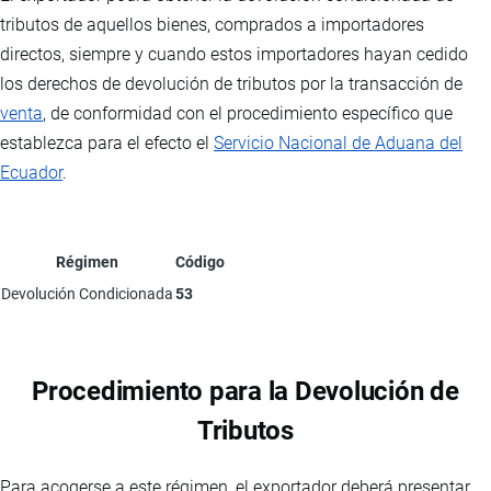
tributos de aquellos bienes, comprados a importadores
directos, siempre y cuando estos importadores hayan cedido
los derechos de devolución de tributos por la transacción de
venta
, de conformidad con el procedimiento específico que
establezca para el efecto el
Servicio Nacional de Aduana del
Ecuador
.
Régimen
Código
Devolución Condicionada
53
Procedimiento para la Devolución de
Tributos
Para acogerse a este régimen, el exportador deberá presentar