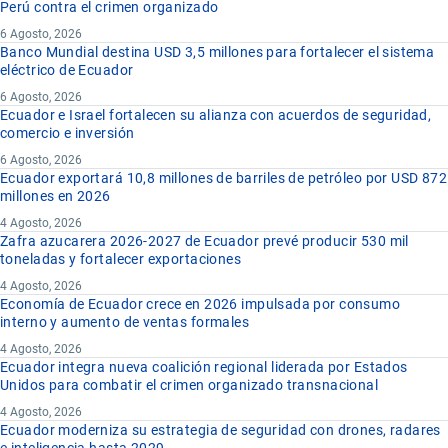
Perú contra el crimen organizado
6 Agosto, 2026
Banco Mundial destina USD 3,5 millones para fortalecer el sistema
eléctrico de Ecuador
6 Agosto, 2026
Ecuador e Israel fortalecen su alianza con acuerdos de seguridad,
comercio e inversión
6 Agosto, 2026
Ecuador exportará 10,8 millones de barriles de petróleo por USD 872
millones en 2026
4 Agosto, 2026
Zafra azucarera 2026-2027 de Ecuador prevé producir 530 mil
toneladas y fortalecer exportaciones
4 Agosto, 2026
Economía de Ecuador crece en 2026 impulsada por consumo
interno y aumento de ventas formales
4 Agosto, 2026
Ecuador integra nueva coalición regional liderada por Estados
Unidos para combatir el crimen organizado transnacional
4 Agosto, 2026
Ecuador moderniza su estrategia de seguridad con drones, radares
e inteligencia hasta 2029