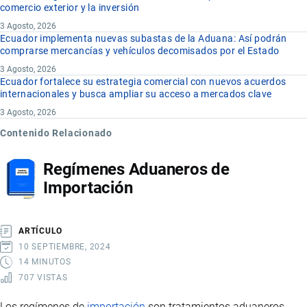
comercio exterior y la inversión
3 Agosto, 2026
Ecuador implementa nuevas subastas de la Aduana: Así podrán
comprarse mercancías y vehículos decomisados por el Estado
3 Agosto, 2026
Ecuador fortalece su estrategia comercial con nuevos acuerdos
internacionales y busca ampliar su acceso a mercados clave
3 Agosto, 2026
Contenido Relacionado
Regímenes Aduaneros de
Importación
ARTÍCULO
10 SEPTIEMBRE, 2024
14 MINUTOS
707 VISTAS
Los regímenes de
importación
son tratamientos aduaneros