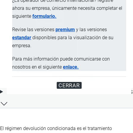
¿Es operador de comercio internacional? registre
ahora su empresa, únicamente necesita completar el
siguiente
formulario.
Revise las versiones
premium
y las versiones
estandar
disponibles para la visualización de su
empresa.
Para más información puede comunicarse con
nosotros en el siguiente
enlace.
CERRAR
ÍNDICE DE CONTENIDOS
El régimen devolución condicionada es el tratamiento