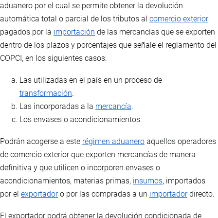
aduanero por el cual se permite obtener la devolución
automática total o parcial de los tributos al
comercio exterior
pagados por la
importación
de las mercancías que se exporten
dentro de los plazos y porcentajes que señale el reglamento del
COPCI, en los siguientes casos:
Las utilizadas en el país en un proceso de
transformación
.
Las incorporadas a la
mercancía
.
Los envases o acondicionamientos.
Podrán acogerse a este
régimen aduanero
aquellos operadores
de comercio exterior que exporten mercancías de manera
definitiva y que utilicen o incorporen envases o
acondicionamientos, materias primas,
insumos
, importados
por el
exportador
o por las compradas a un
importador
directo.
El exportador podrá obtener la devolución condicionada de