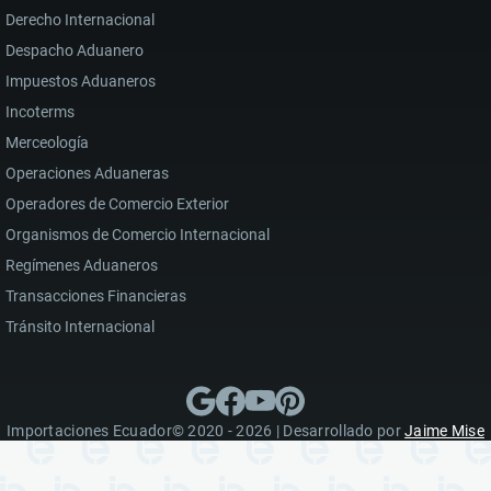
Derecho Internacional
Despacho Aduanero
Impuestos Aduaneros
Incoterms
Merceología
Operaciones Aduaneras
Operadores de Comercio Exterior
Organismos de Comercio Internacional
Regímenes Aduaneros
Transacciones Financieras
Tránsito Internacional
Importaciones Ecuador© 2020 - 2026 | Desarrollado por
Jaime Mise