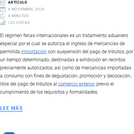
ARTÍCULO
6 NOVIEMBRE, 2024
4 MINUTOS
102 VISTAS
El régimen ferias internacionales es un tratamiento aduanero
especial por el cual se autoriza el ingreso de mercancías de
permitida
importación
con suspensión del pago de tributos, por
un tiempo determinado, destinadas a exhibición en recintos
previamente autorizados, así como de mercancías importadas
a consumo con fines de degustación, promoción y decoración,
libre del pago de tributos al
comercio exterior
, previo el
cumplimiento de los requisitos y formalidades.
LEE MÁS
SOBRE
RÉGIMEN
ADUANERO
FERIAS