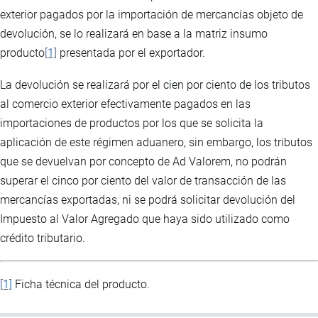
exterior pagados por la importación de mercancías objeto de
devolución, se lo realizará en base a la matriz insumo
producto
[1]
presentada por el exportador.
La devolución se realizará por el cien por ciento de los tributos
al comercio exterior efectivamente pagados en las
importaciones de productos por los que se solicita la
aplicación de este régimen aduanero, sin embargo, los tributos
que se devuelvan por concepto de Ad Valorem, no podrán
superar el cinco por ciento del valor de transacción de las
mercancías exportadas, ni se podrá solicitar devolución del
Impuesto al Valor Agregado que haya sido utilizado como
crédito tributario.
[1]
Ficha técnica del producto.