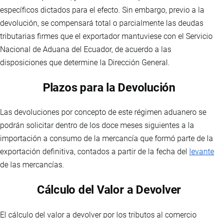
específicos dictados para el efecto. Sin embargo, previo a la
devolución, se compensará total o parcialmente las deudas
tributarias firmes que el exportador mantuviese con el Servicio
Nacional de Aduana del Ecuador, de acuerdo a las
disposiciones que determine la Dirección General.
Plazos para la Devolución
Las devoluciones por concepto de este régimen aduanero se
podrán solicitar dentro de los doce meses siguientes a la
importación a consumo de la mercancía que formó parte de la
exportación definitiva, contados a partir de la fecha del
levante
de las mercancías.
Cálculo del Valor a Devolver
El cálculo del valor a devolver por los tributos al comercio