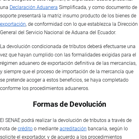
una
Declaración Aduanera
Simplificada, y como documento de
soporte presentará la matriz insumo producto de los bienes de
exportación
, de conformidad con lo que establezca la Dirección
General del Servicio Nacional de Aduana del Ecuador.
La devolución condicionada de tributos deberá efectuarse una
vez que hayan cumplido con las formalidades exigidas para el
régimen aduanero de exportación definitiva de las mercancías,
y siempre que el proceso de importación de la mercancía que
se pretende acoger a estos beneficios, se haya completado
conforme los procedimientos aduaneros.
Formas de Devolución
El SENAE podrá realizar la devolución de tributos a través de
nota de
crédito
o mediante
acreditación
bancaria, según lo
solicite el exportador, y de acuerdo a los procedimientos