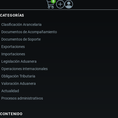
0
ADUANERO
REEMBARQUE
CATEGORÍAS
Clasificación Arancelaria
Documentos de Acompañamiento
Documentos de Soporte
Exportaciones
Importaciones
Legislación Aduanera
Operaciones internacionales
Obligación Tributaria
Valoración Aduanera
Actualidad
Procesos administrativos
CONTENIDO