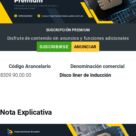
SUSCRIPCIÓN PREMIUM
Disfrute de contenido sin anuncios y funciones adicionales
SUSCRIBIRSE
ANUNCIAR
Código Arancelario
Denominación comercial
8309.90.00.00
Disco liner de inducción
Nota Explicativa