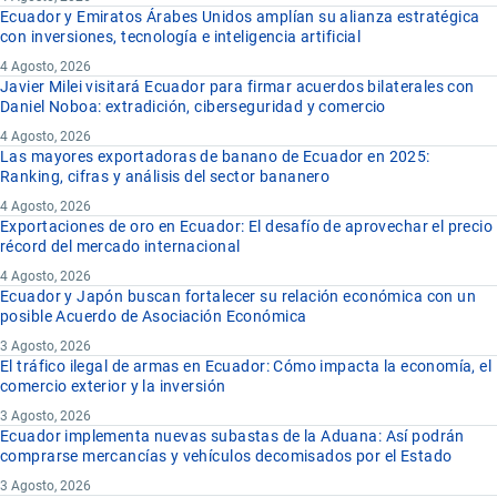
Ecuador y Emiratos Árabes Unidos amplían su alianza estratégica
con inversiones, tecnología e inteligencia artificial
4 Agosto, 2026
Javier Milei visitará Ecuador para firmar acuerdos bilaterales con
Daniel Noboa: extradición, ciberseguridad y comercio
4 Agosto, 2026
Las mayores exportadoras de banano de Ecuador en 2025:
Ranking, cifras y análisis del sector bananero
4 Agosto, 2026
Exportaciones de oro en Ecuador: El desafío de aprovechar el precio
récord del mercado internacional
4 Agosto, 2026
Ecuador y Japón buscan fortalecer su relación económica con un
posible Acuerdo de Asociación Económica
3 Agosto, 2026
El tráfico ilegal de armas en Ecuador: Cómo impacta la economía, el
comercio exterior y la inversión
3 Agosto, 2026
Ecuador implementa nuevas subastas de la Aduana: Así podrán
comprarse mercancías y vehículos decomisados por el Estado
3 Agosto, 2026