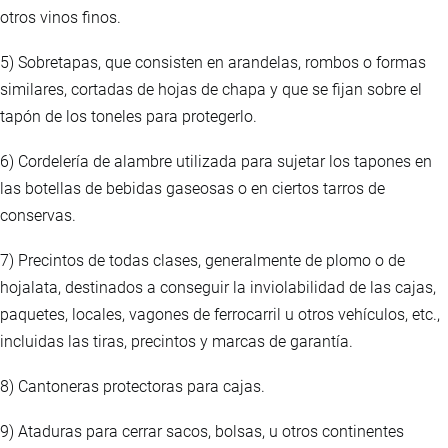
otros vinos finos.
5) Sobretapas, que consisten en arandelas, rombos o formas
similares, cortadas de hojas de chapa y que se fijan sobre el
tapón de los toneles para protegerlo.
6) Cordelería de alambre utilizada para sujetar los tapones en
las botellas de bebidas gaseosas o en ciertos tarros de
conservas.
7) Precintos de todas clases, generalmente de plomo o de
hojalata, destinados a conseguir la inviolabilidad de las cajas,
paquetes, locales, vagones de ferrocarril u otros vehículos, etc.,
incluidas las tiras, precintos y marcas de garantía.
8) Cantoneras protectoras para cajas.
9) Ataduras para cerrar sacos, bolsas, u otros continentes