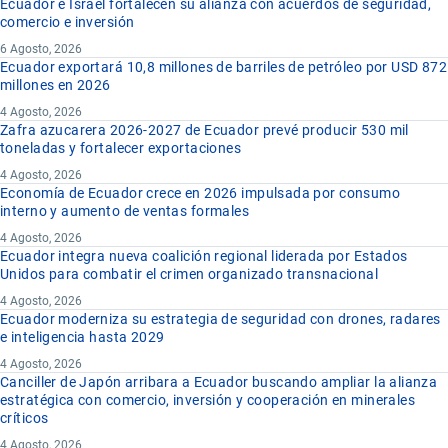
Ecuador e Israel fortalecen su alianza con acuerdos de seguridad,
comercio e inversión
6 Agosto, 2026
Ecuador exportará 10,8 millones de barriles de petróleo por USD 872
millones en 2026
4 Agosto, 2026
Zafra azucarera 2026-2027 de Ecuador prevé producir 530 mil
toneladas y fortalecer exportaciones
4 Agosto, 2026
Economía de Ecuador crece en 2026 impulsada por consumo
interno y aumento de ventas formales
4 Agosto, 2026
Ecuador integra nueva coalición regional liderada por Estados
Unidos para combatir el crimen organizado transnacional
4 Agosto, 2026
Ecuador moderniza su estrategia de seguridad con drones, radares
e inteligencia hasta 2029
4 Agosto, 2026
Canciller de Japón arribara a Ecuador buscando ampliar la alianza
estratégica con comercio, inversión y cooperación en minerales
críticos
4 Agosto, 2026