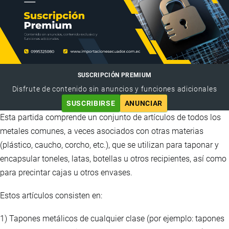
SUSCRIPCIÓN PREMIUM
Disfrute de contenido sin anuncios y funciones adicionales
SUSCRIBIRSE
ANUNCIAR
Esta partida comprende un conjunto de artículos de todos los
metales comunes, a veces asociados con otras materias
(plástico, caucho, corcho, etc.), que se utilizan para taponar y
encapsular toneles, latas, botellas u otros recipientes, así como
para precintar cajas u otros envases.
Estos artículos consisten en:
1) Tapones metálicos de cualquier clase (por ejemplo: tapones