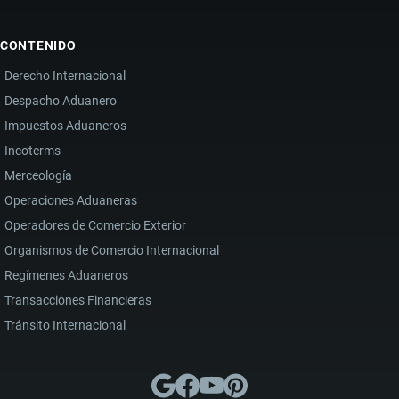
CONTENIDO
Derecho Internacional
Despacho Aduanero
Impuestos Aduaneros
Incoterms
Merceología
Operaciones Aduaneras
Operadores de Comercio Exterior
Organismos de Comercio Internacional
Regímenes Aduaneros
Transacciones Financieras
Tránsito Internacional