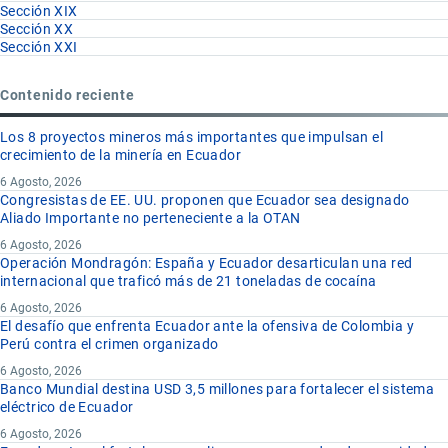
Sección XIX
Sección XX
Sección XXI
Contenido reciente
Los 8 proyectos mineros más importantes que impulsan el
crecimiento de la minería en Ecuador
6 Agosto, 2026
Congresistas de EE. UU. proponen que Ecuador sea designado
Aliado Importante no perteneciente a la OTAN
6 Agosto, 2026
Operación Mondragón: España y Ecuador desarticulan una red
internacional que traficó más de 21 toneladas de cocaína
6 Agosto, 2026
El desafío que enfrenta Ecuador ante la ofensiva de Colombia y
Perú contra el crimen organizado
6 Agosto, 2026
Banco Mundial destina USD 3,5 millones para fortalecer el sistema
eléctrico de Ecuador
6 Agosto, 2026