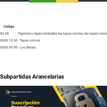
Código
83.09
Tapones y tapas (incluidas las tapas corona, las tapas rosc
8309.10.00
- Tapas corona
8309.90.00
- Los demás
Subpartidas Arancelarias