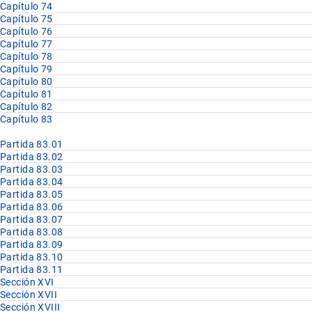
Capítulo 74
Capítulo 75
Capítulo 76
Capítulo 77
Capítulo 78
Capítulo 79
Capítulo 80
Capítulo 81
Capítulo 82
Capítulo 83
Partida 83.01
Partida 83.02
Partida 83.03
Partida 83.04
Partida 83.05
Partida 83.06
Partida 83.07
Partida 83.08
Partida 83.09
Partida 83.10
Partida 83.11
Sección XVI
Sección XVII
Sección XVIII