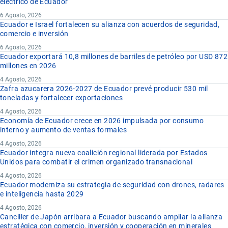
eléctrico de Ecuador
6 Agosto, 2026
Ecuador e Israel fortalecen su alianza con acuerdos de seguridad,
comercio e inversión
6 Agosto, 2026
Ecuador exportará 10,8 millones de barriles de petróleo por USD 872
millones en 2026
4 Agosto, 2026
Zafra azucarera 2026-2027 de Ecuador prevé producir 530 mil
toneladas y fortalecer exportaciones
4 Agosto, 2026
Economía de Ecuador crece en 2026 impulsada por consumo
interno y aumento de ventas formales
4 Agosto, 2026
Ecuador integra nueva coalición regional liderada por Estados
Unidos para combatir el crimen organizado transnacional
4 Agosto, 2026
Ecuador moderniza su estrategia de seguridad con drones, radares
e inteligencia hasta 2029
4 Agosto, 2026
Canciller de Japón arribara a Ecuador buscando ampliar la alianza
estratégica con comercio, inversión y cooperación en minerales