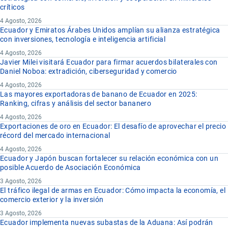
críticos
4 Agosto, 2026
Ecuador y Emiratos Árabes Unidos amplían su alianza estratégica
con inversiones, tecnología e inteligencia artificial
4 Agosto, 2026
Javier Milei visitará Ecuador para firmar acuerdos bilaterales con
Daniel Noboa: extradición, ciberseguridad y comercio
4 Agosto, 2026
Las mayores exportadoras de banano de Ecuador en 2025:
Ranking, cifras y análisis del sector bananero
4 Agosto, 2026
Exportaciones de oro en Ecuador: El desafío de aprovechar el precio
récord del mercado internacional
4 Agosto, 2026
Ecuador y Japón buscan fortalecer su relación económica con un
posible Acuerdo de Asociación Económica
3 Agosto, 2026
El tráfico ilegal de armas en Ecuador: Cómo impacta la economía, el
comercio exterior y la inversión
3 Agosto, 2026
Ecuador implementa nuevas subastas de la Aduana: Así podrán