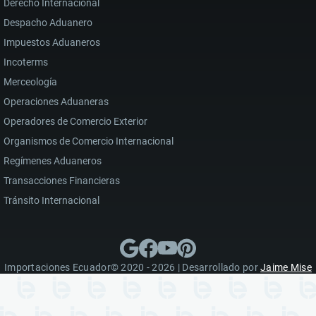
Derecho Internacional
Despacho Aduanero
Impuestos Aduaneros
Incoterms
Merceología
Operaciones Aduaneras
Operadores de Comercio Exterior
Organismos de Comercio Internacional
Regímenes Aduaneros
Transacciones Financieras
Tránsito Internacional
Importaciones Ecuador© 2020 - 2026 | Desarrollado por
Jaime Mise