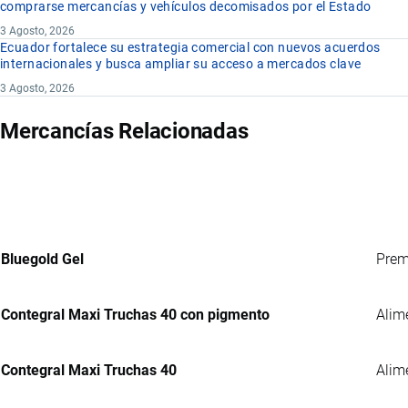
comprarse mercancías y vehículos decomisados por el Estado
3 Agosto, 2026
Ecuador fortalece su estrategia comercial con nuevos acuerdos
internacionales y busca ampliar su acceso a mercados clave
3 Agosto, 2026
Mercancías Relacionadas
Bluegold Gel
Prem
Contegral Maxi Truchas 40 con pigmento
Alim
Contegral Maxi Truchas 40
Alim