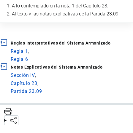
A lo contemplado en la nota 1 del Capítulo 23.
Al texto y las notas explicativas de la Partida 23.09.
Reglas Interpretativas del Sistema Armonizado
Regla 1
Regla 6
Notas Explicativas del Sistema Armonizado
Sección IV
Capítulo 23
Partida 23.09