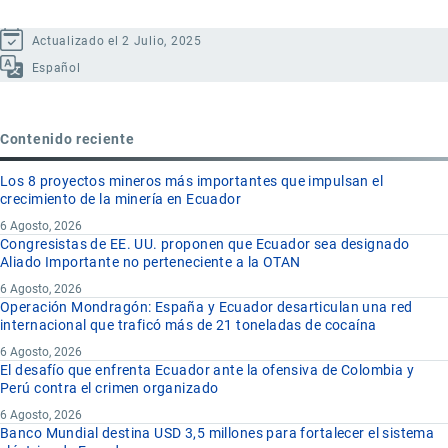
Actualizado el 2 Julio, 2025
Español
Contenido reciente
Los 8 proyectos mineros más importantes que impulsan el
crecimiento de la minería en Ecuador
6 Agosto, 2026
Congresistas de EE. UU. proponen que Ecuador sea designado
Aliado Importante no perteneciente a la OTAN
6 Agosto, 2026
Operación Mondragón: España y Ecuador desarticulan una red
internacional que traficó más de 21 toneladas de cocaína
6 Agosto, 2026
El desafío que enfrenta Ecuador ante la ofensiva de Colombia y
Perú contra el crimen organizado
6 Agosto, 2026
Banco Mundial destina USD 3,5 millones para fortalecer el sistema