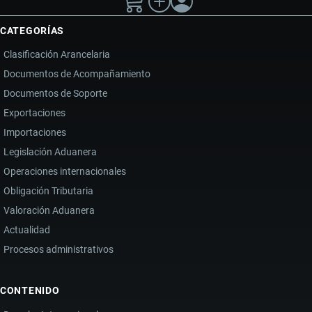
CATEGORÍAS
Clasificación Arancelaria
Documentos de Acompañamiento
Documentos de Soporte
Exportaciones
Importaciones
Legislación Aduanera
Operaciones internacionales
Obligación Tributaria
Valoración Aduanera
Actualidad
Procesos administrativos
CONTENIDO