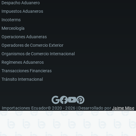
Despacho Aduanero
Impuestos Aduaneros
Incoterms
Merceología
Operaciones Aduaneras
Operadores de Comercio Exterior
Organismos de Comercio Internacional
Regímenes Aduaneros
Transacciones Financieras
Tránsito Internacional
Importaciones Ecuador© 2020 - 2026 | Desarrollado por
Jaime Mise