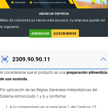
ANUNCIAR EMPRESA
Miles de visitantes ya vieron este anuncio, tu empresa puede ser
la siguiente
ANUNCIAR
SUSCRIBIRSE
2309.90.90.11
Al considerarse que el producto es una
preparación alimenticia
de uso acuícola.
Por aplicación de las Reglas Generales Interpretativas del
Sistema Armonizado 1 y 6, y conforme:
A lo contemplado en la nota legal 1 del Capítulo 23.