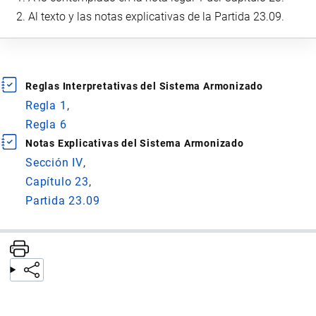
Al texto y las notas explicativas de la Partida 23.09.
Reglas Interpretativas del Sistema Armonizado
Regla 1
Regla 6
Notas Explicativas del Sistema Armonizado
Sección IV
Capítulo 23
Partida 23.09