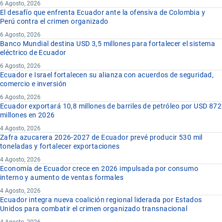
6 Agosto, 2026
El desafío que enfrenta Ecuador ante la ofensiva de Colombia y
Perú contra el crimen organizado
6 Agosto, 2026
Banco Mundial destina USD 3,5 millones para fortalecer el sistema
eléctrico de Ecuador
6 Agosto, 2026
Ecuador e Israel fortalecen su alianza con acuerdos de seguridad,
comercio e inversión
6 Agosto, 2026
Ecuador exportará 10,8 millones de barriles de petróleo por USD 872
millones en 2026
4 Agosto, 2026
Zafra azucarera 2026-2027 de Ecuador prevé producir 530 mil
toneladas y fortalecer exportaciones
4 Agosto, 2026
Economía de Ecuador crece en 2026 impulsada por consumo
interno y aumento de ventas formales
4 Agosto, 2026
Ecuador integra nueva coalición regional liderada por Estados
Unidos para combatir el crimen organizado transnacional