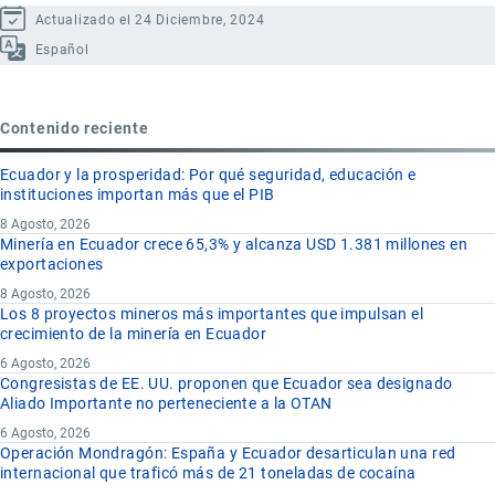
Actualizado el 24 Diciembre, 2024
Español
Contenido reciente
Ecuador y la prosperidad: Por qué seguridad, educación e
instituciones importan más que el PIB
8 Agosto, 2026
Minería en Ecuador crece 65,3% y alcanza USD 1.381 millones en
exportaciones
8 Agosto, 2026
Los 8 proyectos mineros más importantes que impulsan el
crecimiento de la minería en Ecuador
6 Agosto, 2026
Congresistas de EE. UU. proponen que Ecuador sea designado
Aliado Importante no perteneciente a la OTAN
6 Agosto, 2026
Operación Mondragón: España y Ecuador desarticulan una red
internacional que traficó más de 21 toneladas de cocaína