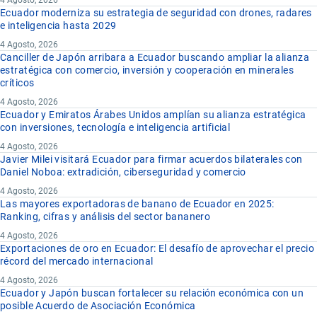
4 Agosto, 2026
Ecuador moderniza su estrategia de seguridad con drones, radares
e inteligencia hasta 2029
4 Agosto, 2026
Canciller de Japón arribara a Ecuador buscando ampliar la alianza
estratégica con comercio, inversión y cooperación en minerales
críticos
4 Agosto, 2026
Ecuador y Emiratos Árabes Unidos amplían su alianza estratégica
con inversiones, tecnología e inteligencia artificial
4 Agosto, 2026
Javier Milei visitará Ecuador para firmar acuerdos bilaterales con
Daniel Noboa: extradición, ciberseguridad y comercio
4 Agosto, 2026
Las mayores exportadoras de banano de Ecuador en 2025:
Ranking, cifras y análisis del sector bananero
4 Agosto, 2026
Exportaciones de oro en Ecuador: El desafío de aprovechar el precio
récord del mercado internacional
4 Agosto, 2026
Ecuador y Japón buscan fortalecer su relación económica con un
posible Acuerdo de Asociación Económica