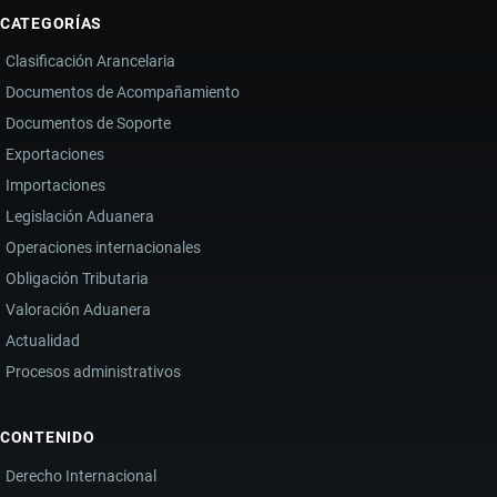
CATEGORÍAS
Clasificación Arancelaria
Documentos de Acompañamiento
Documentos de Soporte
Exportaciones
Importaciones
Legislación Aduanera
Operaciones internacionales
Obligación Tributaria
Valoración Aduanera
Actualidad
Procesos administrativos
CONTENIDO
Derecho Internacional