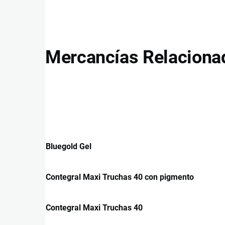
Mercancías Relaciona
Bluegold Gel
Contegral Maxi Truchas 40 con pigmento
Contegral Maxi Truchas 40