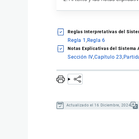
Reglas Interpretativas del Sis
Regla 1
Regla 6
Notas Explicativas del Sistema
Sección IV
Capítulo 23
Partid
Actualizado el 16 Diciembre, 2024