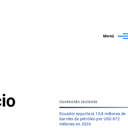
Menú
io
Contenido reciente
Ecuador exportará 10,8 millones de
barriles de petróleo por USD 872
millones en 2026