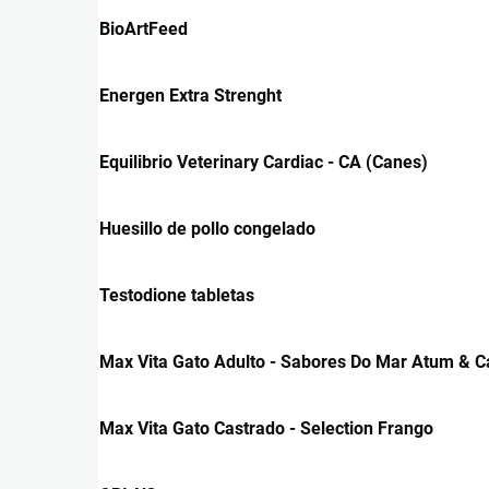
BioArtFeed
Energen Extra Strenght
Equilibrio Veterinary Cardiac - CA (Canes)
Huesillo de pollo congelado
Testodione tabletas
Max Vita Gato Adulto - Sabores Do Mar Atum & 
Max Vita Gato Castrado - Selection Frango