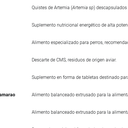
Quistes de Artemia (
Artemia sp
) descapsulados 
Suplemento nutricional energético de alta poten
Alimento especializado para perros, recomend
Descarte de CMS, residuos de origen aviar.
Suplemento en forma de tabletas destinado para
Camarao
Alimento balanceado extrusado para la aliment
Alimento balanceado extrusado para la aliment