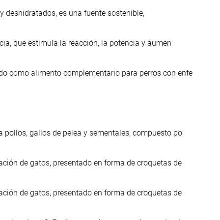
y deshidratados, es una fuente sostenible,
cia, que estimula la reacción, la potencia y aumen
ado como alimento complementario para perros con enfe
 pollos, gallos de pelea y sementales, compuesto po
ación de gatos, presentado en forma de croquetas de
ación de gatos, presentado en forma de croquetas de