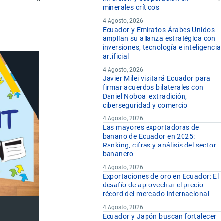
minerales críticos
4 Agosto, 2026
Ecuador y Emiratos Árabes Unidos
amplían su alianza estratégica con
inversiones, tecnología e inteligencia
artificial
4 Agosto, 2026
Javier Milei visitará Ecuador para
firmar acuerdos bilaterales con
Daniel Noboa: extradición,
ciberseguridad y comercio
4 Agosto, 2026
Las mayores exportadoras de
banano de Ecuador en 2025:
Ranking, cifras y análisis del sector
bananero
4 Agosto, 2026
Exportaciones de oro en Ecuador: El
desafío de aprovechar el precio
récord del mercado internacional
4 Agosto, 2026
Ecuador y Japón buscan fortalecer