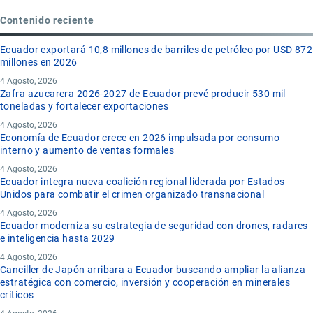
Contenido reciente
Ecuador exportará 10,8 millones de barriles de petróleo por USD 872
millones en 2026
4 Agosto, 2026
Zafra azucarera 2026-2027 de Ecuador prevé producir 530 mil
toneladas y fortalecer exportaciones
4 Agosto, 2026
Economía de Ecuador crece en 2026 impulsada por consumo
interno y aumento de ventas formales
4 Agosto, 2026
Ecuador integra nueva coalición regional liderada por Estados
Unidos para combatir el crimen organizado transnacional
4 Agosto, 2026
Ecuador moderniza su estrategia de seguridad con drones, radares
e inteligencia hasta 2029
4 Agosto, 2026
Canciller de Japón arribara a Ecuador buscando ampliar la alianza
estratégica con comercio, inversión y cooperación en minerales
críticos