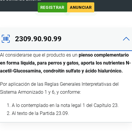
REGISTRAR
ANUNCIAR
2309.90.90.99
Al considerarse que el producto es un
pienso complementario
en forma líquida, para perros y gatos, aporta los nutrientes N-
acetil-Glucosamina, condroitín sulfato y ácido hialurónico.
Por aplicación de las Reglas Generales Interpretativas del
Sistema Armonizado 1 y 6, y conforme:
A lo contemplado en la nota legal 1 del Capítulo 23.
Al texto de la Partida 23.09.