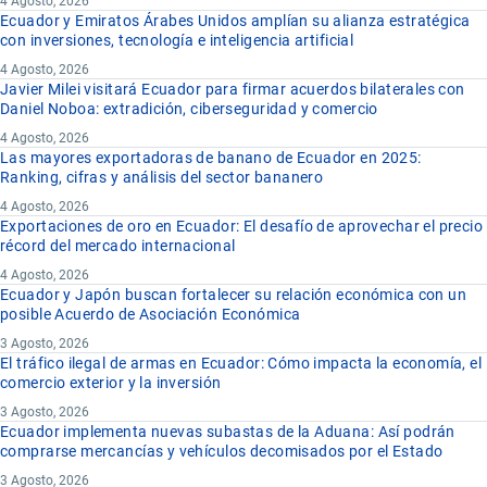
4 Agosto, 2026
Ecuador y Emiratos Árabes Unidos amplían su alianza estratégica
con inversiones, tecnología e inteligencia artificial
4 Agosto, 2026
Javier Milei visitará Ecuador para firmar acuerdos bilaterales con
Daniel Noboa: extradición, ciberseguridad y comercio
4 Agosto, 2026
Las mayores exportadoras de banano de Ecuador en 2025:
Ranking, cifras y análisis del sector bananero
4 Agosto, 2026
Exportaciones de oro en Ecuador: El desafío de aprovechar el precio
récord del mercado internacional
4 Agosto, 2026
Ecuador y Japón buscan fortalecer su relación económica con un
posible Acuerdo de Asociación Económica
3 Agosto, 2026
El tráfico ilegal de armas en Ecuador: Cómo impacta la economía, el
comercio exterior y la inversión
3 Agosto, 2026
Ecuador implementa nuevas subastas de la Aduana: Así podrán
comprarse mercancías y vehículos decomisados por el Estado
3 Agosto, 2026