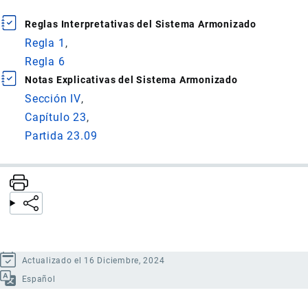
Reglas Interpretativas del Sistema Armonizado
Regla 1
Regla 6
Notas Explicativas del Sistema Armonizado
Sección IV
Capítulo 23
Partida 23.09
Actualizado el 16 Diciembre, 2024
Español