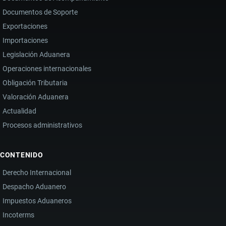
Documentos de Soporte
Exportaciones
Importaciones
Legislación Aduanera
Operaciones internacionales
Obligación Tributaria
Valoración Aduanera
Actualidad
Procesos administrativos
CONTENIDO
Derecho Internacional
Despacho Aduanero
Impuestos Aduaneros
Incoterms