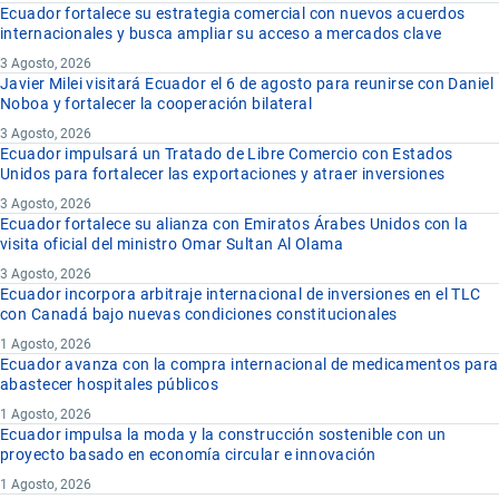
Ecuador fortalece su estrategia comercial con nuevos acuerdos
internacionales y busca ampliar su acceso a mercados clave
3 Agosto, 2026
Javier Milei visitará Ecuador el 6 de agosto para reunirse con Daniel
Noboa y fortalecer la cooperación bilateral
3 Agosto, 2026
Ecuador impulsará un Tratado de Libre Comercio con Estados
Unidos para fortalecer las exportaciones y atraer inversiones
3 Agosto, 2026
Ecuador fortalece su alianza con Emiratos Árabes Unidos con la
visita oficial del ministro Omar Sultan Al Olama
3 Agosto, 2026
Ecuador incorpora arbitraje internacional de inversiones en el TLC
con Canadá bajo nuevas condiciones constitucionales
1 Agosto, 2026
Ecuador avanza con la compra internacional de medicamentos para
abastecer hospitales públicos
1 Agosto, 2026
Ecuador impulsa la moda y la construcción sostenible con un
proyecto basado en economía circular e innovación
1 Agosto, 2026