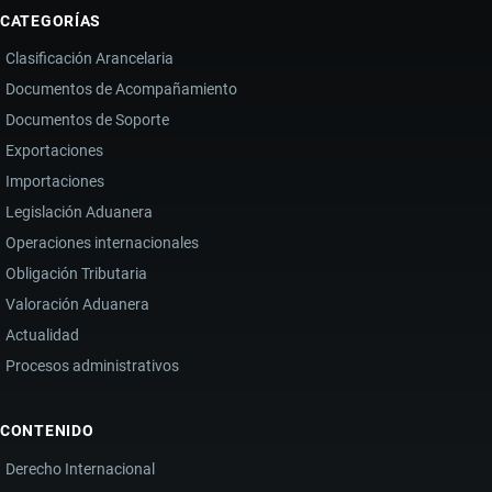
CATEGORÍAS
Clasificación Arancelaria
Documentos de Acompañamiento
Documentos de Soporte
Exportaciones
Importaciones
Legislación Aduanera
Operaciones internacionales
Obligación Tributaria
Valoración Aduanera
Actualidad
Procesos administrativos
CONTENIDO
Derecho Internacional