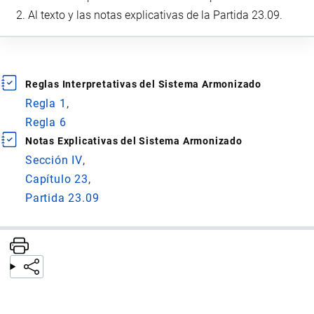
Al texto y las notas explicativas de la Partida 23.09.
Reglas Interpretativas del Sistema Armonizado
Regla 1
Regla 6
Notas Explicativas del Sistema Armonizado
Sección IV
Capítulo 23
Partida 23.09