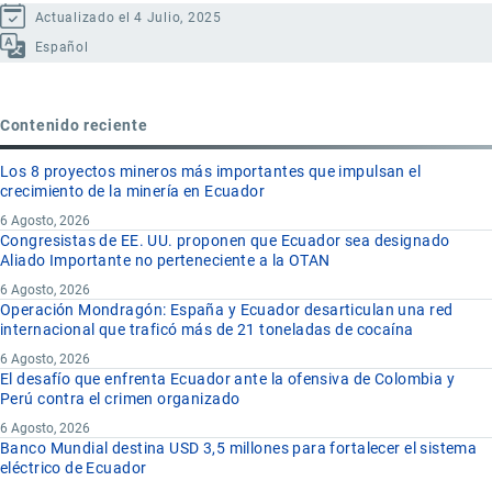
Actualizado el 4 Julio, 2025
Español
Contenido reciente
Los 8 proyectos mineros más importantes que impulsan el
crecimiento de la minería en Ecuador
6 Agosto, 2026
Congresistas de EE. UU. proponen que Ecuador sea designado
Aliado Importante no perteneciente a la OTAN
6 Agosto, 2026
Operación Mondragón: España y Ecuador desarticulan una red
internacional que traficó más de 21 toneladas de cocaína
6 Agosto, 2026
El desafío que enfrenta Ecuador ante la ofensiva de Colombia y
Perú contra el crimen organizado
6 Agosto, 2026
Banco Mundial destina USD 3,5 millones para fortalecer el sistema
eléctrico de Ecuador