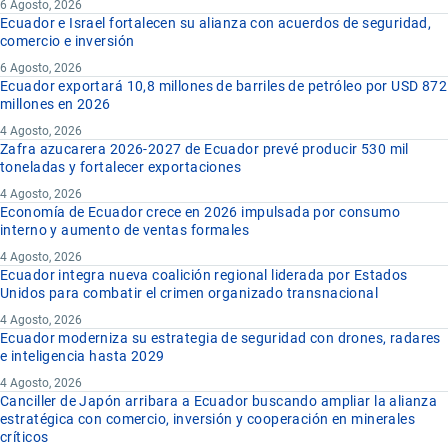
6 Agosto, 2026
Ecuador e Israel fortalecen su alianza con acuerdos de seguridad,
comercio e inversión
6 Agosto, 2026
Ecuador exportará 10,8 millones de barriles de petróleo por USD 872
millones en 2026
4 Agosto, 2026
Zafra azucarera 2026-2027 de Ecuador prevé producir 530 mil
toneladas y fortalecer exportaciones
4 Agosto, 2026
Economía de Ecuador crece en 2026 impulsada por consumo
interno y aumento de ventas formales
4 Agosto, 2026
Ecuador integra nueva coalición regional liderada por Estados
Unidos para combatir el crimen organizado transnacional
4 Agosto, 2026
Ecuador moderniza su estrategia de seguridad con drones, radares
e inteligencia hasta 2029
4 Agosto, 2026
Canciller de Japón arribara a Ecuador buscando ampliar la alianza
estratégica con comercio, inversión y cooperación en minerales
críticos