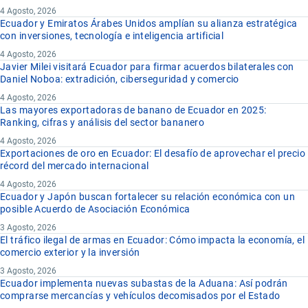
4 Agosto, 2026
Ecuador y Emiratos Árabes Unidos amplían su alianza estratégica
con inversiones, tecnología e inteligencia artificial
4 Agosto, 2026
Javier Milei visitará Ecuador para firmar acuerdos bilaterales con
Daniel Noboa: extradición, ciberseguridad y comercio
4 Agosto, 2026
Las mayores exportadoras de banano de Ecuador en 2025:
Ranking, cifras y análisis del sector bananero
4 Agosto, 2026
Exportaciones de oro en Ecuador: El desafío de aprovechar el precio
récord del mercado internacional
4 Agosto, 2026
Ecuador y Japón buscan fortalecer su relación económica con un
posible Acuerdo de Asociación Económica
3 Agosto, 2026
El tráfico ilegal de armas en Ecuador: Cómo impacta la economía, el
comercio exterior y la inversión
3 Agosto, 2026
Ecuador implementa nuevas subastas de la Aduana: Así podrán
comprarse mercancías y vehículos decomisados por el Estado