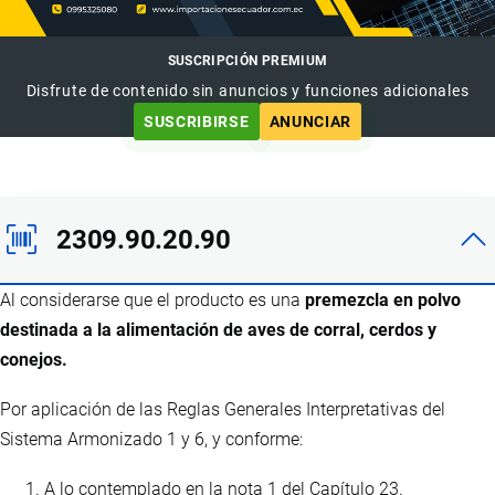
SUSCRIPCIÓN PREMIUM
Disfrute de contenido sin anuncios y funciones adicionales
SUSCRIBIRSE
ANUNCIAR
2309.90.20.90
Al considerarse que el producto es una
premezcla en polvo
destinada a la alimentación de aves de corral, cerdos y
conejos.
Por aplicación de las Reglas Generales Interpretativas del
Sistema Armonizado 1 y 6, y conforme:
A lo contemplado en la nota 1 del Capítulo 23.