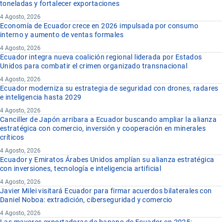
toneladas y fortalecer exportaciones
4 Agosto, 2026
Economía de Ecuador crece en 2026 impulsada por consumo
interno y aumento de ventas formales
4 Agosto, 2026
Ecuador integra nueva coalición regional liderada por Estados
Unidos para combatir el crimen organizado transnacional
4 Agosto, 2026
Ecuador moderniza su estrategia de seguridad con drones, radares
e inteligencia hasta 2029
4 Agosto, 2026
Canciller de Japón arribara a Ecuador buscando ampliar la alianza
estratégica con comercio, inversión y cooperación en minerales
críticos
4 Agosto, 2026
Ecuador y Emiratos Árabes Unidos amplían su alianza estratégica
con inversiones, tecnología e inteligencia artificial
4 Agosto, 2026
Javier Milei visitará Ecuador para firmar acuerdos bilaterales con
Daniel Noboa: extradición, ciberseguridad y comercio
4 Agosto, 2026