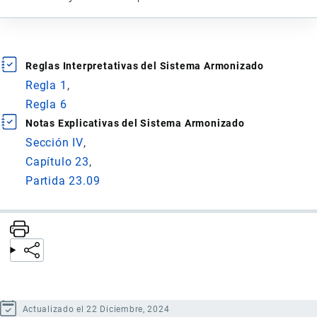
Reglas Interpretativas del Sistema Armonizado
Regla 1
Regla 6
Notas Explicativas del Sistema Armonizado
Sección IV
Capítulo 23
Partida 23.09
Actualizado el 22 Diciembre, 2024