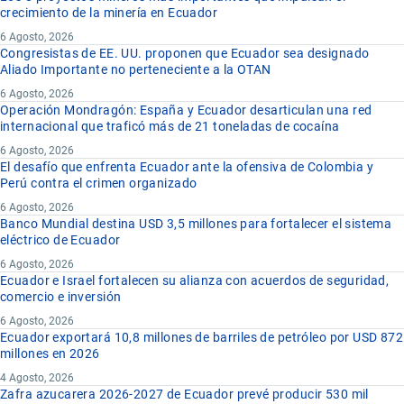
crecimiento de la minería en Ecuador
6 Agosto, 2026
Congresistas de EE. UU. proponen que Ecuador sea designado
Aliado Importante no perteneciente a la OTAN
6 Agosto, 2026
Operación Mondragón: España y Ecuador desarticulan una red
internacional que traficó más de 21 toneladas de cocaína
6 Agosto, 2026
El desafío que enfrenta Ecuador ante la ofensiva de Colombia y
Perú contra el crimen organizado
6 Agosto, 2026
Banco Mundial destina USD 3,5 millones para fortalecer el sistema
eléctrico de Ecuador
6 Agosto, 2026
Ecuador e Israel fortalecen su alianza con acuerdos de seguridad,
comercio e inversión
6 Agosto, 2026
Ecuador exportará 10,8 millones de barriles de petróleo por USD 872
millones en 2026
4 Agosto, 2026
Zafra azucarera 2026-2027 de Ecuador prevé producir 530 mil