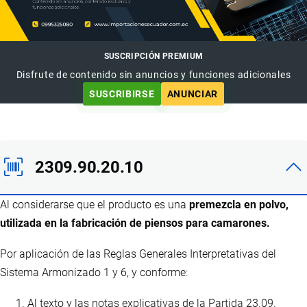
SUSCRIPCIÓN PREMIUM
Disfrute de contenido sin anuncios y funciones adicionales
SUSCRIBIRSE
ANUNCIAR
2309.90.20.10
Al considerarse que el producto es una
premezcla en polvo,
utilizada en la fabricación de piensos para camarones.
Por aplicación de las Reglas Generales Interpretativas del
Sistema Armonizado 1 y 6, y conforme:
Al texto y las notas explicativas de la Partida 23.09.