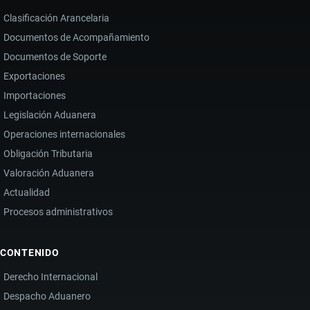
Clasificación Arancelaria
Documentos de Acompañamiento
Documentos de Soporte
Exportaciones
Importaciones
Legislación Aduanera
Operaciones internacionales
Obligación Tributaria
Valoración Aduanera
Actualidad
Procesos administrativos
CONTENIDO
Derecho Internacional
Despacho Aduanero