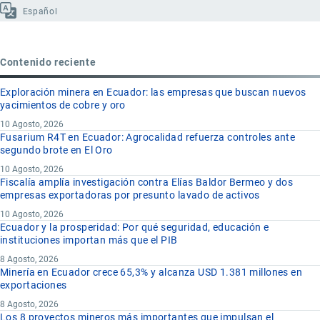
Español
Contenido reciente
Exploración minera en Ecuador: las empresas que buscan nuevos
yacimientos de cobre y oro
10 Agosto, 2026
Fusarium R4T en Ecuador: Agrocalidad refuerza controles ante
segundo brote en El Oro
10 Agosto, 2026
Fiscalía amplía investigación contra Elías Baldor Bermeo y dos
empresas exportadoras por presunto lavado de activos
10 Agosto, 2026
Ecuador y la prosperidad: Por qué seguridad, educación e
instituciones importan más que el PIB
8 Agosto, 2026
Minería en Ecuador crece 65,3% y alcanza USD 1.381 millones en
exportaciones
8 Agosto, 2026
Los 8 proyectos mineros más importantes que impulsan el