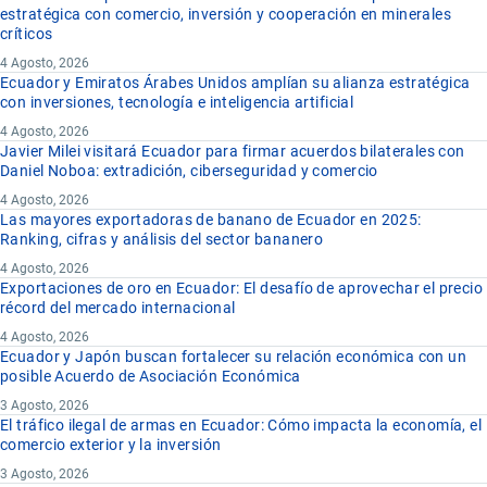
estratégica con comercio, inversión y cooperación en minerales
críticos
4 Agosto, 2026
Ecuador y Emiratos Árabes Unidos amplían su alianza estratégica
con inversiones, tecnología e inteligencia artificial
4 Agosto, 2026
Javier Milei visitará Ecuador para firmar acuerdos bilaterales con
Daniel Noboa: extradición, ciberseguridad y comercio
4 Agosto, 2026
Las mayores exportadoras de banano de Ecuador en 2025:
Ranking, cifras y análisis del sector bananero
4 Agosto, 2026
Exportaciones de oro en Ecuador: El desafío de aprovechar el precio
récord del mercado internacional
4 Agosto, 2026
Ecuador y Japón buscan fortalecer su relación económica con un
posible Acuerdo de Asociación Económica
3 Agosto, 2026
El tráfico ilegal de armas en Ecuador: Cómo impacta la economía, el
comercio exterior y la inversión
3 Agosto, 2026