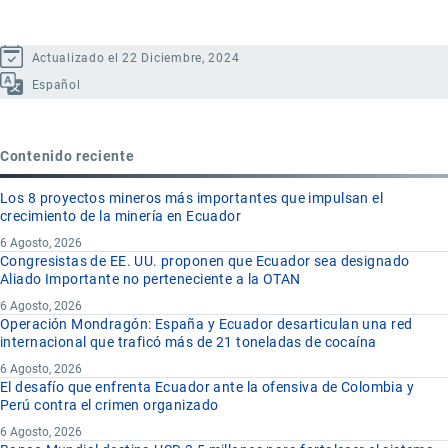
Actualizado el 22 Diciembre, 2024
Español
Contenido reciente
Los 8 proyectos mineros más importantes que impulsan el
crecimiento de la minería en Ecuador
6 Agosto, 2026
Congresistas de EE. UU. proponen que Ecuador sea designado
Aliado Importante no perteneciente a la OTAN
6 Agosto, 2026
Operación Mondragón: España y Ecuador desarticulan una red
internacional que traficó más de 21 toneladas de cocaína
6 Agosto, 2026
El desafío que enfrenta Ecuador ante la ofensiva de Colombia y
Perú contra el crimen organizado
6 Agosto, 2026