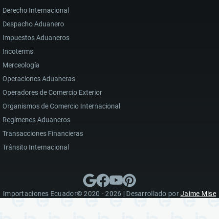
Derecho Internacional
Despacho Aduanero
Impuestos Aduaneros
Incoterms
Merceología
Operaciones Aduaneras
Operadores de Comercio Exterior
Organismos de Comercio Internacional
Regímenes Aduaneros
Transacciones Financieras
Tránsito Internacional
Importaciones Ecuador© 2020 - 2026 | Desarrollado por
Jaime Mise