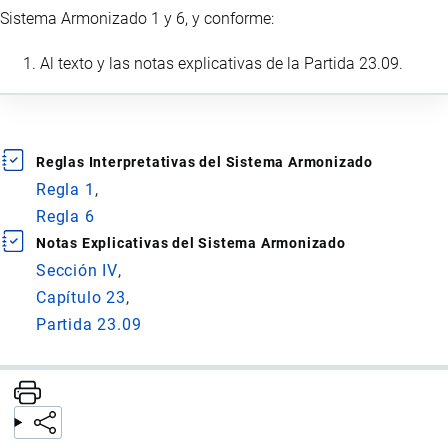
Sistema Armonizado 1 y 6, y conforme:
Al texto y las notas explicativas de la Partida 23.09.
Reglas Interpretativas del Sistema Armonizado
Regla 1
Regla 6
Notas Explicativas del Sistema Armonizado
Sección IV
Capítulo 23
Partida 23.09