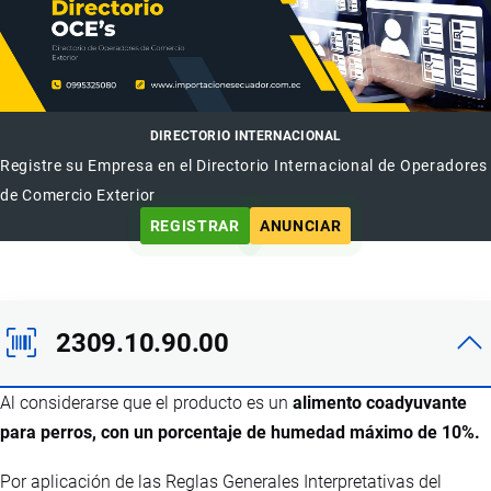
DIRECTORIO INTERNACIONAL
Registre su Empresa en el Directorio Internacional de Operadores
de Comercio Exterior
REGISTRAR
ANUNCIAR
2309.10.90.00
Al considerarse que el producto es un
alimento coadyuvante
para perros, con un porcentaje de humedad máximo de 10%.
Por aplicación de las Reglas Generales Interpretativas del