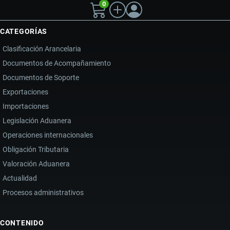
0
CATEGORÍAS
Clasificación Arancelaria
Documentos de Acompañamiento
Documentos de Soporte
Exportaciones
Importaciones
Legislación Aduanera
Operaciones internacionales
Obligación Tributaria
Valoración Aduanera
Actualidad
Procesos administrativos
CONTENIDO