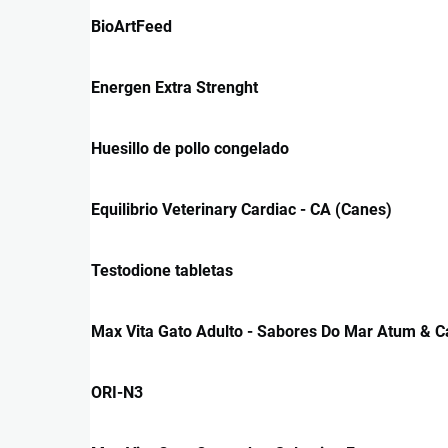
BioArtFeed
Energen Extra Strenght
Huesillo de pollo congelado
Equilibrio Veterinary Cardiac - CA (Canes)
Testodione tabletas
Max Vita Gato Adulto - Sabores Do Mar Atum & 
ORI-N3