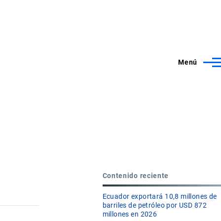
Menú
Contenido reciente
Ecuador exportará 10,8 millones de
barriles de petróleo por USD 872
millones en 2026