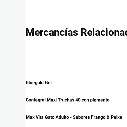
Mercancías Relaciona
Bluegold Gel
Contegral Maxi Truchas 40 con pigmento
Max Vita Gato Adulto - Sabores Frango & Peixe