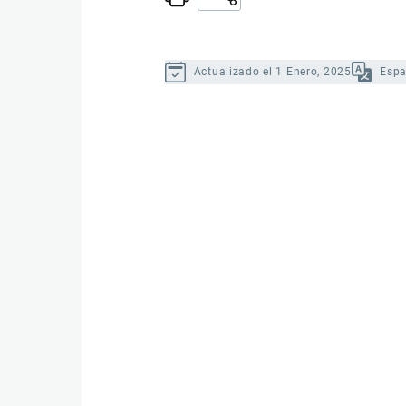
Actualizado el 1 Enero, 2025
Espa