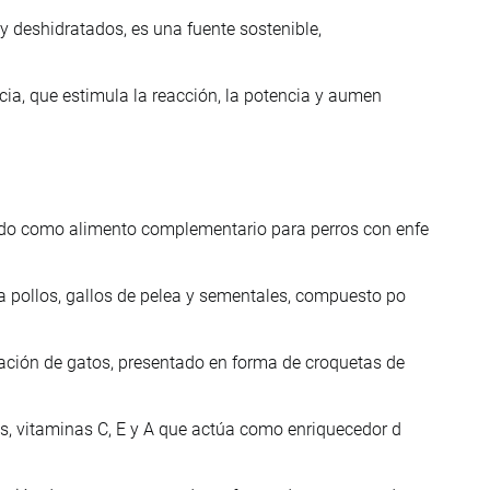
y deshidratados, es una fuente sostenible,
cia, que estimula la reacción, la potencia y aumen
ado como alimento complementario para perros con enfe
 pollos, gallos de pelea y sementales, compuesto po
ación de gatos, presentado en forma de croquetas de
s, vitaminas C, E y A que actúa como enriquecedor d