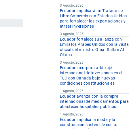
3 Agosto, 2026
Ecuador impulsará un Tratado de
Libre Comercio con Estados Unidos
para fortalecer las exportaciones y
atraer inversiones
3 Agosto, 2026
Ecuador fortalece su alianza con
Emiratos Árabes Unidos con la visita
oficial del ministro Omar Sultan Al
Olama
3 Agosto, 2026
Ecuador incorpora arbitraje
internacional de inversiones en el
TLC con Canadá bajo nuevas
condiciones constitucionales
1 Agosto, 2026
Ecuador avanza con la compra
internacional de medicamentos para
abastecer hospitales públicos
1 Agosto, 2026
Ecuador impulsa la moda y la
construcción sostenible con un