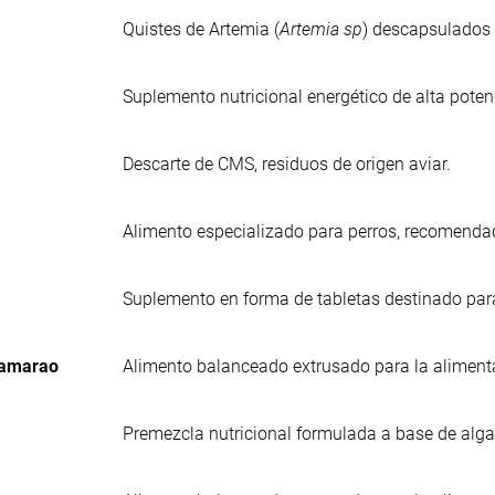
Quistes de Artemia (
Artemia sp
) descapsulados 
Suplemento nutricional energético de alta poten
Descarte de CMS, residuos de origen aviar.
Alimento especializado para perros, recomend
Suplemento en forma de tabletas destinado para
Camarao
Alimento balanceado extrusado para la aliment
Premezcla nutricional formulada a base de alga