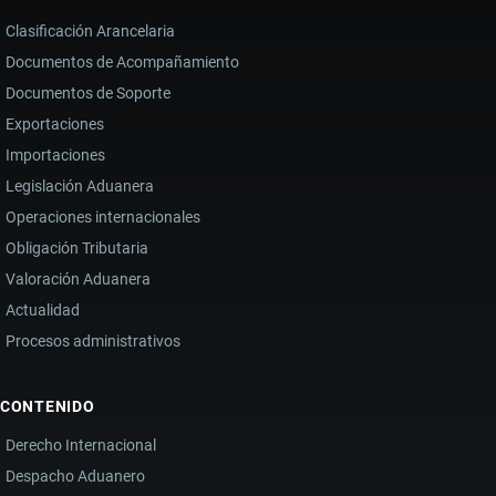
Clasificación Arancelaria
Documentos de Acompañamiento
Documentos de Soporte
Exportaciones
Importaciones
Legislación Aduanera
Operaciones internacionales
Obligación Tributaria
Valoración Aduanera
Actualidad
Procesos administrativos
CONTENIDO
Derecho Internacional
Despacho Aduanero