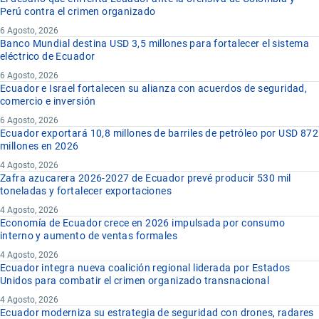
Perú contra el crimen organizado
6 Agosto, 2026
Banco Mundial destina USD 3,5 millones para fortalecer el sistema
eléctrico de Ecuador
6 Agosto, 2026
Ecuador e Israel fortalecen su alianza con acuerdos de seguridad,
comercio e inversión
6 Agosto, 2026
Ecuador exportará 10,8 millones de barriles de petróleo por USD 872
millones en 2026
4 Agosto, 2026
Zafra azucarera 2026-2027 de Ecuador prevé producir 530 mil
toneladas y fortalecer exportaciones
4 Agosto, 2026
Economía de Ecuador crece en 2026 impulsada por consumo
interno y aumento de ventas formales
4 Agosto, 2026
Ecuador integra nueva coalición regional liderada por Estados
Unidos para combatir el crimen organizado transnacional
4 Agosto, 2026
Ecuador moderniza su estrategia de seguridad con drones, radares