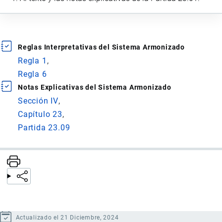
Reglas Interpretativas del Sistema Armonizado
Regla 1
Regla 6
Notas Explicativas del Sistema Armonizado
Sección IV
Capítulo 23
Partida 23.09
Actualizado el 21 Diciembre, 2024