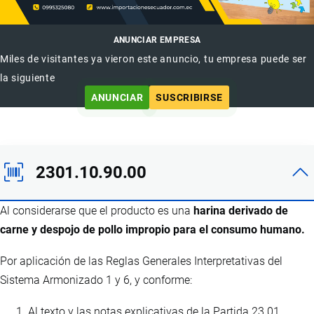
ANUNCIAR EMPRESA
Miles de visitantes ya vieron este anuncio, tu empresa puede ser
la siguiente
ANUNCIAR
SUSCRIBIRSE
2301.10.90.00
Al considerarse que el producto es una
harina derivado de
carne y despojo de pollo impropio para el consumo humano.
Por aplicación de las Reglas Generales Interpretativas del
Sistema Armonizado 1 y 6, y conforme:
Al texto y las notas explicativas de la Partida 23.01.