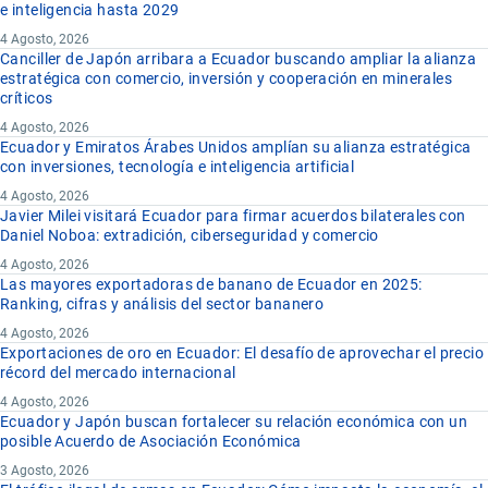
e inteligencia hasta 2029
4 Agosto, 2026
Canciller de Japón arribara a Ecuador buscando ampliar la alianza
estratégica con comercio, inversión y cooperación en minerales
críticos
4 Agosto, 2026
Ecuador y Emiratos Árabes Unidos amplían su alianza estratégica
con inversiones, tecnología e inteligencia artificial
4 Agosto, 2026
Javier Milei visitará Ecuador para firmar acuerdos bilaterales con
Daniel Noboa: extradición, ciberseguridad y comercio
4 Agosto, 2026
Las mayores exportadoras de banano de Ecuador en 2025:
Ranking, cifras y análisis del sector bananero
4 Agosto, 2026
Exportaciones de oro en Ecuador: El desafío de aprovechar el precio
récord del mercado internacional
4 Agosto, 2026
Ecuador y Japón buscan fortalecer su relación económica con un
posible Acuerdo de Asociación Económica
3 Agosto, 2026