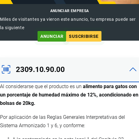
ANUNCIAR EMPRESA
Miles de visitantes ya vieron este anuncio, tu empresa puede ser
la siguiente
ANUNCIAR
SUSCRIBIRSE
2309.10.90.00
Al considerarse que el producto es un
alimento para gatos con
un porcentaje de humedad máximo de 12%, acondicionado en
bolsas de 20kg.
Por aplicación de las Reglas Generales Interpretativas del
Sistema Armonizado 1 y 6, y conforme: