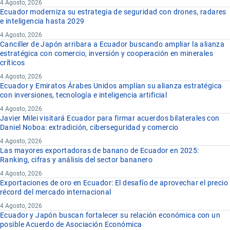
4 Agosto, 2026
Ecuador moderniza su estrategia de seguridad con drones, radares
e inteligencia hasta 2029
4 Agosto, 2026
Canciller de Japón arribara a Ecuador buscando ampliar la alianza
estratégica con comercio, inversión y cooperación en minerales
críticos
4 Agosto, 2026
Ecuador y Emiratos Árabes Unidos amplían su alianza estratégica
con inversiones, tecnología e inteligencia artificial
4 Agosto, 2026
Javier Milei visitará Ecuador para firmar acuerdos bilaterales con
Daniel Noboa: extradición, ciberseguridad y comercio
4 Agosto, 2026
Las mayores exportadoras de banano de Ecuador en 2025:
Ranking, cifras y análisis del sector bananero
4 Agosto, 2026
Exportaciones de oro en Ecuador: El desafío de aprovechar el precio
récord del mercado internacional
4 Agosto, 2026
Ecuador y Japón buscan fortalecer su relación económica con un
posible Acuerdo de Asociación Económica