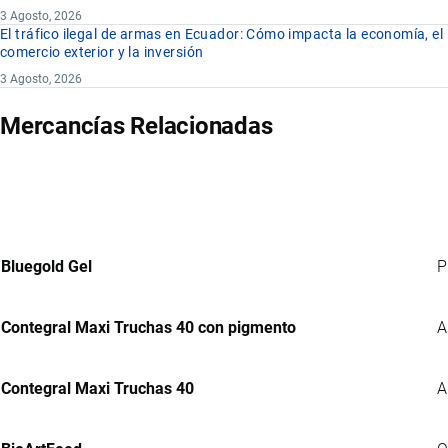
3 Agosto, 2026
El tráfico ilegal de armas en Ecuador: Cómo impacta la economía, el
comercio exterior y la inversión
3 Agosto, 2026
Mercancías Relacionadas
Bluegold Gel
P
Contegral Maxi Truchas 40 con pigmento
A
Contegral Maxi Truchas 40
A