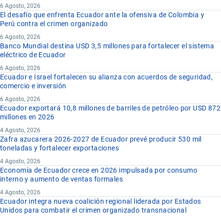
6 Agosto, 2026
El desafío que enfrenta Ecuador ante la ofensiva de Colombia y
Perú contra el crimen organizado
6 Agosto, 2026
Banco Mundial destina USD 3,5 millones para fortalecer el sistema
eléctrico de Ecuador
6 Agosto, 2026
Ecuador e Israel fortalecen su alianza con acuerdos de seguridad,
comercio e inversión
6 Agosto, 2026
Ecuador exportará 10,8 millones de barriles de petróleo por USD 872
millones en 2026
4 Agosto, 2026
Zafra azucarera 2026-2027 de Ecuador prevé producir 530 mil
toneladas y fortalecer exportaciones
4 Agosto, 2026
Economía de Ecuador crece en 2026 impulsada por consumo
interno y aumento de ventas formales
4 Agosto, 2026
Ecuador integra nueva coalición regional liderada por Estados
Unidos para combatir el crimen organizado transnacional