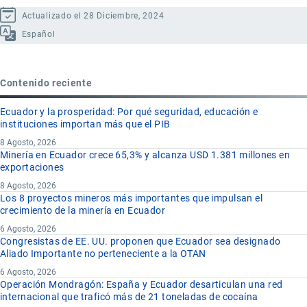
Actualizado el 28 Diciembre, 2024
Español
Contenido reciente
Ecuador y la prosperidad: Por qué seguridad, educación e
instituciones importan más que el PIB
8 Agosto, 2026
Minería en Ecuador crece 65,3% y alcanza USD 1.381 millones en
exportaciones
8 Agosto, 2026
Los 8 proyectos mineros más importantes que impulsan el
crecimiento de la minería en Ecuador
6 Agosto, 2026
Congresistas de EE. UU. proponen que Ecuador sea designado
Aliado Importante no perteneciente a la OTAN
6 Agosto, 2026
Operación Mondragón: España y Ecuador desarticulan una red
internacional que traficó más de 21 toneladas de cocaína