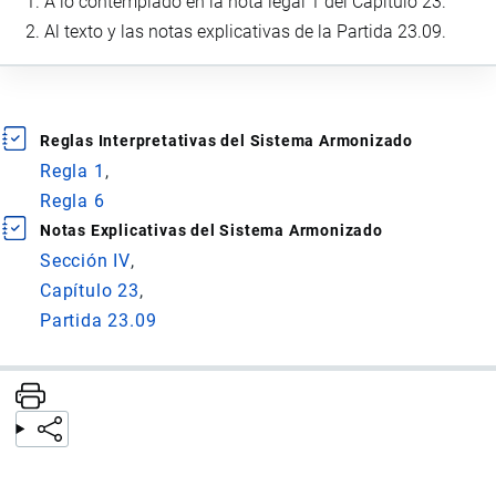
A lo contemplado en la nota legal 1 del Capítulo 23.
Al texto y las notas explicativas de la Partida 23.09.
Reglas Interpretativas del Sistema Armonizado
Regla 1
Regla 6
Notas Explicativas del Sistema Armonizado
Sección IV
Capítulo 23
Partida 23.09