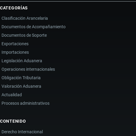
CATEGORÍAS
Clasificación Arancelaria
Documentos de Acompañamiento
Documentos de Soporte
Exportaciones
Importaciones
Legislación Aduanera
Operaciones internacionales
Obligación Tributaria
Valoración Aduanera
Actualidad
Procesos administrativos
CONTENIDO
Derecho Internacional