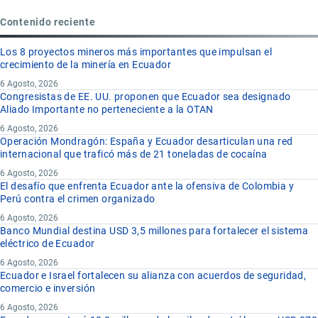
Contenido reciente
Los 8 proyectos mineros más importantes que impulsan el
crecimiento de la minería en Ecuador
6 Agosto, 2026
Congresistas de EE. UU. proponen que Ecuador sea designado
Aliado Importante no perteneciente a la OTAN
6 Agosto, 2026
Operación Mondragón: España y Ecuador desarticulan una red
internacional que traficó más de 21 toneladas de cocaína
6 Agosto, 2026
El desafío que enfrenta Ecuador ante la ofensiva de Colombia y
Perú contra el crimen organizado
6 Agosto, 2026
Banco Mundial destina USD 3,5 millones para fortalecer el sistema
eléctrico de Ecuador
6 Agosto, 2026
Ecuador e Israel fortalecen su alianza con acuerdos de seguridad,
comercio e inversión
6 Agosto, 2026