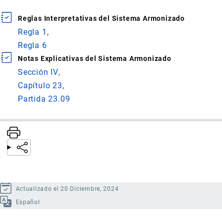
Reglas Interpretativas del Sistema Armonizado
Regla 1
Regla 6
Notas Explicativas del Sistema Armonizado
Sección IV
Capítulo 23
Partida 23.09
Actualizado el 20 Diciembre, 2024
Español