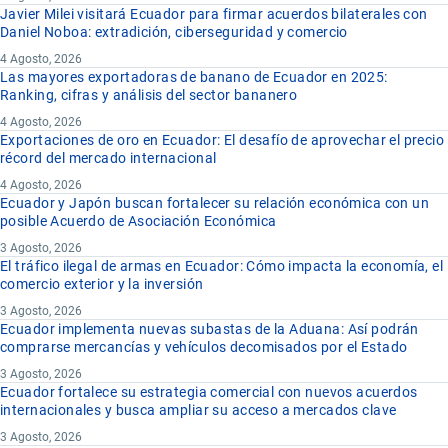
Javier Milei visitará Ecuador para firmar acuerdos bilaterales con
Daniel Noboa: extradición, ciberseguridad y comercio
4 Agosto, 2026
Las mayores exportadoras de banano de Ecuador en 2025:
Ranking, cifras y análisis del sector bananero
4 Agosto, 2026
Exportaciones de oro en Ecuador: El desafío de aprovechar el precio
récord del mercado internacional
4 Agosto, 2026
Ecuador y Japón buscan fortalecer su relación económica con un
posible Acuerdo de Asociación Económica
3 Agosto, 2026
El tráfico ilegal de armas en Ecuador: Cómo impacta la economía, el
comercio exterior y la inversión
3 Agosto, 2026
Ecuador implementa nuevas subastas de la Aduana: Así podrán
comprarse mercancías y vehículos decomisados por el Estado
3 Agosto, 2026
Ecuador fortalece su estrategia comercial con nuevos acuerdos
internacionales y busca ampliar su acceso a mercados clave
3 Agosto, 2026