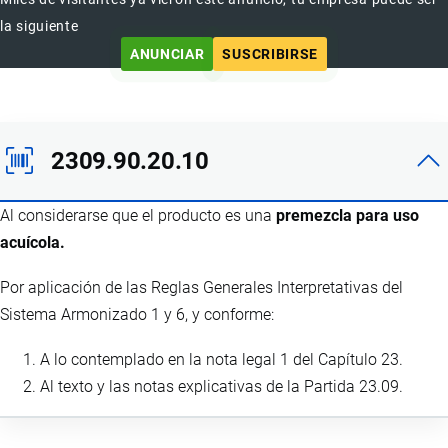
la siguiente
ANUNCIAR
SUSCRIBIRSE
2309.90.20.10
Al considerarse que el producto es una
premezcla para uso
acuícola.
Por aplicación de las Reglas Generales Interpretativas del
Sistema Armonizado 1 y 6, y conforme:
A lo contemplado en la nota legal 1 del Capítulo 23.
Al texto y las notas explicativas de la Partida 23.09.