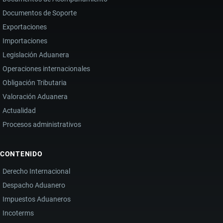
Documentos de Soporte
Exportaciones
Importaciones
Legislación Aduanera
Operaciones internacionales
Obligación Tributaria
Valoración Aduanera
Actualidad
Procesos administrativos
CONTENIDO
Derecho Internacional
Despacho Aduanero
Impuestos Aduaneros
Incoterms