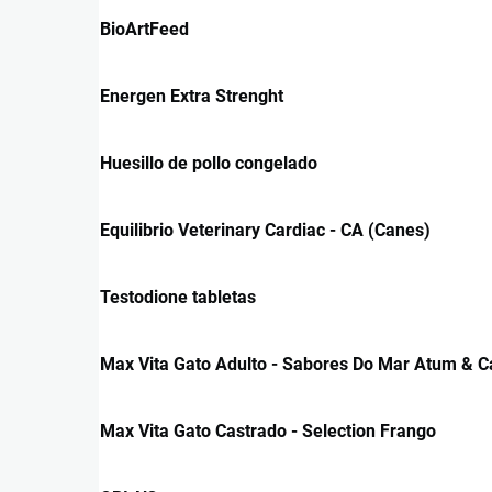
BioArtFeed
Energen Extra Strenght
Huesillo de pollo congelado
Equilibrio Veterinary Cardiac - CA (Canes)
Testodione tabletas
Max Vita Gato Adulto - Sabores Do Mar Atum & 
Max Vita Gato Castrado - Selection Frango