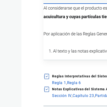
Al considerarse que el producto e
acuicultura y cuyas partículas t
Por aplicación de las Reglas Gene
Al texto y las notas explicati
Reglas Interpretativas del Sis
Regla 1
Regla 6
Notas Explicativas del Sistema
Sección IV
Capítulo 23
Partid