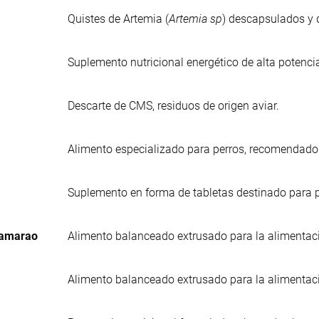
Quistes de Artemia (
Artemia sp
) descapsulados y d
Suplemento nutricional energético de alta potenci
Descarte de CMS, residuos de origen aviar.
Alimento especializado para perros, recomendad
Suplemento en forma de tabletas destinado para p
Camarao
Alimento balanceado extrusado para la alimentac
Alimento balanceado extrusado para la alimentac