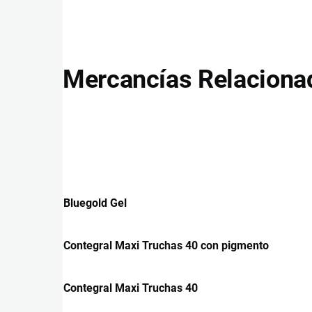
Mercancías Relaciona
Bluegold Gel
Contegral Maxi Truchas 40 con pigmento
Contegral Maxi Truchas 40