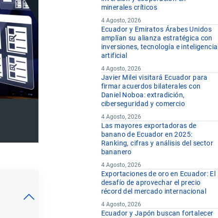
minerales críticos
4 Agosto, 2026
Ecuador y Emiratos Árabes Unidos
amplían su alianza estratégica con
inversiones, tecnología e inteligencia
artificial
4 Agosto, 2026
Javier Milei visitará Ecuador para
firmar acuerdos bilaterales con
Daniel Noboa: extradición,
ciberseguridad y comercio
4 Agosto, 2026
Las mayores exportadoras de
banano de Ecuador en 2025:
Ranking, cifras y análisis del sector
bananero
4 Agosto, 2026
Exportaciones de oro en Ecuador: El
desafío de aprovechar el precio
récord del mercado internacional
4 Agosto, 2026
Ecuador y Japón buscan fortalecer