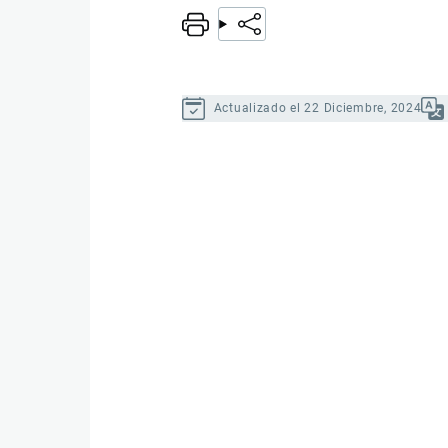
Actualizado el 22 Diciembre, 2024