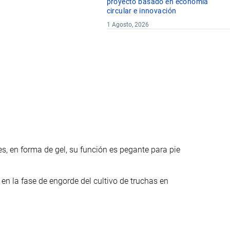
proyecto basado en economía
circular e innovación
1 Agosto, 2026
, en forma de gel, su función es pegante para pie
en la fase de engorde del cultivo de truchas en