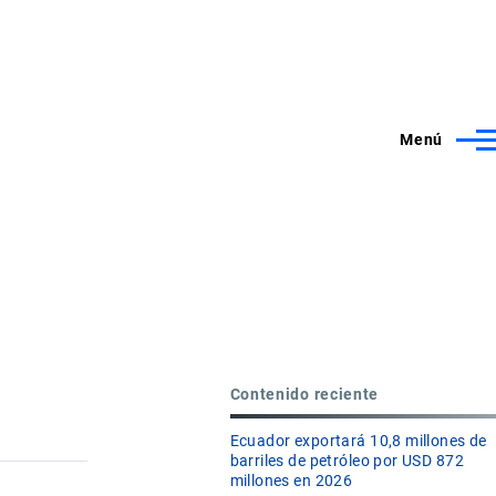
Menú
Contenido reciente
Ecuador exportará 10,8 millones de
barriles de petróleo por USD 872
millones en 2026