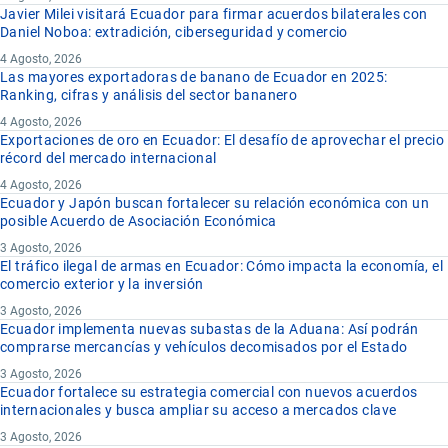
Javier Milei visitará Ecuador para firmar acuerdos bilaterales con
Daniel Noboa: extradición, ciberseguridad y comercio
4 Agosto, 2026
Las mayores exportadoras de banano de Ecuador en 2025:
Ranking, cifras y análisis del sector bananero
4 Agosto, 2026
Exportaciones de oro en Ecuador: El desafío de aprovechar el precio
récord del mercado internacional
4 Agosto, 2026
Ecuador y Japón buscan fortalecer su relación económica con un
posible Acuerdo de Asociación Económica
3 Agosto, 2026
El tráfico ilegal de armas en Ecuador: Cómo impacta la economía, el
comercio exterior y la inversión
3 Agosto, 2026
Ecuador implementa nuevas subastas de la Aduana: Así podrán
comprarse mercancías y vehículos decomisados por el Estado
3 Agosto, 2026
Ecuador fortalece su estrategia comercial con nuevos acuerdos
internacionales y busca ampliar su acceso a mercados clave
3 Agosto, 2026