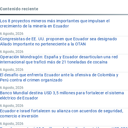
Contenido reciente
Los 8 proyectos mineros más importantes que impulsan el
crecimiento de la minería en Ecuador
6 Agosto, 2026
Congresistas de EE. UU. proponen que Ecuador sea designado
Aliado Importante no perteneciente a la OTAN
6 Agosto, 2026
Operación Mondragón: España y Ecuador desarticulan una red
internacional que traficó más de 21 toneladas de cocaína
6 Agosto, 2026
El desafío que enfrenta Ecuador ante la ofensiva de Colombia y
Perú contra el crimen organizado
6 Agosto, 2026
Banco Mundial destina USD 3,5 millones para fortalecer el sistema
eléctrico de Ecuador
6 Agosto, 2026
Ecuador e Israel fortalecen su alianza con acuerdos de seguridad,
comercio e inversión
6 Agosto, 2026