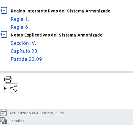
Reglas Interpretativas del Sistema Armonizado
Regla 1
Regla 6
Notas Explicativas del Sistema Armonizado
Sección IV
Capítulo 23
Partida 23.09
Actualizado el 4 Febrero, 2025
Español