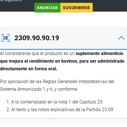
ANUNCIAR
SUSCRIBIRSE
2309.90.90.19
Al considerarse que el producto es un
suplemento alimenticio
que mejora el rendimiento en bovinos, para ser administrado
directamente en forma oral.
Por aplicación de las Reglas Generales Interpretativas del
Sistema Armonizado 1 y 6, y conforme:
A lo contemplado en la nota 1 del Capítulo 23.
Al texto y las notas explicativas de la Partida 23.09.