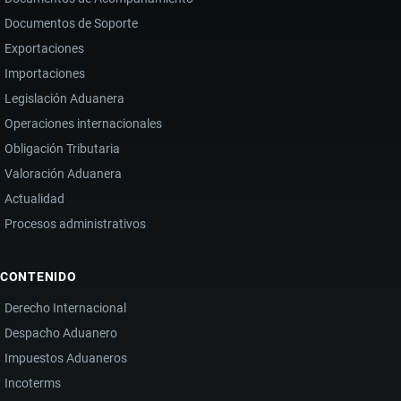
Documentos de Soporte
Exportaciones
Importaciones
Legislación Aduanera
Operaciones internacionales
Obligación Tributaria
Valoración Aduanera
Actualidad
Procesos administrativos
CONTENIDO
Derecho Internacional
Despacho Aduanero
Impuestos Aduaneros
Incoterms