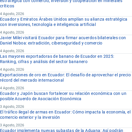
estratégica con comercio, inversión y cooperación en minerales
críticos
4 Agosto, 2026
Ecuador y Emiratos Árabes Unidos amplían su alianza estratégica
con inversiones, tecnología e inteligencia artificial
4 Agosto, 2026
Javier Milei visitará Ecuador para firmar acuerdos bilaterales con
Daniel Noboa: extradición, ciberseguridad y comercio
4 Agosto, 2026
Las mayores exportadoras de banano de Ecuador en 2025:
Ranking, cifras y análisis del sector bananero
4 Agosto, 2026
Exportaciones de oro en Ecuador: El desafío de aprovechar el precio
récord del mercado internacional
4 Agosto, 2026
Ecuador y Japón buscan fortalecer su relación económica con un
posible Acuerdo de Asociación Económica
3 Agosto, 2026
El tráfico ilegal de armas en Ecuador: Cómo impacta la economía, el
comercio exterior y la inversión
3 Agosto, 2026
Ecuador implementa nuevas subastas de la Aduana: Así podrán