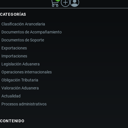
CATEGORÍAS
Clasificación Arancelaria
Documentos de Acompañamiento
Documentos de Soporte
Exportaciones
Importaciones
Legislación Aduanera
Operaciones internacionales
Obligación Tributaria
Valoración Aduanera
Actualidad
Procesos administrativos
CONTENIDO