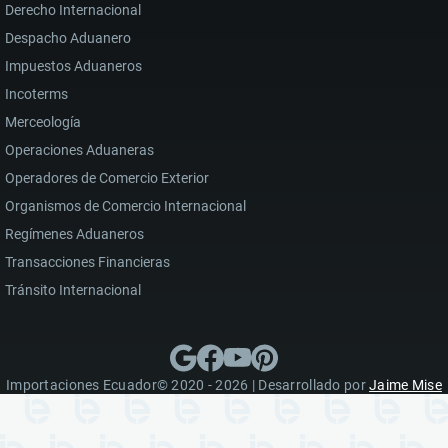
Derecho Internacional
Despacho Aduanero
Impuestos Aduaneros
Incoterms
Merceología
Operaciones Aduaneras
Operadores de Comercio Exterior
Organismos de Comercio Internacional
Regímenes Aduaneros
Transacciones Financieras
Tránsito Internacional
Importaciones Ecuador© 2020 - 2026 | Desarrollado por
Jaime Mise