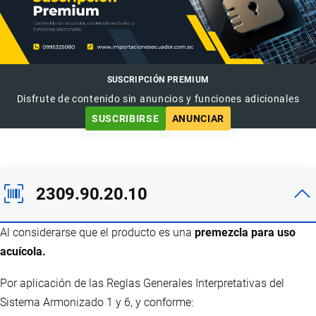
SUSCRIPCIÓN PREMIUM
Disfrute de contenido sin anuncios y funciones adicionales
SUSCRIBIRSE
ANUNCIAR
2309.90.20.10
Al considerarse que el producto es una
premezcla para uso
acuícola.
Por aplicación de las Reglas Generales Interpretativas del
Sistema Armonizado 1 y 6, y conforme: