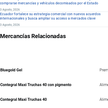
comprarse mercancías y vehículos decomisados por el Estado
3 Agosto, 2026
Ecuador fortalece su estrategia comercial con nuevos acuerdos
internacionales y busca ampliar su acceso a mercados clave
3 Agosto, 2026
Mercancías Relacionadas
Bluegold Gel
Prem
Contegral Maxi Truchas 40 con pigmento
Alim
Contegral Maxi Truchas 40
Alim