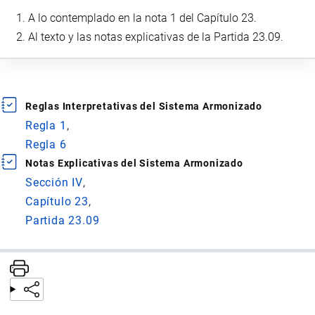
A lo contemplado en la nota 1 del Capítulo 23.
Al texto y las notas explicativas de la Partida 23.09.
Reglas Interpretativas del Sistema Armonizado
Regla 1
Regla 6
Notas Explicativas del Sistema Armonizado
Sección IV
Capítulo 23
Partida 23.09