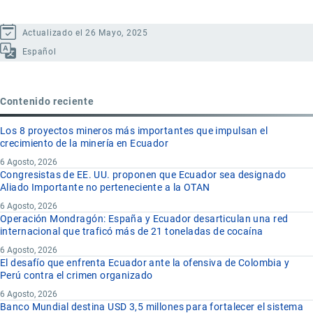
Actualizado el 26 Mayo, 2025
Español
Contenido reciente
Los 8 proyectos mineros más importantes que impulsan el
crecimiento de la minería en Ecuador
6 Agosto, 2026
Congresistas de EE. UU. proponen que Ecuador sea designado
Aliado Importante no perteneciente a la OTAN
6 Agosto, 2026
Operación Mondragón: España y Ecuador desarticulan una red
internacional que traficó más de 21 toneladas de cocaína
6 Agosto, 2026
El desafío que enfrenta Ecuador ante la ofensiva de Colombia y
Perú contra el crimen organizado
6 Agosto, 2026
Banco Mundial destina USD 3,5 millones para fortalecer el sistema