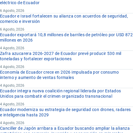
eléctrico de Ecuador
6 Agosto, 2026
Ecuador e Israel fortalecen su alianza con acuerdos de seguridad,
comercio e inversión
6 Agosto, 2026
Ecuador exportará 10,8 millones de barriles de petróleo por USD 872
millones en 2026
4 Agosto, 2026
Zafra azucarera 2026-2027 de Ecuador prevé producir 530 mil
toneladas y fortalecer exportaciones
4 Agosto, 2026
Economía de Ecuador crece en 2026 impulsada por consumo
interno y aumento de ventas formales
4 Agosto, 2026
Ecuador integra nueva coalición regional liderada por Estados
Unidos para combatir el crimen organizado transnacional
4 Agosto, 2026
Ecuador moderniza su estrategia de seguridad con drones, radares
e inteligencia hasta 2029
4 Agosto, 2026
Canciller de Japón arribara a Ecuador buscando ampliar la alianza