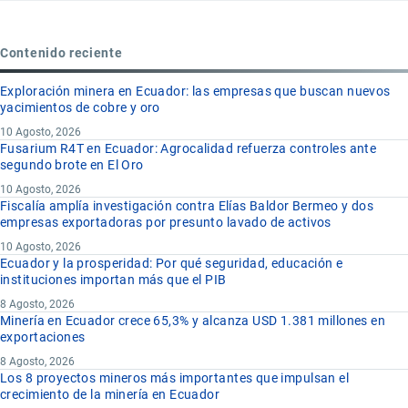
Contenido reciente
Exploración minera en Ecuador: las empresas que buscan nuevos
yacimientos de cobre y oro
10 Agosto, 2026
Fusarium R4T en Ecuador: Agrocalidad refuerza controles ante
segundo brote en El Oro
10 Agosto, 2026
Fiscalía amplía investigación contra Elías Baldor Bermeo y dos
empresas exportadoras por presunto lavado de activos
10 Agosto, 2026
Ecuador y la prosperidad: Por qué seguridad, educación e
instituciones importan más que el PIB
8 Agosto, 2026
Minería en Ecuador crece 65,3% y alcanza USD 1.381 millones en
exportaciones
8 Agosto, 2026
Los 8 proyectos mineros más importantes que impulsan el
crecimiento de la minería en Ecuador