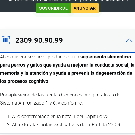
SUSCRIBIRSE
ANUNCIAR
2309.90.90.99
Al considerarse que el producto es un
suplemento alimenticio
para perros y gatos que ayuda a mejorar la conducta social, la
memoria y la atención y ayuda a prevenir la degeneración de
los procesos cognitivo.
Por aplicación de las Reglas Generales Interpretativas del
Sistema Armonizado 1 y 6, y conforme:
A lo contemplado en la nota 1 del Capítulo 23.
Al texto y las notas explicativas de la Partida 23.09.