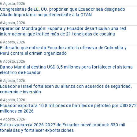
6 Agosto, 2026
Congresistas de EE. UU. proponen que Ecuador sea designado
Aliado Importante no perteneciente a la OTAN
6 Agosto, 2026
Operación Mondragón: España y Ecuador desarticulan una red
internacional que traficó más de 21 toneladas de cocaína
6 Agosto, 2026
El desafío que enfrenta Ecuador ante la ofensiva de Colombia y
Perú contra el crimen organizado
6 Agosto, 2026
Banco Mundial destina USD 3,5 millones para fortalecer el sistema
eléctrico de Ecuador
6 Agosto, 2026
Ecuador e Israel fortalecen su alianza con acuerdos de seguridad,
comercio e inversión
6 Agosto, 2026
Ecuador exportará 10,8 millones de barriles de petróleo por USD 872
millones en 2026
4 Agosto, 2026
Zafra azucarera 2026-2027 de Ecuador prevé producir 530 mil
toneladas y fortalecer exportaciones