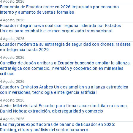
4 Agosto, 2026
Economía de Ecuador crece en 2026 impulsada por consumo
interno y aumento de ventas formales
4 Agosto, 2026
Ecuador integra nueva coalición regional liderada por Estados
Unidos para combatir el crimen organizado transnacional
4 Agosto, 2026
Ecuador moderniza su estrategia de seguridad con drones, radares
e inteligencia hasta 2029
4 Agosto, 2026
Canciller de Japón arribara a Ecuador buscando ampliar la alianza
estratégica con comercio, inversión y cooperación en minerales
críticos
4 Agosto, 2026
Ecuador y Emiratos Árabes Unidos amplían su alianza estratégica
con inversiones, tecnología e inteligencia artificial
4 Agosto, 2026
Javier Milei visitará Ecuador para firmar acuerdos bilaterales con
Daniel Noboa: extradición, ciberseguridad y comercio
4 Agosto, 2026
Las mayores exportadoras de banano de Ecuador en 2025:
Ranking, cifras y análisis del sector bananero