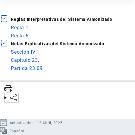
Reglas Interpretativas del Sistema Armonizado
Regla 1
Regla 6
Notas Explicativas del Sistema Armonizado
Sección IV
Capítulo 23
Partida 23.09
Actualizado el 12 Abril, 2025
Español