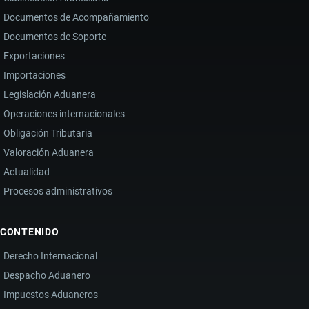
Documentos de Acompañamiento
Documentos de Soporte
Exportaciones
Importaciones
Legislación Aduanera
Operaciones internacionales
Obligación Tributaria
Valoración Aduanera
Actualidad
Procesos administrativos
CONTENIDO
Derecho Internacional
Despacho Aduanero
Impuestos Aduaneros