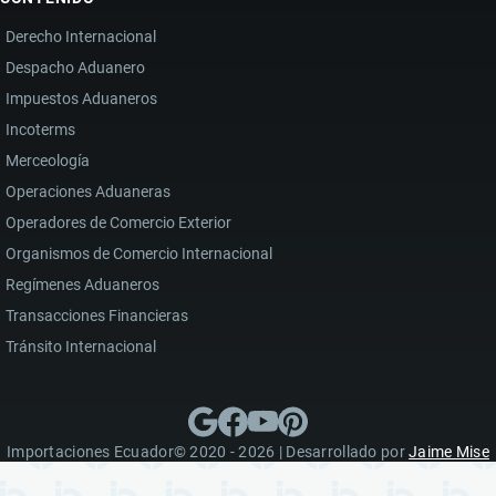
Derecho Internacional
Despacho Aduanero
Impuestos Aduaneros
Incoterms
Merceología
Operaciones Aduaneras
Operadores de Comercio Exterior
Organismos de Comercio Internacional
Regímenes Aduaneros
Transacciones Financieras
Tránsito Internacional
Importaciones Ecuador© 2020 - 2026 | Desarrollado por
Jaime Mise