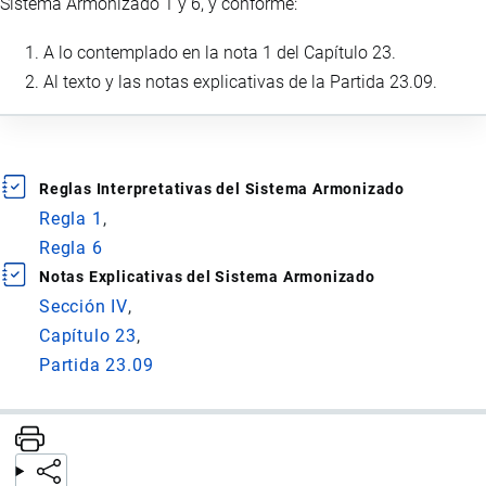
Sistema Armonizado 1 y 6, y conforme:
A lo contemplado en la nota 1 del Capítulo 23.
Al texto y las notas explicativas de la Partida 23.09.
Reglas Interpretativas del Sistema Armonizado
Regla 1
Regla 6
Notas Explicativas del Sistema Armonizado
Sección IV
Capítulo 23
Partida 23.09