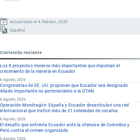
Actualizado el 4 Febrero, 2025
Español
Contenido reciente
Los 8 proyectos mineros más importantes que impulsan el
crecimiento de la minería en Ecuador
6 Agosto, 2026
Congresistas de EE. UU. proponen que Ecuador sea designado
Aliado Importante no perteneciente a la OTAN
6 Agosto, 2026
Operación Mondragón: España y Ecuador desarticulan una red
internacional que traficó más de 21 toneladas de cocaína
6 Agosto, 2026
El desafío que enfrenta Ecuador ante la ofensiva de Colombia y
Perú contra el crimen organizado
6 Agosto, 2026