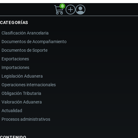
0
CATEGORÍAS
Clasificación Arancelaria
Documentos de Acompañamiento
Documentos de Soporte
Exportaciones
Importaciones
Legislación Aduanera
Operaciones internacionales
Obligación Tributaria
Valoración Aduanera
Actualidad
Procesos administrativos
CONTENIDO