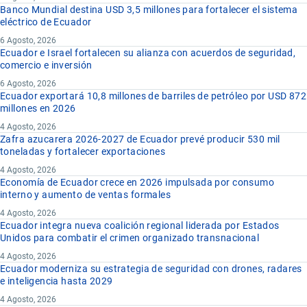
Banco Mundial destina USD 3,5 millones para fortalecer el sistema
eléctrico de Ecuador
6 Agosto, 2026
Ecuador e Israel fortalecen su alianza con acuerdos de seguridad,
comercio e inversión
6 Agosto, 2026
Ecuador exportará 10,8 millones de barriles de petróleo por USD 872
millones en 2026
4 Agosto, 2026
Zafra azucarera 2026-2027 de Ecuador prevé producir 530 mil
toneladas y fortalecer exportaciones
4 Agosto, 2026
Economía de Ecuador crece en 2026 impulsada por consumo
interno y aumento de ventas formales
4 Agosto, 2026
Ecuador integra nueva coalición regional liderada por Estados
Unidos para combatir el crimen organizado transnacional
4 Agosto, 2026
Ecuador moderniza su estrategia de seguridad con drones, radares
e inteligencia hasta 2029
4 Agosto, 2026