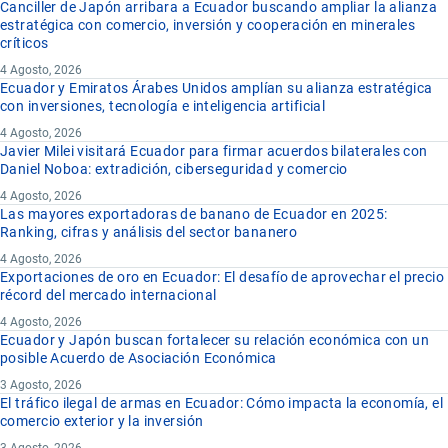
Canciller de Japón arribara a Ecuador buscando ampliar la alianza
estratégica con comercio, inversión y cooperación en minerales
críticos
4 Agosto, 2026
Ecuador y Emiratos Árabes Unidos amplían su alianza estratégica
con inversiones, tecnología e inteligencia artificial
4 Agosto, 2026
Javier Milei visitará Ecuador para firmar acuerdos bilaterales con
Daniel Noboa: extradición, ciberseguridad y comercio
4 Agosto, 2026
Las mayores exportadoras de banano de Ecuador en 2025:
Ranking, cifras y análisis del sector bananero
4 Agosto, 2026
Exportaciones de oro en Ecuador: El desafío de aprovechar el precio
récord del mercado internacional
4 Agosto, 2026
Ecuador y Japón buscan fortalecer su relación económica con un
posible Acuerdo de Asociación Económica
3 Agosto, 2026
El tráfico ilegal de armas en Ecuador: Cómo impacta la economía, el
comercio exterior y la inversión