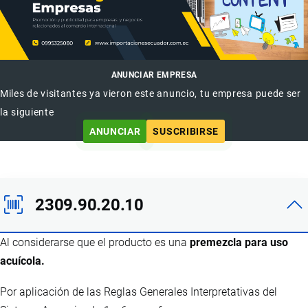
ANUNCIAR EMPRESA
Miles de visitantes ya vieron este anuncio, tu empresa puede ser
la siguiente
ANUNCIAR
SUSCRIBIRSE
2309.90.20.10
Al considerarse que el producto es una
premezcla para uso
acuícola.
Por aplicación de las Reglas Generales Interpretativas del