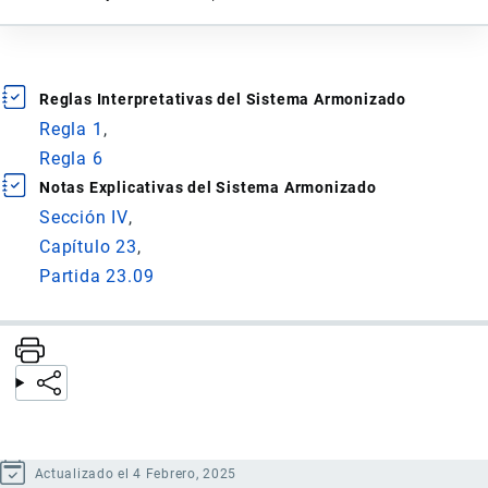
Reglas Interpretativas del Sistema Armonizado
Regla 1
Regla 6
Notas Explicativas del Sistema Armonizado
Sección IV
Capítulo 23
Partida 23.09
Actualizado el 4 Febrero, 2025