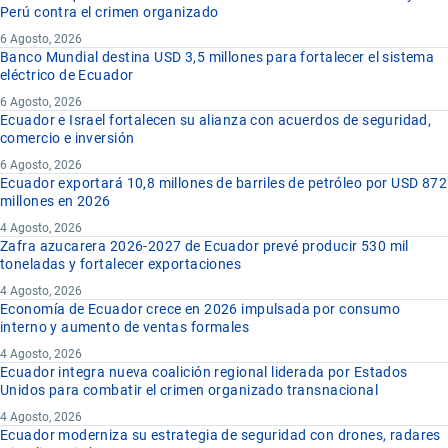
Perú contra el crimen organizado
6 Agosto, 2026
Banco Mundial destina USD 3,5 millones para fortalecer el sistema
eléctrico de Ecuador
6 Agosto, 2026
Ecuador e Israel fortalecen su alianza con acuerdos de seguridad,
comercio e inversión
6 Agosto, 2026
Ecuador exportará 10,8 millones de barriles de petróleo por USD 872
millones en 2026
4 Agosto, 2026
Zafra azucarera 2026-2027 de Ecuador prevé producir 530 mil
toneladas y fortalecer exportaciones
4 Agosto, 2026
Economía de Ecuador crece en 2026 impulsada por consumo
interno y aumento de ventas formales
4 Agosto, 2026
Ecuador integra nueva coalición regional liderada por Estados
Unidos para combatir el crimen organizado transnacional
4 Agosto, 2026
Ecuador moderniza su estrategia de seguridad con drones, radares