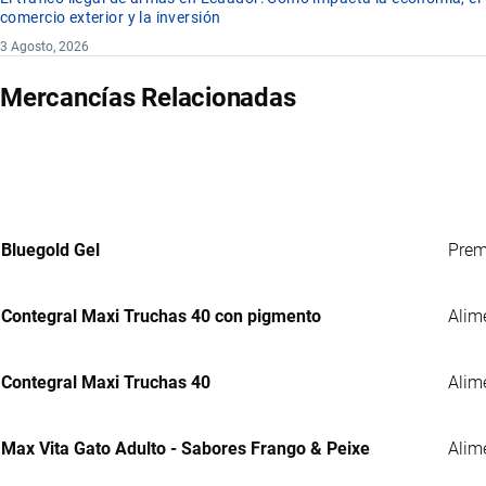
comercio exterior y la inversión
3 Agosto, 2026
Mercancías Relacionadas
Bluegold Gel
Prem
Contegral Maxi Truchas 40 con pigmento
Alim
Contegral Maxi Truchas 40
Alim
Max Vita Gato Adulto - Sabores Frango & Peixe
Alim