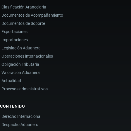
Clasificación Arancelaria
Documentos de Acompañamiento
Documentos de Soporte
Exportaciones
Importaciones
Legislación Aduanera
Operaciones internacionales
Obligación Tributaria
Valoración Aduanera
Actualidad
Procesos administrativos
CONTENIDO
Derecho Internacional
Despacho Aduanero