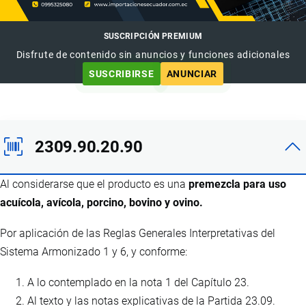
SUSCRIPCIÓN PREMIUM
Disfrute de contenido sin anuncios y funciones adicionales
SUSCRIBIRSE
ANUNCIAR
2309.90.20.90
Al considerarse que el producto es una
premezcla para uso
acuícola, avícola, porcino, bovino y ovino.
Por aplicación de las Reglas Generales Interpretativas del
Sistema Armonizado 1 y 6, y conforme:
A lo contemplado en la nota 1 del Capítulo 23.
Al texto y las notas explicativas de la Partida 23.09.