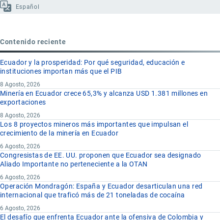
Español
Contenido reciente
Ecuador y la prosperidad: Por qué seguridad, educación e
instituciones importan más que el PIB
8 Agosto, 2026
Minería en Ecuador crece 65,3% y alcanza USD 1.381 millones en
exportaciones
8 Agosto, 2026
Los 8 proyectos mineros más importantes que impulsan el
crecimiento de la minería en Ecuador
6 Agosto, 2026
Congresistas de EE. UU. proponen que Ecuador sea designado
Aliado Importante no perteneciente a la OTAN
6 Agosto, 2026
Operación Mondragón: España y Ecuador desarticulan una red
internacional que traficó más de 21 toneladas de cocaína
6 Agosto, 2026
El desafío que enfrenta Ecuador ante la ofensiva de Colombia y