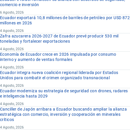
comercio e inversión
6 Agosto, 2026
Ecuador exportará 10,8 millones de barriles de petróleo por USD 872
millones en 2026
4 Agosto, 2026
Zafra azucarera 2026-2027 de Ecuador prevé producir 530 mil
toneladas y fortalecer exportaciones
4 Agosto, 2026
Economía de Ecuador crece en 2026 impulsada por consumo
interno y aumento de ventas formales
4 Agosto, 2026
Ecuador integra nueva coalición regional liderada por Estados
Unidos para combatir el crimen organizado transnacional
4 Agosto, 2026
Ecuador moderniza su estrategia de seguridad con drones, radares
e inteligencia hasta 2029
4 Agosto, 2026
Canciller de Japón arribara a Ecuador buscando ampliar la alianza
estratégica con comercio, inversión y cooperación en minerales
críticos
4 Agosto, 2026