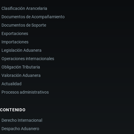
Clasificación Arancelaria
Documentos de Acompañamiento
Documentos de Soporte
Exportaciones
Importaciones
Legislación Aduanera
Operaciones internacionales
Obligación Tributaria
Valoración Aduanera
Actualidad
Procesos administrativos
CONTENIDO
Derecho Internacional
Despacho Aduanero