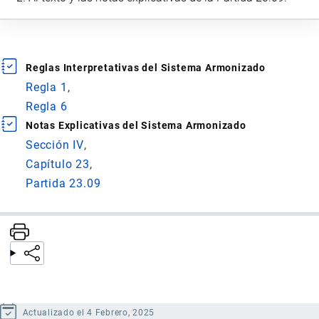
Reglas Interpretativas del Sistema Armonizado
Regla 1
Regla 6
Notas Explicativas del Sistema Armonizado
Sección IV
Capítulo 23
Partida 23.09
Actualizado el 4 Febrero, 2025