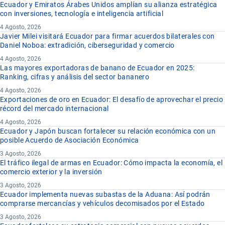
Ecuador y Emiratos Árabes Unidos amplían su alianza estratégica
con inversiones, tecnología e inteligencia artificial
4 Agosto, 2026
Javier Milei visitará Ecuador para firmar acuerdos bilaterales con
Daniel Noboa: extradición, ciberseguridad y comercio
4 Agosto, 2026
Las mayores exportadoras de banano de Ecuador en 2025:
Ranking, cifras y análisis del sector bananero
4 Agosto, 2026
Exportaciones de oro en Ecuador: El desafío de aprovechar el precio
récord del mercado internacional
4 Agosto, 2026
Ecuador y Japón buscan fortalecer su relación económica con un
posible Acuerdo de Asociación Económica
3 Agosto, 2026
El tráfico ilegal de armas en Ecuador: Cómo impacta la economía, el
comercio exterior y la inversión
3 Agosto, 2026
Ecuador implementa nuevas subastas de la Aduana: Así podrán
comprarse mercancías y vehículos decomisados por el Estado
3 Agosto, 2026