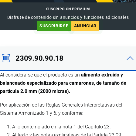
SUSCRIPCIÓN PREMIUM
Disfrute de contenido sin anuncios y funciones adicionales
SUSCRIBIRSE
ANUNCIAR
2309.90.90.18
Al considerarse que el producto es un
alimento extruido y
balanceado especializado para camarones, de tamaño de
partícula 2.0 mm (2000 micras).
Por aplicación de las Reglas Generales Interpretativas del
Sistema Armonizado 1 y 6, y conforme:
A lo contemplado en la nota 1 del Capítulo 23.
Al texto y las notas explicativas de la Partida 23.09.