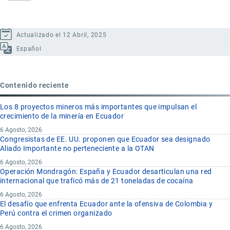
Actualizado el 12 Abril, 2025
Español
Contenido reciente
Los 8 proyectos mineros más importantes que impulsan el
crecimiento de la minería en Ecuador
6 Agosto, 2026
Congresistas de EE. UU. proponen que Ecuador sea designado
Aliado Importante no perteneciente a la OTAN
6 Agosto, 2026
Operación Mondragón: España y Ecuador desarticulan una red
internacional que traficó más de 21 toneladas de cocaína
6 Agosto, 2026
El desafío que enfrenta Ecuador ante la ofensiva de Colombia y
Perú contra el crimen organizado
6 Agosto, 2026