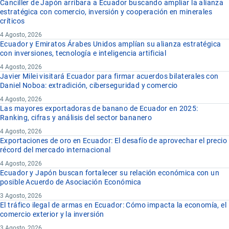
Canciller de Japón arribara a Ecuador buscando ampliar la alianza
estratégica con comercio, inversión y cooperación en minerales
críticos
4 Agosto, 2026
Ecuador y Emiratos Árabes Unidos amplían su alianza estratégica
con inversiones, tecnología e inteligencia artificial
4 Agosto, 2026
Javier Milei visitará Ecuador para firmar acuerdos bilaterales con
Daniel Noboa: extradición, ciberseguridad y comercio
4 Agosto, 2026
Las mayores exportadoras de banano de Ecuador en 2025:
Ranking, cifras y análisis del sector bananero
4 Agosto, 2026
Exportaciones de oro en Ecuador: El desafío de aprovechar el precio
récord del mercado internacional
4 Agosto, 2026
Ecuador y Japón buscan fortalecer su relación económica con un
posible Acuerdo de Asociación Económica
3 Agosto, 2026
El tráfico ilegal de armas en Ecuador: Cómo impacta la economía, el
comercio exterior y la inversión
3 Agosto, 2026