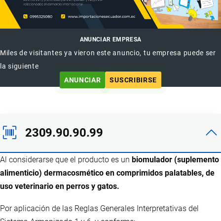
ANUNCIAR EMPRESA
Miles de visitantes ya vieron este anuncio, tu empresa puede ser
la siguiente
ANUNCIAR
SUSCRIBIRSE
2309.90.90.99
Al considerarse que el producto es un
biomulador (suplemento
alimenticio) dermacosmético en comprimidos palatables, de
uso veterinario en perros y gatos.
Por aplicación de las Reglas Generales Interpretativas del