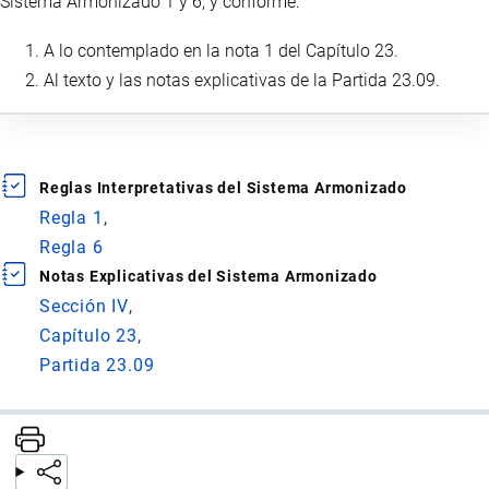
Sistema Armonizado 1 y 6, y conforme:
A lo contemplado en la nota 1 del Capítulo 23.
Al texto y las notas explicativas de la Partida 23.09.
Reglas Interpretativas del Sistema Armonizado
Regla 1
Regla 6
Notas Explicativas del Sistema Armonizado
Sección IV
Capítulo 23
Partida 23.09