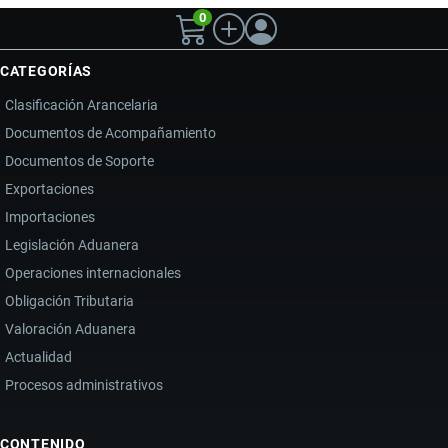
0
CATEGORÍAS
Clasificación Arancelaria
Documentos de Acompañamiento
Documentos de Soporte
Exportaciones
Importaciones
Legislación Aduanera
Operaciones internacionales
Obligación Tributaria
Valoración Aduanera
Actualidad
Procesos administrativos
CONTENIDO