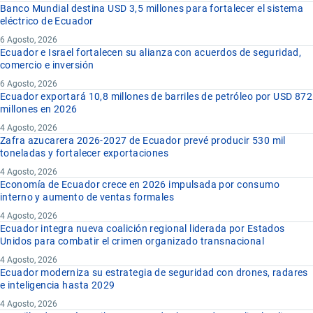
Banco Mundial destina USD 3,5 millones para fortalecer el sistema
eléctrico de Ecuador
6 Agosto, 2026
Ecuador e Israel fortalecen su alianza con acuerdos de seguridad,
comercio e inversión
6 Agosto, 2026
Ecuador exportará 10,8 millones de barriles de petróleo por USD 872
millones en 2026
4 Agosto, 2026
Zafra azucarera 2026-2027 de Ecuador prevé producir 530 mil
toneladas y fortalecer exportaciones
4 Agosto, 2026
Economía de Ecuador crece en 2026 impulsada por consumo
interno y aumento de ventas formales
4 Agosto, 2026
Ecuador integra nueva coalición regional liderada por Estados
Unidos para combatir el crimen organizado transnacional
4 Agosto, 2026
Ecuador moderniza su estrategia de seguridad con drones, radares
e inteligencia hasta 2029
4 Agosto, 2026