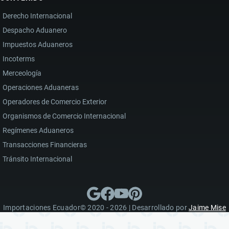
Derecho Internacional
Despacho Aduanero
Impuestos Aduaneros
Incoterms
Merceología
Operaciones Aduaneras
Operadores de Comercio Exterior
Organismos de Comercio Internacional
Regímenes Aduaneros
Transacciones Financieras
Tránsito Internacional
Importaciones Ecuador© 2020 - 2026 | Desarrollado por
Jaime Mise