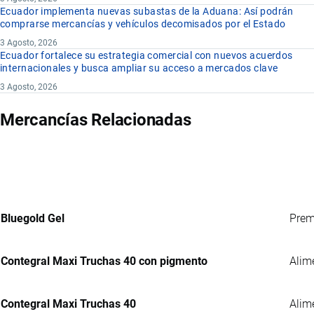
Ecuador implementa nuevas subastas de la Aduana: Así podrán
comprarse mercancías y vehículos decomisados por el Estado
3 Agosto, 2026
Ecuador fortalece su estrategia comercial con nuevos acuerdos
internacionales y busca ampliar su acceso a mercados clave
3 Agosto, 2026
Mercancías Relacionadas
Bluegold Gel
Prem
Contegral Maxi Truchas 40 con pigmento
Alim
Contegral Maxi Truchas 40
Alim