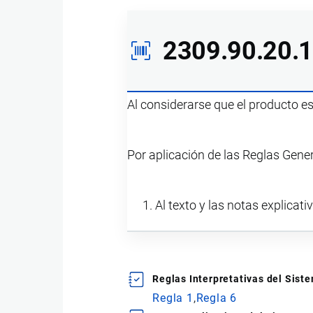
2309.90.20.
Al considerarse que el producto e
Por aplicación de las Reglas Gene
Al texto y las notas explicati
Reglas Interpretativas del Sis
Regla 1
Regla 6