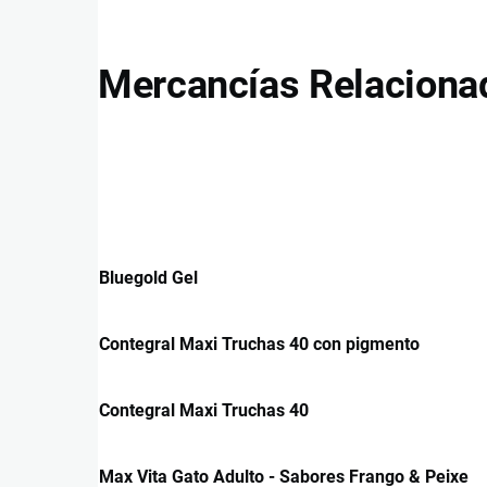
Mercancías Relaciona
Bluegold Gel
Contegral Maxi Truchas 40 con pigmento
Contegral Maxi Truchas 40
Max Vita Gato Adulto - Sabores Frango & Peixe