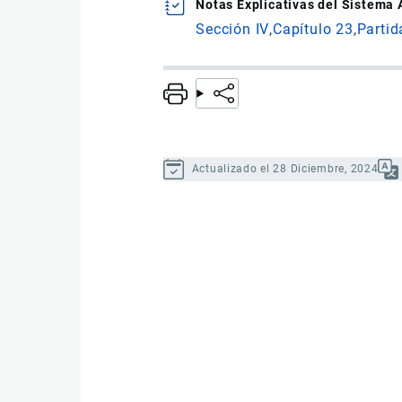
Notas Explicativas del Sistema
Sección IV
Capítulo 23
Partid
Actualizado el 28 Diciembre, 2024