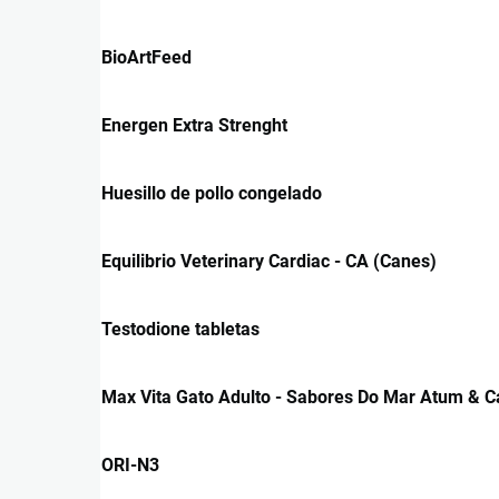
BioArtFeed
Energen Extra Strenght
Huesillo de pollo congelado
Equilibrio Veterinary Cardiac - CA (Canes)
Testodione tabletas
Max Vita Gato Adulto - Sabores Do Mar Atum & 
ORI-N3