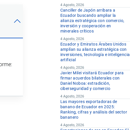
4 Agosto, 2026
Canciller de Japón arribara a
Ecuador buscando ampliar la
alianza estratégica con comercio,
inversión y cooperación en
minerales críticos
4 Agosto, 2026
Ecuador y Emiratos Árabes Unidos
amplían su alianza estratégica con
inversiones, tecnología e inteligencia
artificial
forme:
4 Agosto, 2026
Javier Milei visitará Ecuador para
firmar acuerdos bilaterales con
Daniel Noboa: extradición,
ciberseguridad y comercio
4 Agosto, 2026
Las mayores exportadoras de
banano de Ecuador en 2025:
Ranking, cifras y análisis del sector
bananero
4 Agosto, 2026