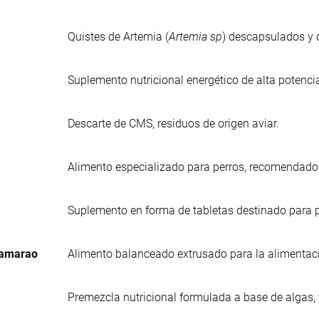
Quistes de Artemia (
Artemia sp
) descapsulados y d
Suplemento nutricional energético de alta potenci
Descarte de CMS, residuos de origen aviar.
Alimento especializado para perros, recomendad
Suplemento en forma de tabletas destinado para p
Camarao
Alimento balanceado extrusado para la alimentac
Premezcla nutricional formulada a base de algas,