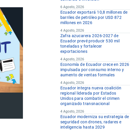
6 Agosto, 2026
Ecuador exportará 10,8 millones de
barriles de petróleo por USD 872
millones en 2026
4 Agosto, 2026
Zafra azucarera 2026-2027 de
Ecuador prevé producir 530 mil
toneladas y fortalecer
exportaciones
4 Agosto, 2026
Economía de Ecuador crece en 2026
impulsada por consumo interno y
aumento de ventas formales
4 Agosto, 2026
Ecuador integra nueva coalición
regional liderada por Estados
Unidos para combatir el crimen
organizado transnacional
4 Agosto, 2026
Ecuador moderniza su estrategia de
seguridad con drones, radares e
inteligencia hasta 2029