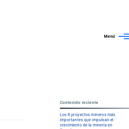
Menú
Contenido reciente
Los 8 proyectos mineros más
importantes que impulsan el
crecimiento de la minería en