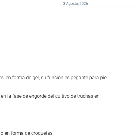
3 Agosto, 2026
, en forma de gel, su función es pegante para pie
en la fase de engorde del cultivo de truchas en
do en forma de croquetas.