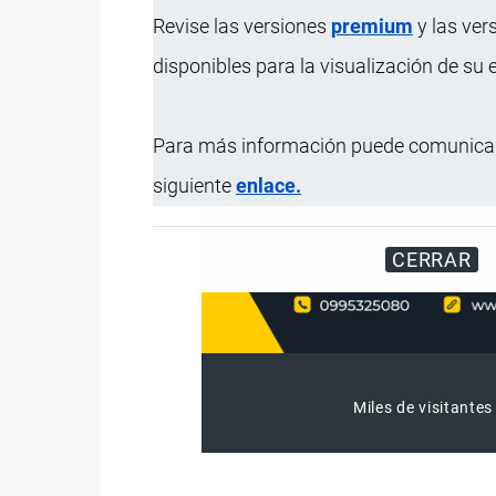
Revise las versiones
premium
y las ver
disponibles para la visualización de su
Para más información puede comunicar
siguiente
enlace.
CERRAR
Miles de visitantes