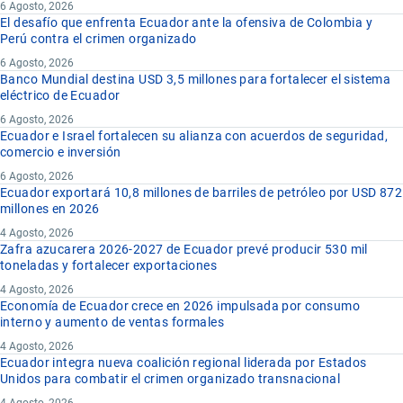
6 Agosto, 2026
El desafío que enfrenta Ecuador ante la ofensiva de Colombia y
Perú contra el crimen organizado
6 Agosto, 2026
Banco Mundial destina USD 3,5 millones para fortalecer el sistema
eléctrico de Ecuador
6 Agosto, 2026
Ecuador e Israel fortalecen su alianza con acuerdos de seguridad,
comercio e inversión
6 Agosto, 2026
Ecuador exportará 10,8 millones de barriles de petróleo por USD 872
millones en 2026
4 Agosto, 2026
Zafra azucarera 2026-2027 de Ecuador prevé producir 530 mil
toneladas y fortalecer exportaciones
4 Agosto, 2026
Economía de Ecuador crece en 2026 impulsada por consumo
interno y aumento de ventas formales
4 Agosto, 2026
Ecuador integra nueva coalición regional liderada por Estados
Unidos para combatir el crimen organizado transnacional
4 Agosto, 2026