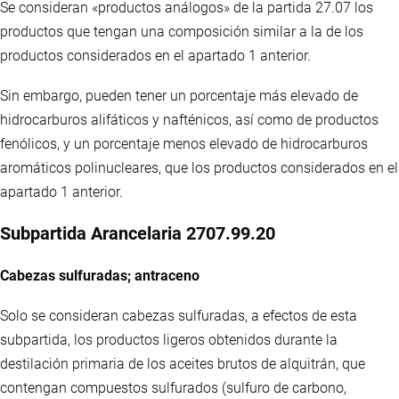
Se consideran «productos análogos» de la partida 27.07 los
productos que tengan una composición similar a la de los
productos considerados en el apartado 1 anterior.
Sin embargo, pueden tener un porcentaje más elevado de
hidrocarburos alifáticos y nafténicos, así como de productos
fenólicos, y un porcentaje menos elevado de hidrocarburos
aromáticos polinucleares, que los productos considerados en el
apartado 1 anterior.
Subpartida Arancelaria 2707.99.20
Cabezas sulfuradas; antraceno
Solo se consideran cabezas sulfuradas, a efectos de esta
subpartida, los productos ligeros obtenidos durante la
destilación primaria de los aceites brutos de alquitrán, que
contengan compuestos sulfurados (sulfuro de carbono,