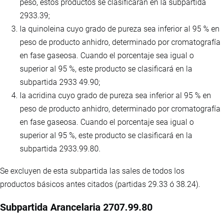
peso, estos productos se clasificarán en la subpartida
2933.39;
la quinoleina cuyo grado de pureza sea inferior al 95 % en
peso de producto anhidro, determinado por cromatografía
en fase gaseosa. Cuando el porcentaje sea igual o
superior al 95 %, este producto se clasificará en la
subpartida 2933 49.90;
la acridina cuyo grado de pureza sea inferior al 95 % en
peso de producto anhidro, determinado por cromatografía
en fase gaseosa. Cuando el porcentaje sea igual o
superior al 95 %, este producto se clasificará en la
subpartida 2933.99.80.
Se excluyen de esta subpartida las sales de todos los
productos básicos antes citados (partidas 29.33 ó 38.24).
Subpartida Arancelaria 2707.99.80