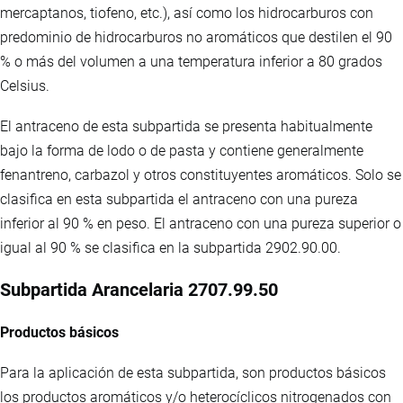
mercaptanos, tiofeno, etc.), así como los hidrocarburos con
predominio de hidrocarburos no aromáticos que destilen el 90
% o más del volumen a una temperatura inferior a 80 grados
Celsius.
El antraceno de esta subpartida se presenta habitualmente
bajo la forma de lodo o de pasta y contiene generalmente
fenantreno, carbazol y otros constituyentes aromáticos. Solo se
clasifica en esta subpartida el antraceno con una pureza
inferior al 90 % en peso. El antraceno con una pureza superior o
igual al 90 % se clasifica en la subpartida 2902.90.00.
Subpartida Arancelaria 2707.99.50
Productos básicos
Para la aplicación de esta subpartida, son productos básicos
los productos aromáticos y/o heterocíclicos nitrogenados con