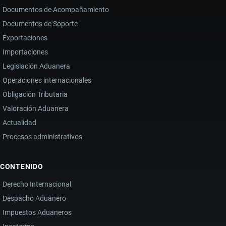
Documentos de Acompañamiento
Documentos de Soporte
Exportaciones
Importaciones
Legislación Aduanera
Operaciones internacionales
Obligación Tributaria
Valoración Aduanera
Actualidad
Procesos administrativos
CONTENIDO
Derecho Internacional
Despacho Aduanero
Impuestos Aduaneros