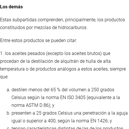
Los demás
Estas subpartidas comprenden, principalmente, los productos
constituidos por mezclas de hidrocarburos.
Entre estos productos se pueden citar:
1. los aceites pesados (excepto los aceites brutos) que
procedan de la destilación de alquitrán de hulla de alta
temperatura o de productos análogos a estos aceites, siempre
que:
destilen menos del 65 % del volumen a 250 grados
Celsius según la norma EN ISO 3405 (equivalente a la
norma ASTM D 86); y
presenten a 25 grados Celsius una penetración a la aguja
igual o superior a 400, según la norma EN 1426; y
tengan características distintas de las de los productos