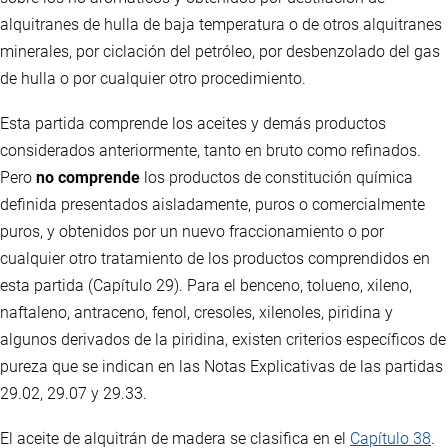
alquitranes de hulla de baja temperatura o de otros alquitranes
minerales, por ciclación del petróleo, por desbenzolado del gas
de hulla o por cualquier otro procedimiento.
Esta partida comprende los aceites y demás productos
considerados anteriormente, tanto en bruto como refinados.
Pero
no comprende
los productos de constitución química
definida presentados aisladamente, puros o comercialmente
puros, y obtenidos por un nuevo fraccionamiento o por
cualquier otro tratamiento de los productos comprendidos en
esta partida (Capítulo 29). Para el benceno, tolueno, xileno,
naftaleno, antraceno, fenol, cresoles, xilenoles, piridina y
algunos derivados de la piridina, existen criterios específicos de
pureza que se indican en las Notas Explicativas de las partidas
29.02, 29.07 y 29.33.
El aceite de alquitrán de madera se clasifica en el
Capítulo 38
.