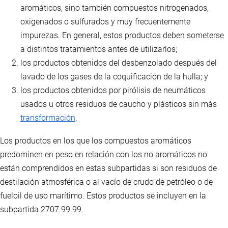
aromáticos, sino también compuestos nitrogenados,
oxigenados o sulfurados y muy frecuentemente
impurezas. En general, estos productos deben someterse
a distintos tratamientos antes de utilizarlos;
los productos obtenidos del desbenzolado después del
lavado de los gases de la coquificación de la hulla; y
los productos obtenidos por pirólisis de neumáticos
usados u otros residuos de caucho y plásticos sin más
transformación
.
Los productos en los que los compuestos aromáticos
predominen en peso en relación con los no aromáticos no
están comprendidos en estas subpartidas si son residuos de
destilación atmosférica o al vacío de crudo de petróleo o de
fueloil de uso marítimo. Estos productos se incluyen en la
subpartida 2707.99.99.