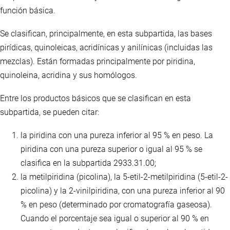
función básica.
Se clasifican, principalmente, en esta subpartida, las bases
pirídicas, quinoleicas, acridínicas y anilínicas (incluidas las
mezclas). Están formadas principalmente por piridina,
quinoleina, acridina y sus homólogos.
Entre los productos básicos que se clasifican en esta
subpartida, se pueden citar:
la piridina con una pureza inferior al 95 % en peso. La
piridina con una pureza superior o igual al 95 % se
clasifica en la subpartida 2933.31.00;
la metilpiridina (picolina), la 5-etil-2-metilpiridina (5-etil-2-
picolina) y la 2-vinilpiridina, con una pureza inferior al 90
% en peso (determinado por cromatografía gaseosa).
Cuando el porcentaje sea igual o superior al 90 % en