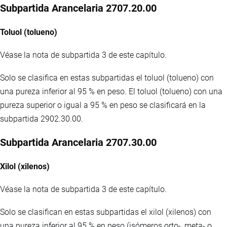
Subpartida Arancelaria 2707.20.00
Toluol (tolueno)
Véase la nota de subpartida 3 de este capítulo.
Solo se clasifica en estas subpartidas el toluol (tolueno) con
una pureza inferior al 95 % en peso. El toluol (tolueno) con una
pureza superior o igual a 95 % en peso se clasificará en la
subpartida 2902.30.00.
Subpartida Arancelaria 2707.30.00
Xilol (xilenos)
Véase la nota de subpartida 3 de este capítulo.
Solo se clasifican en estas subpartidas el xilol (xilenos) con
una pureza inferior al 95 % en peso (isómeros orto-, meta- o