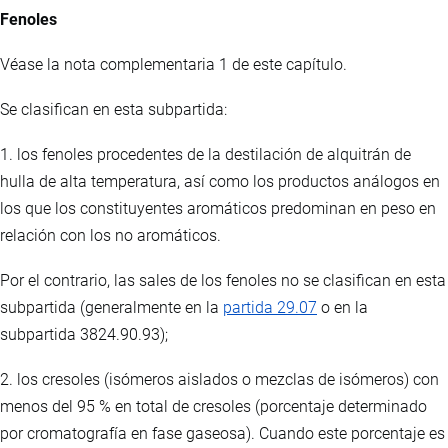
Fenoles
Véase la nota complementaria 1 de este capítulo.
Se clasifican en esta subpartida:
1. los fenoles procedentes de la destilación de alquitrán de
hulla de alta temperatura, así como los productos análogos en
los que los constituyentes aromáticos predominan en peso en
relación con los no aromáticos.
Por el contrario, las sales de los fenoles no se clasifican en esta
subpartida (generalmente en la
partida 29.07
o en la
subpartida 3824.90.93);
2. los cresoles (isómeros aislados o mezclas de isómeros) con
menos del 95 % en total de cresoles (porcentaje determinado
por cromatografía en fase gaseosa). Cuando este porcentaje es