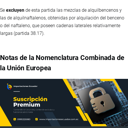
Se
excluyen
de esta partida las mezclas de alquilbencenos y
las de alquilnaftalenos, obtenidas por alquilación del benceno
o del naftaleno, que poseen cadenas laterales relativamente
largas (partida 38.17).
Notas de la Nomenclatura Combinada de
la Unión Europea