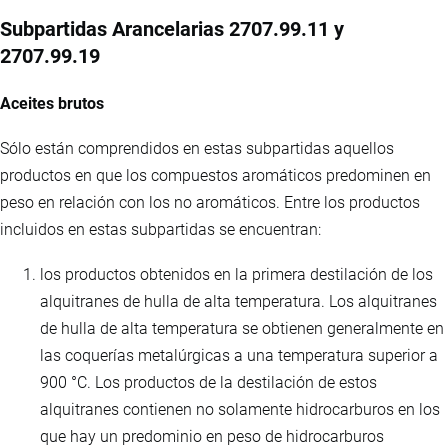
Subpartidas Arancelarias 2707.99.11 y
2707.99.19
Aceites brutos
Sólo están comprendidos en estas subpartidas aquellos
productos en que los compuestos aromáticos predominen en
peso en relación con los no aromáticos. Entre los productos
incluidos en estas subpartidas se encuentran:
los productos obtenidos en la primera destilación de los
alquitranes de hulla de alta temperatura. Los alquitranes
de hulla de alta temperatura se obtienen generalmente en
las coquerías metalúrgicas a una temperatura superior a
900 °C. Los productos de la destilación de estos
alquitranes contienen no solamente hidrocarburos en los
que hay un predominio en peso de hidrocarburos