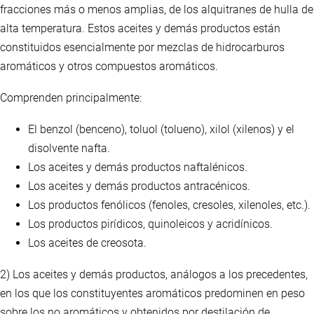
fracciones más o menos amplias, de los alquitranes de hulla de
alta temperatura. Estos aceites y demás productos están
constituidos esencialmente por mezclas de hidrocarburos
aromáticos y otros compuestos aromáticos.
Comprenden principalmente:
El benzol (benceno), toluol (tolueno), xilol (xilenos) y el
disolvente nafta.
Los aceites y demás productos naftalénicos.
Los aceites y demás productos antracénicos.
Los productos fenólicos (fenoles, cresoles, xilenoles, etc.).
Los productos pirídicos, quinoleicos y acridínicos.
Los aceites de creosota.
2) Los aceites y demás productos, análogos a los precedentes,
en los que los constituyentes aromáticos predominen en peso
sobre los no aromáticos y obtenidos por destilación de