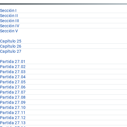
27.07
Sección I
Sección II
Sección III
Sección IV
Sección V
Capítulo 25
Capítulo 26
Capítulo 27
Partida 27.01
Partida 27.02
Partida 27.03
Partida 27.04
Partida 27.05
Partida 27.06
Partida 27.07
Partida 27.08
Partida 27.09
Partida 27.10
Partida 27.11
Partida 27.12
Partida 27.13