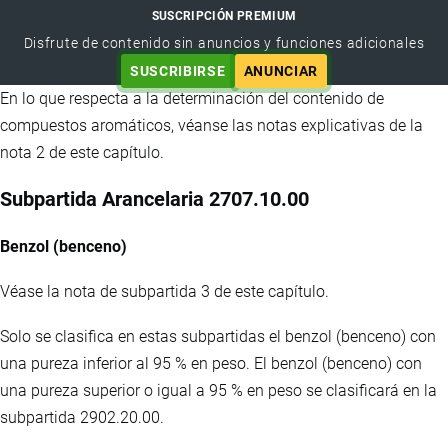
SUSCRIPCIÓN PREMIUM
Disfrute de contenido sin anuncios y funciones adicionales
SUSCRIBIRSE
ANUNCIAR
En lo que respecta a la determinación del contenido de
compuestos aromáticos, véanse las notas explicativas de la
nota 2 de este capítulo.
Subpartida Arancelaria 2707.10.00
Benzol (benceno)
Véase la nota de subpartida 3 de este capítulo.
Solo se clasifica en estas subpartidas el benzol (benceno) con
una pureza inferior al 95 % en peso. El benzol (benceno) con
una pureza superior o igual a 95 % en peso se clasificará en la
subpartida 2902.20.00.