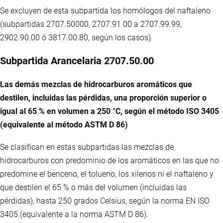
Se excluyen de esta subpartida los homólogos del naftaleno
(subpartidas 2707.50000, 2707.91 00 a 2707.99.99,
2902.90.00 ó 3817.00.80, según los casos).
Subpartida Arancelaria 2707.50.00
Las demás mezclas de hidrocarburos aromáticos que
destilen, incluidas las pérdidas, una proporción superior o
igual al 65 % en volumen a 250 °C, según el método ISO 3405
(equivalente al método ASTM D 86)
Se clasifican en estas subpartidas las mezclas de
hidrocarburos con predominio de los aromáticos en las que no
predomine el benceno, el tolueno, los xilenos ni el naftaleno y
que destilen el 65 % o más del volumen (incluidas las
pérdidas), hasta 250 grados Celsius, según la norma EN ISO
3405 (equivalente a la norma ASTM D 86).