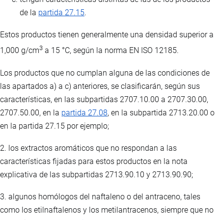
de la
partida 27.15
.
Estos productos tienen generalmente una densidad superior a
3
1,000 g/cm
a 15 °C, según la norma EN ISO 12185.
Los productos que no cumplan alguna de las condiciones de
las apartados a) a c) anteriores, se clasificarán, según sus
características, en las subpartidas 2707.10.00 a 2707.30.00,
2707.50.00, en la
partida 27.08
, en la subpartida 2713.20.00 o
en la partida 27.15 por ejemplo;
2. los extractos aromáticos que no respondan a las
características fijadas para estos productos en la nota
explicativa de las subpartidas 2713.90.10 y 2713.90.90;
3. algunos homólogos del naftaleno o del antraceno, tales
como los etilnaftalenos y los metilantracenos, siempre que no