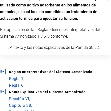
utilizado como aditivo adsorbente en los alimentos de
animales, el cual ha sido sometido a un tratamiento de
activación térmica para ejecutar su función.
Por aplicación de las Reglas Generales Interpretativas del
Sistema Armonizado 1 y 6, y conforme:
Al texto y las notas explicativas de la Partida 38.02.
Reglas Interpretativas del Sistema Armonizado
Regla 1
Regla 6
Notas Explicativas del Sistema Armonizado
Sección VI
Capítulo 38