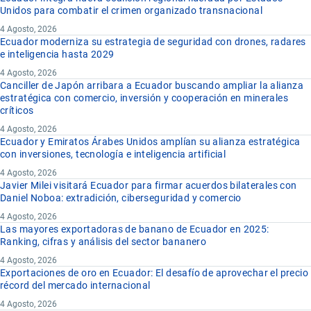
Unidos para combatir el crimen organizado transnacional
4 Agosto, 2026
Ecuador moderniza su estrategia de seguridad con drones, radares
e inteligencia hasta 2029
4 Agosto, 2026
Canciller de Japón arribara a Ecuador buscando ampliar la alianza
estratégica con comercio, inversión y cooperación en minerales
críticos
4 Agosto, 2026
Ecuador y Emiratos Árabes Unidos amplían su alianza estratégica
con inversiones, tecnología e inteligencia artificial
4 Agosto, 2026
Javier Milei visitará Ecuador para firmar acuerdos bilaterales con
Daniel Noboa: extradición, ciberseguridad y comercio
4 Agosto, 2026
Las mayores exportadoras de banano de Ecuador en 2025:
Ranking, cifras y análisis del sector bananero
4 Agosto, 2026
Exportaciones de oro en Ecuador: El desafío de aprovechar el precio
récord del mercado internacional
4 Agosto, 2026