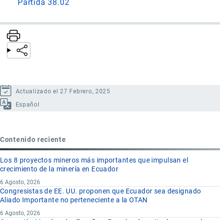
Partida 38.02
Actualizado el 27 Febrero, 2025
Español
Contenido reciente
Los 8 proyectos mineros más importantes que impulsan el
crecimiento de la minería en Ecuador
6 Agosto, 2026
Congresistas de EE. UU. proponen que Ecuador sea designado
Aliado Importante no perteneciente a la OTAN
6 Agosto, 2026