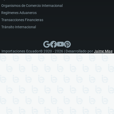
Organismos de Comercio Internacional
Regímenes Aduaneros
Transacciones Financieras
Tránsito Internacional
Importaciones Ecuador© 2020 - 2026 | Desarrollado por
Jaime Mise