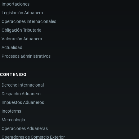
Importaciones
Legislación Aduanera
Operaciones internacionales
Obligación Tributaria
Valoración Aduanera
Actualidad
Procesos administrativos
CONTENIDO
Derecho Internacional
Despacho Aduanero
Impuestos Aduaneros
Incoterms
Merceología
Operaciones Aduaneras
Operadores de Comercio Exterior