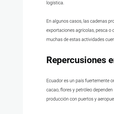
logística.
En algunos casos, las cadenas p
exportaciones agrícolas, pesca o 
muchas de estas actividades cuent
Repercusiones en
Ecuador es un país fuertemente o
cacao, flores y petróleo dependen
producción con puertos y aeropue