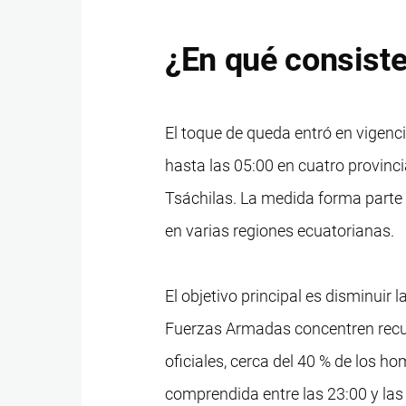
¿En qué consiste
El toque de queda entró en vigenc
hasta las 05:00 en cuatro provinci
Tsáchilas. La medida forma parte 
en varias regiones ecuatorianas.
El objetivo principal es disminuir 
Fuerzas Armadas concentren recur
oficiales, cerca del 40 % de los h
comprendida entre las 23:00 y las