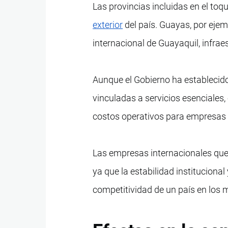
Las provincias incluidas en el to
exterior
del país. Guayas, por ejemp
internacional de Guayaquil, infrae
Aunque el Gobierno ha establecid
vinculadas a servicios esenciales,
costos operativos para empresas 
Las empresas internacionales qu
ya que la estabilidad instituciona
competitividad de un país en los 