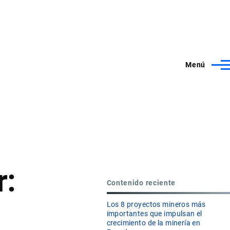
Menú
r:
Contenido reciente
Los 8 proyectos mineros más
importantes que impulsan el
crecimiento de la minería en