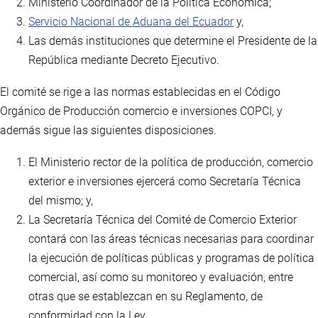
Ministerio Coordinador de la Política Económica;
Servicio Nacional de Aduana del Ecuador
y,
Las demás instituciones que determine el Presidente de la
República mediante Decreto Ejecutivo.
El comité se rige a las normas establecidas en el Código
Orgánico de Producción comercio e inversiones COPCI, y
además sigue las siguientes disposiciones.
El Ministerio rector de la política de producción, comercio
exterior e inversiones ejercerá como Secretaría Técnica
del mismo; y,
La Secretaría Técnica del Comité de Comercio Exterior
contará con las áreas técnicas necesarias para coordinar
la ejecución de políticas públicas y programas de política
comercial, así como su monitoreo y evaluación, entre
otras que se establezcan en su Reglamento, de
conformidad con la Ley.