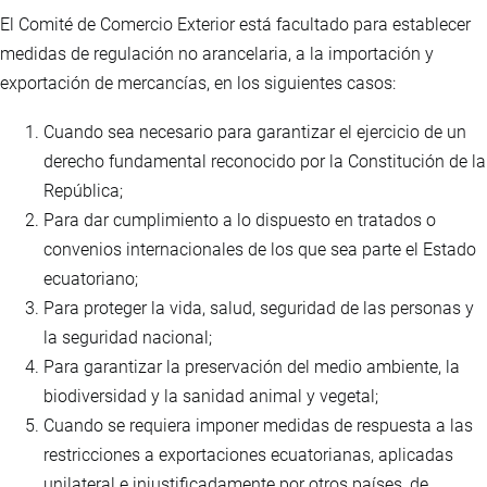
El Comité de Comercio Exterior está facultado para establecer
medidas de regulación no arancelaria, a la importación y
exportación de mercancías, en los siguientes casos:
Cuando sea necesario para garantizar el ejercicio de un
derecho fundamental reconocido por la Constitución de la
República;
Para dar cumplimiento a lo dispuesto en tratados o
convenios internacionales de los que sea parte el Estado
ecuatoriano;
Para proteger la vida, salud, seguridad de las personas y
la seguridad nacional;
Para garantizar la preservación del medio ambiente, la
biodiversidad y la sanidad animal y vegetal;
Cuando se requiera imponer medidas de respuesta a las
restricciones a exportaciones ecuatorianas, aplicadas
unilateral e injustificadamente por otros países, de