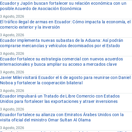
Ecuador y Japón buscan fortalecer su relación económica con un
posible Acuerdo de Asociación Económica
3 Agosto, 2026
El tráfico ilegal de armas en Ecuador: Cómo impacta la economía, el
comercio exterior y la inversión
3 Agosto, 2026
Ecuador implementa nuevas subastas de la Aduana: Así podrán
comprarse mercancías y vehículos decomisados por el Estado
3 Agosto, 2026
Ecuador fortalece su estrategia comercial con nuevos acuerdos
internacionales y busca ampliar su acceso a mercados clave
3 Agosto, 2026
Javier Milei visitará Ecuador el 6 de agosto para reunirse con Daniel
Noboa y fortalecer la cooperación bilateral
3 Agosto, 2026
Ecuador impulsará un Tratado de Libre Comercio con Estados
Unidos para fortalecer las exportaciones y atraer inversiones
3 Agosto, 2026
Ecuador fortalece su alianza con Emiratos Árabes Unidos con la
visita oficial del ministro Omar Sultan Al Olama
3 Agosto, 2026