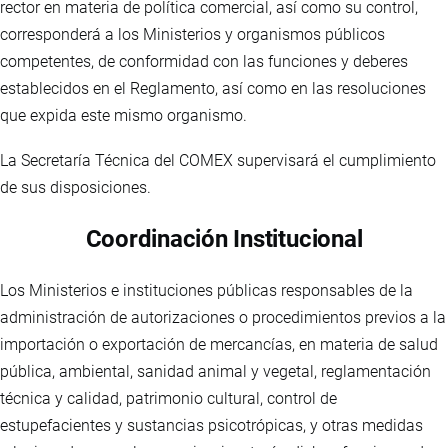
rector en materia de política comercial, así como su control,
corresponderá a los Ministerios y organismos públicos
competentes, de conformidad con las funciones y deberes
establecidos en el Reglamento, así como en las resoluciones
que expida este mismo organismo.
La Secretaría Técnica del COMEX supervisará el cumplimiento
de sus disposiciones.
Coordinación Institucional
Los Ministerios e instituciones públicas responsables de la
administración de autorizaciones o procedimientos previos a la
importación o exportación de mercancías, en materia de salud
pública, ambiental, sanidad animal y vegetal, reglamentación
técnica y calidad, patrimonio cultural, control de
estupefacientes y sustancias psicotrópicas, y otras medidas