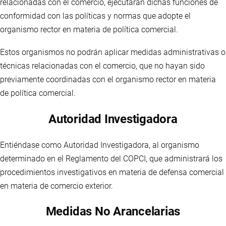
relacionadas con el comercio, ejecutarán dichas funciones de
conformidad con las políticas y normas que adopte el
organismo rector en materia de política comercial.
Estos organismos no podrán aplicar medidas administrativas o
técnicas relacionadas con el comercio, que no hayan sido
previamente coordinadas con el organismo rector en materia
de política comercial.
Autoridad Investigadora
Entiéndase como Autoridad Investigadora, al organismo
determinado en el Reglamento del COPCI, que administrará los
procedimientos investigativos en materia de defensa comercial
en materia de comercio exterior.
Medidas No Arancelarias