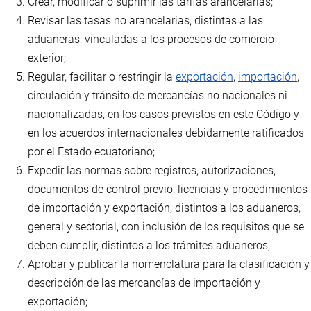
Crear, modificar o suprimir las tarifas arancelarias;
Revisar las tasas no arancelarias, distintas a las
aduaneras, vinculadas a los procesos de comercio
exterior;
Regular, facilitar o restringir la
exportación
,
importación
,
circulación y tránsito de mercancías no nacionales ni
nacionalizadas, en los casos previstos en este Código y
en los acuerdos internacionales debidamente ratificados
por el Estado ecuatoriano;
Expedir las normas sobre registros, autorizaciones,
documentos de control previo, licencias y procedimientos
de importación y exportación, distintos a los aduaneros,
general y sectorial, con inclusión de los requisitos que se
deben cumplir, distintos a los trámites aduaneros;
Aprobar y publicar la nomenclatura para la clasificación y
descripción de las mercancías de importación y
exportación;