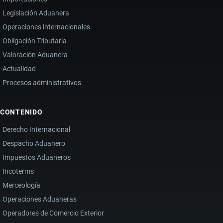
Legislación Aduanera
Operaciones internacionales
Obligación Tributaria
Valoración Aduanera
Actualidad
Procesos administrativos
CONTENIDO
Derecho Internacional
Despacho Aduanero
Impuestos Aduaneros
Incoterms
Merceología
Operaciones Aduaneras
Operadores de Comercio Exterior