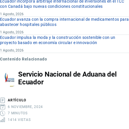
Ecuador incorpora arbitraje internacional de inversiones en el TLC
con Canadá bajo nuevas condiciones constitucionales
1 Agosto, 2026
Ecuador avanza con la compra internacional de medicamentos para
abastecer hospitales públicos
1 Agosto, 2026
Ecuador impulsa la moda y la construcción sostenible con un
proyecto basado en economía circular e innovación
1 Agosto, 2026
Contenido Relacionado
Servicio Nacional de Aduana del
Ecuador
ARTÍCULO
6 NOVIEMBRE, 2024
7 MINUTOS
1414 VISTAS