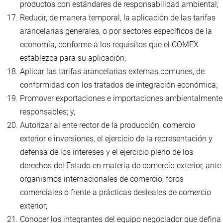
productos con estándares de responsabilidad ambiental;
Reducir, de manera temporal, la aplicación de las tarifas
arancelarias generales, o por sectores específicos de la
economía, conforme a los requisitos que el COMEX
establezca para su aplicación;
Aplicar las tarifas arancelarias externas comunes, de
conformidad con los tratados de integración económica;
Promover exportaciones e importaciones ambientalmente
responsables; y,
Autorizar al ente rector de la producción, comercio
exterior e inversiones, el ejercicio de la representación y
defensa de los intereses y el ejercicio pleno de los
derechos del Estado en materia de comercio exterior, ante
organismos internacionales de comercio, foros
comerciales o frente a prácticas desleales de comercio
exterior;
Conocer los integrantes del equipo negociador que defina