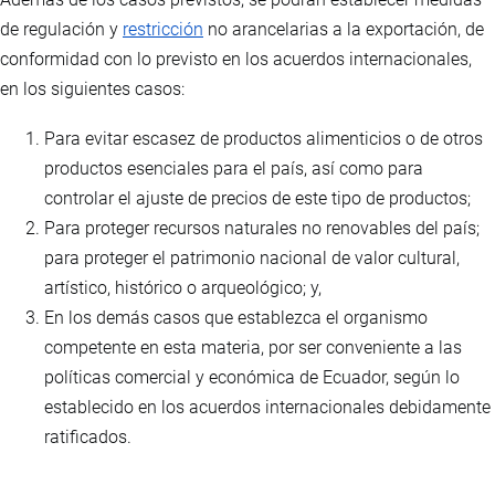
de regulación y
restricción
no arancelarias a la exportación, de
conformidad con lo previsto en los acuerdos internacionales,
en los siguientes casos:
Para evitar escasez de productos alimenticios o de otros
productos esenciales para el país, así como para
controlar el ajuste de precios de este tipo de productos;
Para proteger recursos naturales no renovables del país;
para proteger el patrimonio nacional de valor cultural,
artístico, histórico o arqueológico; y,
En los demás casos que establezca el organismo
competente en esta materia, por ser conveniente a las
políticas comercial y económica de Ecuador, según lo
establecido en los acuerdos internacionales debidamente
ratificados.