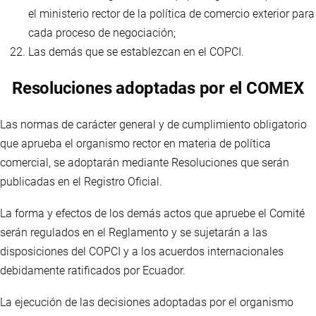
el ministerio rector de la política de comercio exterior para
cada proceso de negociación;
Las demás que se establezcan en el COPCI.
Resoluciones adoptadas por el COMEX
Las normas de carácter general y de cumplimiento obligatorio
que aprueba el organismo rector en materia de política
comercial, se adoptarán mediante Resoluciones que serán
publicadas en el Registro Oficial.
La forma y efectos de los demás actos que apruebe el Comité
serán regulados en el Reglamento y se sujetarán a las
disposiciones del COPCI y a los acuerdos internacionales
debidamente ratificados por Ecuador.
La ejecución de las decisiones adoptadas por el organismo