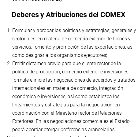
Deberes y Atribuciones del COMEX
Formular y aprobar las políticas y estrategias, generales y
sectoriales, en materia de comercio exterior de bienes y
servicios, fomento y promoción de las exportaciones, así
como designar a los organismos ejecutores;
Emitir dictamen previo para que el ente rector de la
política de producción, comercio exterior e inversiones
formule e inicie las negociaciones de acuerdos y tratados
internacionales en materia de comercio, integración
económica e inversiones; así como establezca los
lineamientos y estrategias para la negociación, en
coordinación con el Ministerio rector de Relaciones
Exteriores. En las negociaciones comerciales el Estado
podrá acordar otorgar preferencias arancelarias;