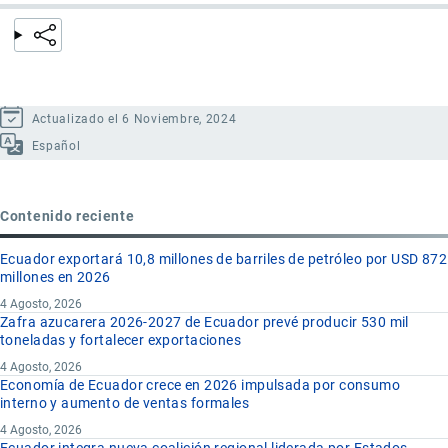
Actualizado el 6 Noviembre, 2024
Español
Contenido reciente
Ecuador exportará 10,8 millones de barriles de petróleo por USD 872
millones en 2026
4 Agosto, 2026
Zafra azucarera 2026-2027 de Ecuador prevé producir 530 mil
toneladas y fortalecer exportaciones
4 Agosto, 2026
Economía de Ecuador crece en 2026 impulsada por consumo
interno y aumento de ventas formales
4 Agosto, 2026