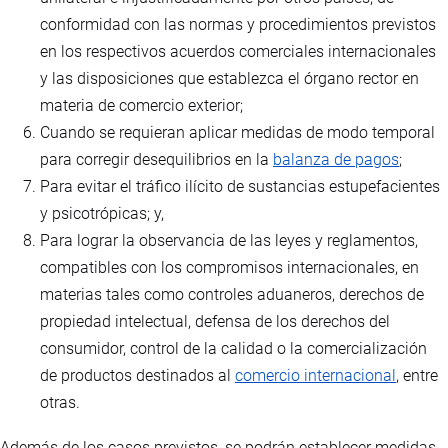
conformidad con las normas y procedimientos previstos
en los respectivos acuerdos comerciales internacionales
y las disposiciones que establezca el órgano rector en
materia de comercio exterior;
Cuando se requieran aplicar medidas de modo temporal
para corregir desequilibrios en la
balanza de pagos
;
Para evitar el tráfico ilícito de sustancias estupefacientes
y psicotrópicas; y,
Para lograr la observancia de las leyes y reglamentos,
compatibles con los compromisos internacionales, en
materias tales como controles aduaneros, derechos de
propiedad intelectual, defensa de los derechos del
consumidor, control de la calidad o la comercialización
de productos destinados al
comercio internacional
, entre
otras.
Además de los casos previstos, se podrán establecer medidas