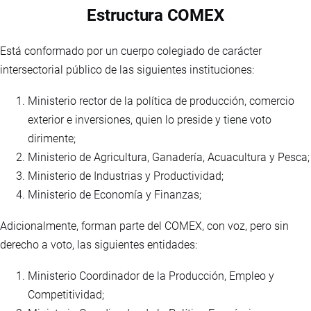
Estructura COMEX
Está conformado por un cuerpo colegiado de carácter
intersectorial público de las siguientes instituciones:
Ministerio rector de la política de producción, comercio
exterior e inversiones, quien lo preside y tiene voto
dirimente;
Ministerio de Agricultura, Ganadería, Acuacultura y Pesca;
Ministerio de Industrias y Productividad;
Ministerio de Economía y Finanzas;
Adicionalmente, forman parte del COMEX, con voz, pero sin
derecho a voto, las siguientes entidades:
Ministerio Coordinador de la Producción, Empleo y
Competitividad;