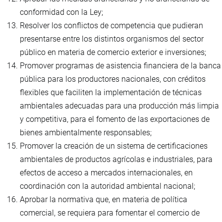
conformidad con la Ley;
Resolver los conflictos de competencia que pudieran
presentarse entre los distintos organismos del sector
público en materia de comercio exterior e inversiones;
Promover programas de asistencia financiera de la banca
pública para los productores nacionales, con créditos
flexibles que faciliten la implementación de técnicas
ambientales adecuadas para una producción más limpia
y competitiva, para el fomento de las exportaciones de
bienes ambientalmente responsables;
Promover la creación de un sistema de certificaciones
ambientales de productos agrícolas e industriales, para
efectos de acceso a mercados internacionales, en
coordinación con la autoridad ambiental nacional;
Aprobar la normativa que, en materia de política
comercial, se requiera para fomentar el comercio de