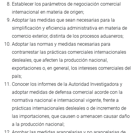
Establecer los parámetros de negociación comercial
internacional en materia de origen;
Adoptar las medidas que sean necesarias para la
simplificación y eficiencia administrativa en materia de
comercio exterior, distinta de los procesos aduaneros;
Adoptar las normas y medidas necesarias para
contrarrestar las prácticas comerciales internacionales
desleales, que afecten la producción nacional,
exportaciones o, en general, los intereses comerciales del
país;
Conocer los informes de la Autoridad Investigadora y
adoptar medidas de defensa comercial acorde con la
normativa nacional e internacional vigente, frente a
prácticas internacionales desleales o de incremento de
las importaciones, que causen o amenacen causar daño
a la producción nacional;
Aprobar las medidas arancelarias y no arancelarias de