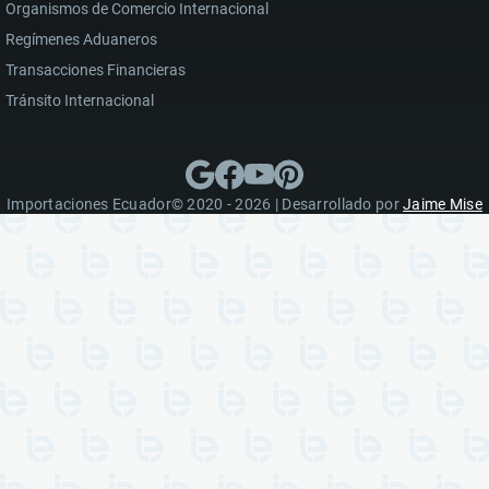
Organismos de Comercio Internacional
Regímenes Aduaneros
Transacciones Financieras
Tránsito Internacional
Importaciones Ecuador© 2020 - 2026 | Desarrollado por
Jaime Mise