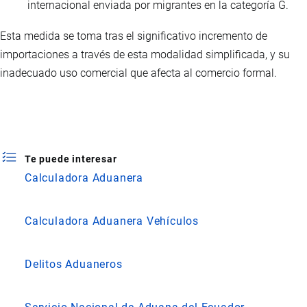
internacional enviada por migrantes en la categoría G.
Esta medida se toma tras el significativo incremento de
importaciones a través de esta modalidad simplificada, y su
inadecuado uso comercial que afecta al comercio formal.
Te puede interesar
Calculadora Aduanera
Calculadora Aduanera Vehículos
Delitos Aduaneros