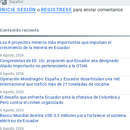
Español
INICIE SESIÓN
o
REGISTRESE
para enviar comentarios
Contenido reciente
Los 8 proyectos mineros más importantes que impulsan el
crecimiento de la minería en Ecuador
6 Agosto, 2026
Congresistas de EE. UU. proponen que Ecuador sea designado
Aliado Importante no perteneciente a la OTAN
6 Agosto, 2026
Operación Mondragón: España y Ecuador desarticulan una red
internacional que traficó más de 21 toneladas de cocaína
6 Agosto, 2026
El desafío que enfrenta Ecuador ante la ofensiva de Colombia y
Perú contra el crimen organizado
6 Agosto, 2026
Banco Mundial destina USD 3,5 millones para fortalecer el sistema
eléctrico de Ecuador
6 Agosto, 2026