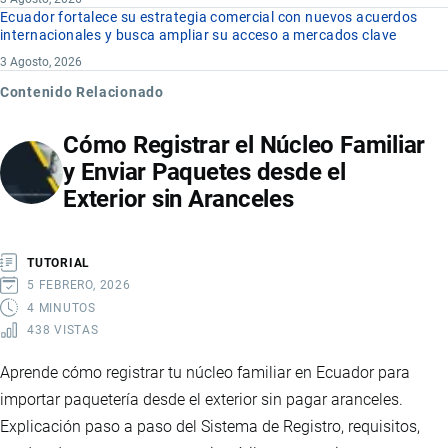
Ecuador fortalece su estrategia comercial con nuevos acuerdos
internacionales y busca ampliar su acceso a mercados clave
3 Agosto, 2026
Contenido Relacionado
Cómo Registrar el Núcleo Familiar
y Enviar Paquetes desde el
Exterior sin Aranceles
TUTORIAL
5 FEBRERO, 2026
4 MINUTOS
438 VISTAS
Aprende cómo registrar tu núcleo familiar en Ecuador para
importar paquetería desde el exterior sin pagar aranceles.
Explicación paso a paso del Sistema de Registro, requisitos,