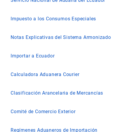
Servicio Nacional de Aduana del Ecuador
Impuesto a los Consumos Especiales
Notas Explicativas del Sistema Armonizado
Importar a Ecuador
Calculadora Aduanera Courier
Clasificación Arancelaria de Mercancías
Comité de Comercio Exterior
Regímenes Aduaneros de Importación