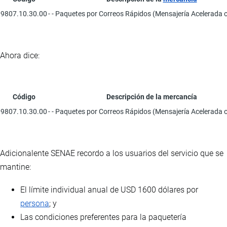
9807.10.30.00
- - Paquetes por Correos Rápidos (Mensajería Acelerada o
Ahora dice:
Código
Descripción de la mercancía
9807.10.30.00
- - Paquetes por Correos Rápidos (Mensajería Acelerada o
Adicionalente SENAE recordo a los usuarios del servicio que se
mantine:
El límite individual anual de USD 1600 dólares por
persona
; y
Las condiciones preferentes para la paquetería