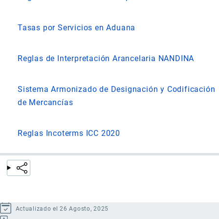
Tasas por Servicios en Aduana
Reglas de Interpretación Arancelaria NANDINA
Sistema Armonizado de Designación y Codificación
de Mercancías
Reglas Incoterms ICC 2020
Actualizado el 26 Agosto, 2025