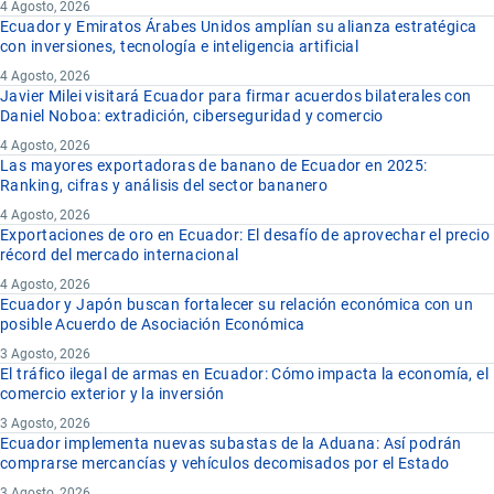
4 Agosto, 2026
Ecuador y Emiratos Árabes Unidos amplían su alianza estratégica
con inversiones, tecnología e inteligencia artificial
4 Agosto, 2026
Javier Milei visitará Ecuador para firmar acuerdos bilaterales con
Daniel Noboa: extradición, ciberseguridad y comercio
4 Agosto, 2026
Las mayores exportadoras de banano de Ecuador en 2025:
Ranking, cifras y análisis del sector bananero
4 Agosto, 2026
Exportaciones de oro en Ecuador: El desafío de aprovechar el precio
récord del mercado internacional
4 Agosto, 2026
Ecuador y Japón buscan fortalecer su relación económica con un
posible Acuerdo de Asociación Económica
3 Agosto, 2026
El tráfico ilegal de armas en Ecuador: Cómo impacta la economía, el
comercio exterior y la inversión
3 Agosto, 2026
Ecuador implementa nuevas subastas de la Aduana: Así podrán
comprarse mercancías y vehículos decomisados por el Estado
3 Agosto, 2026