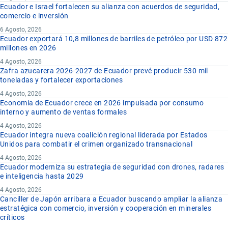
Ecuador e Israel fortalecen su alianza con acuerdos de seguridad,
comercio e inversión
6 Agosto, 2026
Ecuador exportará 10,8 millones de barriles de petróleo por USD 872
millones en 2026
4 Agosto, 2026
Zafra azucarera 2026-2027 de Ecuador prevé producir 530 mil
toneladas y fortalecer exportaciones
4 Agosto, 2026
Economía de Ecuador crece en 2026 impulsada por consumo
interno y aumento de ventas formales
4 Agosto, 2026
Ecuador integra nueva coalición regional liderada por Estados
Unidos para combatir el crimen organizado transnacional
4 Agosto, 2026
Ecuador moderniza su estrategia de seguridad con drones, radares
e inteligencia hasta 2029
4 Agosto, 2026
Canciller de Japón arribara a Ecuador buscando ampliar la alianza
estratégica con comercio, inversión y cooperación en minerales
críticos