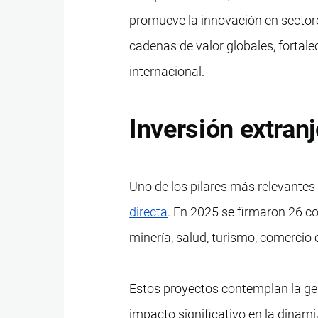
promueve la innovación en sectores
cadenas de valor globales, fortal
internacional.
Inversión extran
Uno de los pilares más relevantes 
directa
. En 2025 se firmaron 26 c
minería, salud, turismo, comercio 
Estos proyectos contemplan la ge
impacto significativo en la dinami