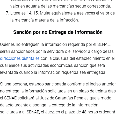
valor en aduana de las mercancías según corresponda.
Literales 14, 15. Multa equivalente a tres veces el valor de
la mercancía materia de la infracción.
Sanción por no Entrega de Información
Quienes no entreguen la información requerida por el SENAE,
serán sancionados por la servidora o el servidor a cargo de las
direcciones distritales
con la clausura del establecimiento en el
cual ejerce sus actividades económicas, sanción que será
levantada cuando la información requerida sea entregada.
Si una persona, estando sancionada conforme el inciso anterior
no entrega la información solicitada, en un plazo de treinta días
el SENAE solicitará al Juez de Garantías Penales que a modo
de acto urgente disponga la entrega de la información
solicitada a al SENAE, el Juez, en el plazo de 48 horas ordenará