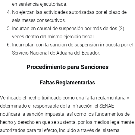
en sentencia ejecutoriada.
No ejerzan las actividades autorizadas por el plazo de
seis meses consecutivos.
Incurran en causal de suspensión por más de dos (2)
veces dentro del mismo ejercicio fiscal.
Incumplan con la sanción de suspensión impuesta por el
Servicio Nacional de Aduana del Ecuador.
Procedimiento para Sanciones
Faltas Reglamentarias
Verificado el hecho tipificado como una falta reglamentaria y
determinado el responsable de la infracción, el SENAE
notificará la sanción impuesta, así como los fundamentos de
hecho y derecho en que se sustenta, por los medios legalmente
autorizados para tal efecto, incluido a través del sistema