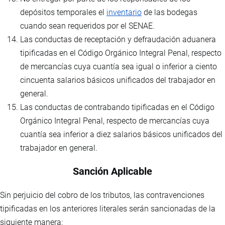
depósitos temporales el
inventario
de las bodegas
cuando sean requeridos por el SENAE.
Las conductas de receptación y defraudación aduanera
tipificadas en el Código Orgánico Integral Penal, respecto
de mercancías cuya cuantía sea igual o inferior a ciento
cincuenta salarios básicos unificados del trabajador en
general.
Las conductas de contrabando tipificadas en el Código
Orgánico Integral Penal, respecto de mercancías cuya
cuantía sea inferior a diez salarios básicos unificados del
trabajador en general.
Sanción Aplicable
Sin perjuicio del cobro de los tributos, las contravenciones
tipificadas en los anteriores literales serán sancionadas de la
siguiente manera: