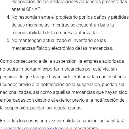
elaboración de las declaraciones aduaneras presentadas
ante el SENAE.
No respondan ante el propietario por los daños y pérdidas
de sus mercancías, mientras se encuentran bajo la
responsabilidad de la empresa autorizada.
No mantengan actualizado el inventario de las
mercancías físico y electrónico de las mercancías.
Como consecuencia de la suspensión, la empresa autorizada
no podrá importar ni exportar mercancías por esta vía, sin
perjuicio de que las que hayan sido embarcadas con destino al
Ecuador, previo a la notificación de la suspensión, puedan ser
nacionalizadas, así como aquellas mercancías que hayan sido
embarcadas con destino al exterior previo a la notificación de
la suspensión, puedan ser regularizadas.
En todos los casos una vez cumplida la sanción, se habilitará
al
operador de comercio exterior
sin más trámite.