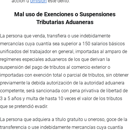
acción u
omisión
este delito.
Mal uso de Exenciones o Suspensiones
Tributarias Aduaneras
La persona que venda, transfiera o use indebidamente
mercancías cuya cuantía sea superior a 150 salarios básicos
unificados del trabajador en general, importadas al amparo de
regímenes especiales aduaneros de los que derivan la
suspensión del pago de tributos al comercio exterior o
importadas con exención total o parcial de tributos, sin obtener
previamente la debida autorización de la autoridad aduanera
competente, será sancionada con pena privativa de libertad de
3 a 5 años y multa de hasta 10 veces el valor de los tributos
que se pretendió evadir.
La persona que adquiera a título gratuito u oneroso, goce de la
transferencia o use indebidamente mercancías cuya cuantía