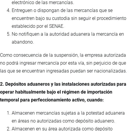
electrónico de las mercancías.
Entreguen o dispongan de las mercancías que se
encuentren bajo su custodia sin seguir el procedimiento
establecido por el SENAE.
No notifiquen a la autoridad aduanera la mercancía en
abandono.
Como consecuencia de la suspensión, la empresa autorizada
no podrá ingresar mercancía por esta vía, sin perjuicio de que
las que se encuentran ingresadas puedan ser nacionalizadas.
2. Depósitos aduaneros y las instalaciones autorizadas para
operar habitualmente bajo el régimen de importación
temporal para perfeccionamiento activo, cuando:
Almacenen mercancías sujetas a la potestad aduanera
en áreas no autorizadas como depósito aduanero.
Almacenen en su área autorizada como depósito