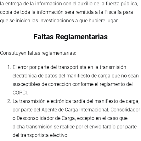
la entrega de la información con el auxilio de la fuerza pública,
copia de toda la información será remitida a la Fiscalía para
que se inicien las investigaciones a que hubiere lugar.
Faltas Reglamentarias
Constituyen faltas reglamentarias:
El error por parte del transportista en la transmisión
electrónica de datos del manifiesto de carga que no sean
susceptibles de corrección conforme el reglamento del
COPCI.
La transmisión electrónica tardía del manifiesto de carga,
por parte del Agente de Carga Internacional, Consolidador
o Desconsolidador de Carga, excepto en el caso que
dicha transmisión se realice por el envío tardío por parte
del transportista efectivo.