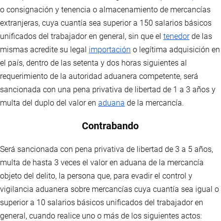
o consignación y tenencia o almacenamiento de mercancías
extranjeras, cuya cuantía sea superior a 150 salarios básicos
unificados del trabajador en general, sin que el
tenedor
de las
mismas acredite su legal
importación
o legítima adquisición en
el país, dentro de las setenta y dos horas siguientes al
requerimiento de la autoridad aduanera competente, será
sancionada con una pena privativa de libertad de 1 a 3 años y
multa del duplo del valor en
aduana
de la mercancía.
Contrabando
Será sancionada con pena privativa de libertad de 3 a 5 años,
multa de hasta 3 veces el valor en aduana de la mercancía
objeto del delito, la persona que, para evadir el control y
vigilancia aduanera sobre mercancías cuya cuantía sea igual o
superior a 10 salarios básicos unificados del trabajador en
general, cuando realice uno o más de los siguientes actos: