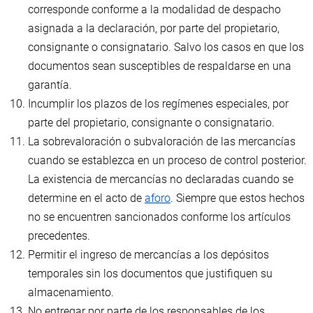
corresponde conforme a la modalidad de despacho
asignada a la declaración, por parte del propietario,
consignante o consignatario. Salvo los casos en que los
documentos sean susceptibles de respaldarse en una
garantía.
Incumplir los plazos de los regímenes especiales, por
parte del propietario, consignante o consignatario.
La sobrevaloración o subvaloración de las mercancías
cuando se establezca en un proceso de control posterior.
La existencia de mercancías no declaradas cuando se
determine en el acto de
aforo
. Siempre que estos hechos
no se encuentren sancionados conforme los artículos
precedentes.
Permitir el ingreso de mercancías a los depósitos
temporales sin los documentos que justifiquen su
almacenamiento.
No entregar por parte de los responsables de los