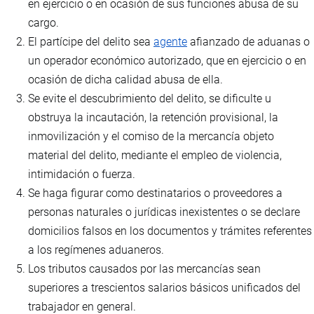
en ejercicio o en ocasión de sus funciones abusa de su
cargo.
El partícipe del delito sea
agente
afianzado de aduanas o
un operador económico autorizado, que en ejercicio o en
ocasión de dicha calidad abusa de ella.
Se evite el descubrimiento del delito, se dificulte u
obstruya la incautación, la retención provisional, la
inmovilización y el comiso de la mercancía objeto
material del delito, mediante el empleo de violencia,
intimidación o fuerza.
Se haga figurar como destinatarios o proveedores a
personas naturales o jurídicas inexistentes o se declare
domicilios falsos en los documentos y trámites referentes
a los regímenes aduaneros.
Los tributos causados por las mercancías sean
superiores a trescientos salarios básicos unificados del
trabajador en general.