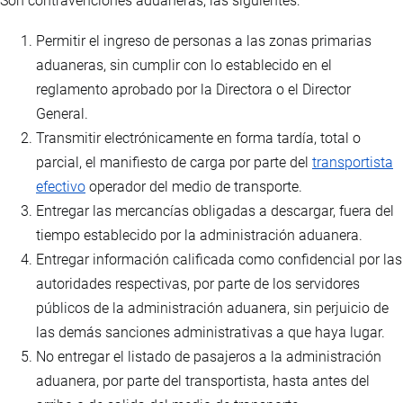
Son contravenciones aduaneras, las siguientes:
Permitir el ingreso de personas a las zonas primarias
aduaneras, sin cumplir con lo establecido en el
reglamento aprobado por la Directora o el Director
General.
Transmitir electrónicamente en forma tardía, total o
parcial, el manifiesto de carga por parte del
transportista
efectivo
operador del medio de transporte.
Entregar las mercancías obligadas a descargar, fuera del
tiempo establecido por la administración aduanera.
Entregar información calificada como confidencial por las
autoridades respectivas, por parte de los servidores
públicos de la administración aduanera, sin perjuicio de
las demás sanciones administrativas a que haya lugar.
No entregar el listado de pasajeros a la administración
aduanera, por parte del transportista, hasta antes del