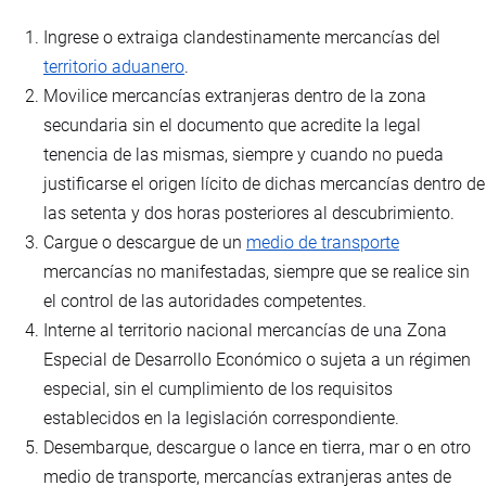
Ingrese o extraiga clandestinamente mercancías del
territorio aduanero
.
Movilice mercancías extranjeras dentro de la zona
secundaria sin el documento que acredite la legal
tenencia de las mismas, siempre y cuando no pueda
justificarse el origen lícito de dichas mercancías dentro de
las setenta y dos horas posteriores al descubrimiento.
Cargue o descargue de un
medio de transporte
mercancías no manifestadas, siempre que se realice sin
el control de las autoridades competentes.
Interne al territorio nacional mercancías de una Zona
Especial de Desarrollo Económico o sujeta a un régimen
especial, sin el cumplimiento de los requisitos
establecidos en la legislación correspondiente.
Desembarque, descargue o lance en tierra, mar o en otro
medio de transporte, mercancías extranjeras antes de