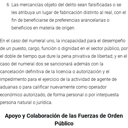
Las mercancías objeto del delito sean falsificadas o se
les atribuya un lugar de fabricación distinto al real, con el
fin de beneficiarse de preferencias arancelarias o
beneficios en materia de origen.
En el caso del numeral uno, la incapacidad para el desempeño
de un puesto, cargo, función o dignidad en el sector público, por
el doble de tiempo que dure la pena privativa de libertad; y en el
caso del numeral dos se sancionará además con la
cancelación definitiva de la licencia o autorización y el
impedimento para el ejercicio de la actividad de agente de
aduanas o para calificar nuevamente como operador
económico autorizado, de forma personal o por interpuesta
persona natural o jurídica.
Apoyo y Colaboración de las Fuerzas de Orden
Público