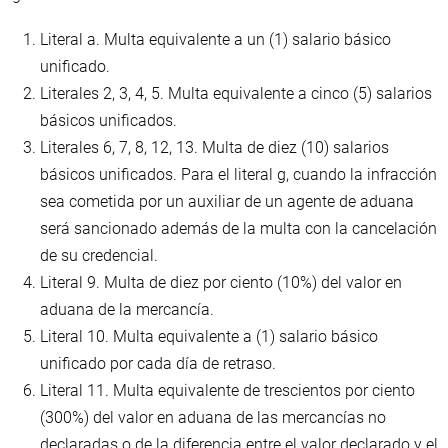
Literal a. Multa equivalente a un (1) salario básico
unificado.
Literales 2, 3, 4, 5. Multa equivalente a cinco (5) salarios
básicos unificados.
Literales 6, 7, 8, 12, 13. Multa de diez (10) salarios
básicos unificados. Para el literal g, cuando la infracción
sea cometida por un auxiliar de un agente de aduana
será sancionado además de la multa con la cancelación
de su credencial.
Literal 9. Multa de diez por ciento (10%) del valor en
aduana de la mercancía.
Literal 10. Multa equivalente a (1) salario básico
unificado por cada día de retraso.
Literal 11. Multa equivalente de trescientos por ciento
(300%) del valor en aduana de las mercancías no
declaradas o de la diferencia entre el valor declarado y el