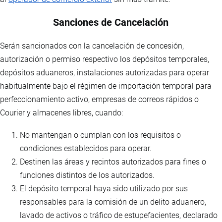
Sanciones de Cancelación
Serán sancionados con la cancelación de concesión,
autorización o permiso respectivo los depósitos temporales,
depósitos aduaneros, instalaciones autorizadas para operar
habitualmente bajo el régimen de importación temporal para
perfeccionamiento activo, empresas de correos rápidos o
Courier y almacenes libres, cuando:
No mantengan o cumplan con los requisitos o
condiciones establecidos para operar.
Destinen las áreas y recintos autorizados para fines o
funciones distintos de los autorizados.
El depósito temporal haya sido utilizado por sus
responsables para la comisión de un delito aduanero,
lavado de activos o tráfico de estupefacientes, declarado