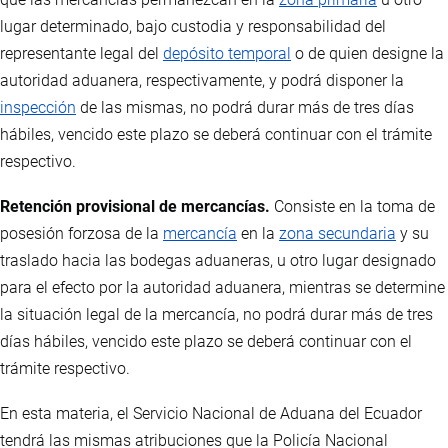
lugar determinado, bajo custodia y responsabilidad del
representante legal del
depósito temporal
o de quien designe la
autoridad aduanera, respectivamente, y podrá disponer la
inspección
de las mismas, no podrá durar más de tres días
hábiles, vencido este plazo se deberá continuar con el trámite
respectivo.
Retención provisional de mercancías.
Consiste en la toma de
posesión forzosa de la
mercancía
en la
zona secundaria
y su
traslado hacia las bodegas aduaneras, u otro lugar designado
para el efecto por la autoridad aduanera, mientras se determine
la situación legal de la mercancía, no podrá durar más de tres
días hábiles, vencido este plazo se deberá continuar con el
trámite respectivo.
En esta materia, el Servicio Nacional de Aduana del Ecuador
tendrá las mismas atribuciones que la Policía Nacional