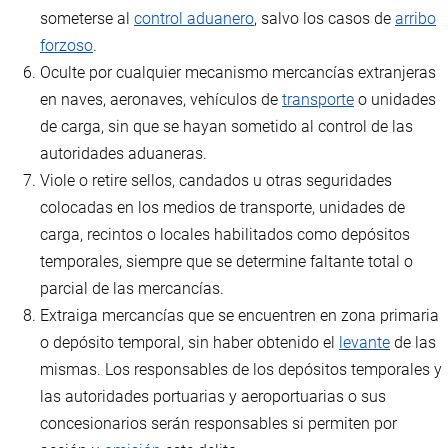
someterse al
control aduanero
, salvo los casos de
arribo
forzoso
.
Oculte por cualquier mecanismo mercancías extranjeras
en naves, aeronaves, vehículos de
transporte
o unidades
de carga, sin que se hayan sometido al control de las
autoridades aduaneras.
Viole o retire sellos, candados u otras seguridades
colocadas en los medios de transporte, unidades de
carga, recintos o locales habilitados como depósitos
temporales, siempre que se determine faltante total o
parcial de las mercancías.
Extraiga mercancías que se encuentren en zona primaria
o depósito temporal, sin haber obtenido el
levante
de las
mismas. Los responsables de los depósitos temporales y
las autoridades portuarias y aeroportuarias o sus
concesionarios serán responsables si permiten por