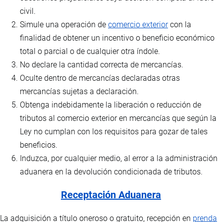
civil.
Simule una operación de
comercio exterior
con la
finalidad de obtener un incentivo o beneficio económico
total o parcial o de cualquier otra índole.
No declare la cantidad correcta de mercancías.
Oculte dentro de mercancías declaradas otras
mercancías sujetas a declaración.
Obtenga indebidamente la liberación o reducción de
tributos al comercio exterior en mercancías que según la
Ley no cumplan con los requisitos para gozar de tales
beneficios.
Induzca, por cualquier medio, al error a la administración
aduanera en la devolución condicionada de tributos.
Receptación Aduanera
La adquisición a título oneroso o gratuito, recepción en
prenda