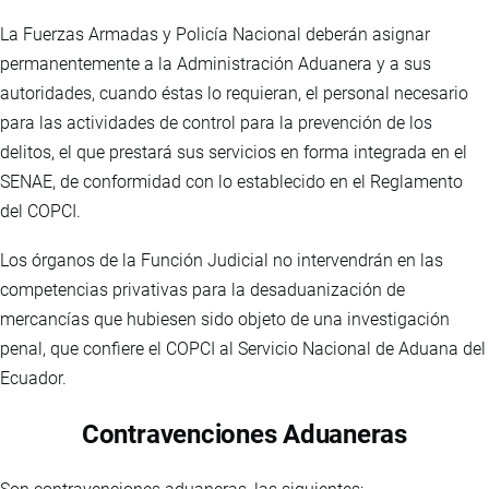
La Fuerzas Armadas y Policía Nacional deberán asignar
permanentemente a la Administración Aduanera y a sus
autoridades, cuando éstas lo requieran, el personal necesario
para las actividades de control para la prevención de los
delitos, el que prestará sus servicios en forma integrada en el
SENAE, de conformidad con lo establecido en el Reglamento
del COPCI.
Los órganos de la Función Judicial no intervendrán en las
competencias privativas para la desaduanización de
mercancías que hubiesen sido objeto de una investigación
penal, que confiere el COPCI al Servicio Nacional de Aduana del
Ecuador.
Contravenciones Aduaneras