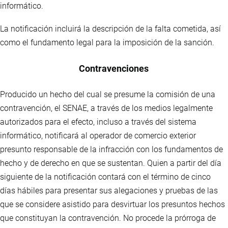
informático.
La notificación incluirá la descripción de la falta cometida, así
como el fundamento legal para la imposición de la sanción.
Contravenciones
Producido un hecho del cual se presume la comisión de una
contravención, el SENAE, a través de los medios legalmente
autorizados para el efecto, incluso a través del sistema
informático, notificará al operador de comercio exterior
presunto responsable de la infracción con los fundamentos de
hecho y de derecho en que se sustentan. Quien a partir del día
siguiente de la notificación contará con el término de cinco
días hábiles para presentar sus alegaciones y pruebas de las
que se considere asistido para desvirtuar los presuntos hechos
que constituyan la contravención. No procede la prórroga de