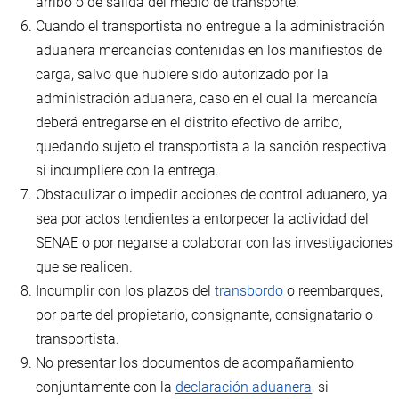
arribo o de salida del medio de transporte.
Cuando el transportista no entregue a la administración
aduanera mercancías contenidas en los manifiestos de
carga, salvo que hubiere sido autorizado por la
administración aduanera, caso en el cual la mercancía
deberá entregarse en el distrito efectivo de arribo,
quedando sujeto el transportista a la sanción respectiva
si incumpliere con la entrega.
Obstaculizar o impedir acciones de control aduanero, ya
sea por actos tendientes a entorpecer la actividad del
SENAE o por negarse a colaborar con las investigaciones
que se realicen.
Incumplir con los plazos del
transbordo
o reembarques,
por parte del propietario, consignante, consignatario o
transportista.
No presentar los documentos de acompañamiento
conjuntamente con la
declaración aduanera
, si