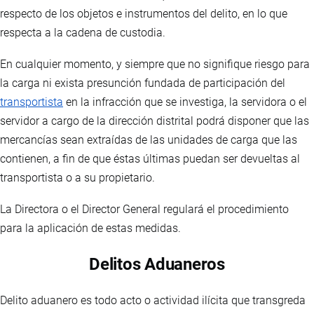
respecto de los objetos e instrumentos del delito, en lo que
respecta a la cadena de custodia.
En cualquier momento, y siempre que no signifique riesgo para
la carga ni exista presunción fundada de participación del
transportista
en la infracción que se investiga, la servidora o el
servidor a cargo de la dirección distrital podrá disponer que las
mercancías sean extraídas de las unidades de carga que las
contienen, a fin de que éstas últimas puedan ser devueltas al
transportista o a su propietario.
La Directora o el Director General regulará el procedimiento
para la aplicación de estas medidas.
Delitos Aduaneros
Delito aduanero es todo acto o actividad ilícita que transgreda