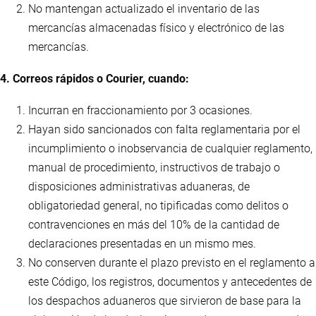
No mantengan actualizado el inventario de las
mercancías almacenadas físico y electrónico de las
mercancías.
4. Correos rápidos o Courier, cuando:
Incurran en fraccionamiento por 3 ocasiones.
Hayan sido sancionados con falta reglamentaria por el
incumplimiento o inobservancia de cualquier reglamento,
manual de procedimiento, instructivos de trabajo o
disposiciones administrativas aduaneras, de
obligatoriedad general, no tipificadas como delitos o
contravenciones en más del 10% de la cantidad de
declaraciones presentadas en un mismo mes.
No conserven durante el plazo previsto en el reglamento a
este Código, los registros, documentos y antecedentes de
los despachos aduaneros que sirvieron de base para la