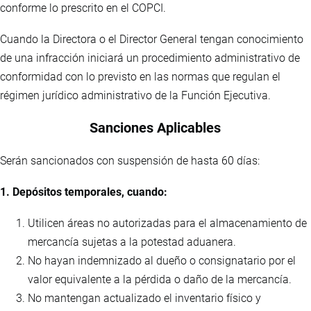
conforme lo prescrito en el COPCI.
Cuando la Directora o el Director General tengan conocimiento
de una infracción iniciará un procedimiento administrativo de
conformidad con lo previsto en las normas que regulan el
régimen jurídico administrativo de la Función Ejecutiva.
Sanciones Aplicables
Serán sancionados con suspensión de hasta 60 días:
1. Depósitos temporales, cuando:
Utilicen áreas no autorizadas para el almacenamiento de
mercancía sujetas a la potestad aduanera.
No hayan indemnizado al dueño o consignatario por el
valor equivalente a la pérdida o daño de la mercancía.
No mantengan actualizado el inventario físico y