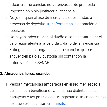
aduanero mercancías no autorizadas, de prohibida
importación o sin justificar su tenencia.
No justifiquen el uso de mercancías destinadas a
procesos de depósito,
transformación
, elaboración o
reparación.
No hayan indemnizado al dueño o consignatario por el
valor equivalente a la pérdida o daño de la mercancía.
Entreguen o dispongan de las mercancías que se
encuentren bajo su custodia sin contar con la
autorización del SENAE.
3. Almacenes libres, cuando:
Vendan mercancías amparadas en el régimen especial
del cual son beneficiarios a personas distintas de las
pasajeras o los pasajeros que ingresan o salen del país o
los que se encuentran
en tránsito
.