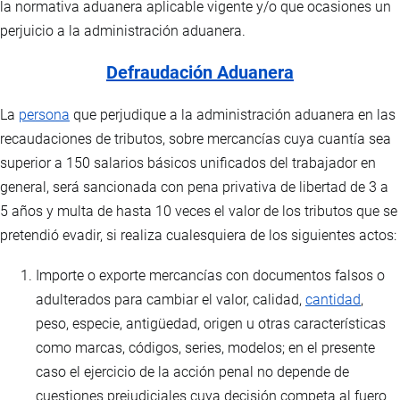
la normativa aduanera aplicable vigente y/o que ocasiones un
perjuicio a la administración aduanera.
Defraudación Aduanera
La
persona
que perjudique a la administración aduanera en las
recaudaciones de tributos, sobre mercancías cuya cuantía sea
superior a 150 salarios básicos unificados del trabajador en
general, será sancionada con pena privativa de libertad de 3 a
5 años y multa de hasta 10 veces el valor de los tributos que se
pretendió evadir, si realiza cualesquiera de los siguientes actos:
Importe o exporte mercancías con documentos falsos o
adulterados para cambiar el valor, calidad,
cantidad
,
peso, especie, antigüedad, origen u otras características
como marcas, códigos, series, modelos; en el presente
caso el ejercicio de la acción penal no depende de
cuestiones prejudiciales cuya decisión competa al fuero