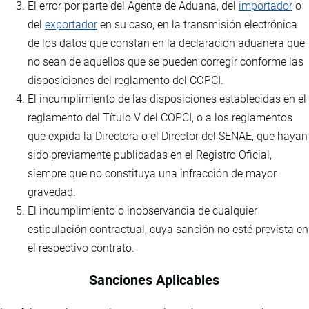
El error por parte del Agente de Aduana, del
importador
o
del
exportador
en su caso, en la transmisión electrónica
de los datos que constan en la declaración aduanera que
no sean de aquellos que se pueden corregir conforme las
disposiciones del reglamento del COPCI.
El incumplimiento de las disposiciones establecidas en el
reglamento del Título V del COPCI, o a los reglamentos
que expida la Directora o el Director del SENAE, que hayan
sido previamente publicadas en el Registro Oficial,
siempre que no constituya una infracción de mayor
gravedad.
El incumplimiento o inobservancia de cualquier
estipulación contractual, cuya sanción no esté prevista en
el respectivo contrato.
Sanciones Aplicables