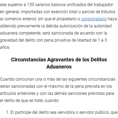
sea superior a 150 salarios básicos unificados del trabajador
en general, importadas con exención total o parcial de tributos
al comercio exterior, sin que el propietario o
consignatario
haya
obtenido previamente la debida autorización de la autoridad
aduanera competente, será sancionada de acuerdo con la
gravedad del delito con pena privativa de libertad de 1 a 3
años.
Circunstancias Agravantes de los Delitos
Aduaneros
Cuando concurran una o más de las siguientes circunstancias
serán sancionadas con el máximo de la pena prevista en los
artículos anteriores y con las demás sanciones previstas para
el delito de que se trate, cuando:
El partícipe del delito sea servidora o servidor público, que