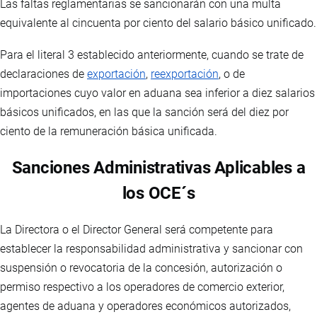
Las faltas reglamentarias se sancionarán con una multa
equivalente al cincuenta por ciento del salario básico unificado.
Para el literal 3 establecido anteriormente, cuando se trate de
declaraciones de
exportación
,
reexportación
, o de
importaciones cuyo valor en aduana sea inferior a diez salarios
básicos unificados, en las que la sanción será del diez por
ciento de la remuneración básica unificada.
Sanciones Administrativas Aplicables a
los OCE´s
La Directora o el Director General será competente para
establecer la responsabilidad administrativa y sancionar con
suspensión o revocatoria de la concesión, autorización o
permiso respectivo a los operadores de comercio exterior,
agentes de aduana y operadores económicos autorizados,