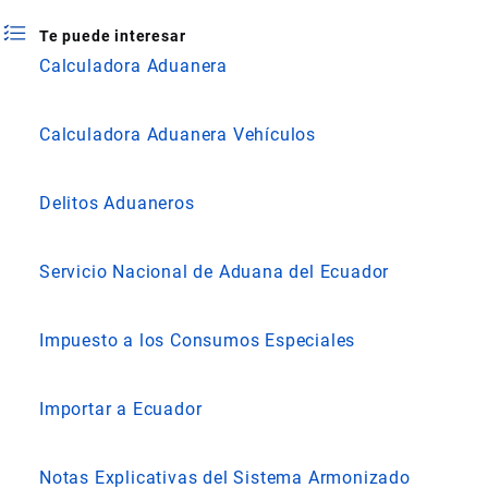
Te puede interesar
Calculadora Aduanera
Calculadora Aduanera Vehículos
Delitos Aduaneros
Servicio Nacional de Aduana del Ecuador
Impuesto a los Consumos Especiales
Importar a Ecuador
Notas Explicativas del Sistema Armonizado