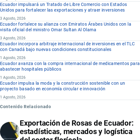
Ecuador impulsará un Tratado de Libre Comercio con Estados
Unidos para fortalecer las exportaciones y atraer inversiones
3 Agosto, 2026
Ecuador fortalece su alianza con Emiratos Árabes Unidos con la
visita oficial del ministro Omar Sultan Al Olama
3 Agosto, 2026
Ecuador incorpora arbitraje internacional de inversiones en el TLC
con Canadá bajo nuevas condiciones constitucionales
1 Agosto, 2026
Ecuador avanza con la compra internacional de medicamentos para
abastecer hospitales públicos
1 Agosto, 2026
Ecuador impulsa la moda y la construcción sostenible con un
proyecto basado en economía circular e innovación
1 Agosto, 2026
Contenido Relacionado
Exportación de Rosas de Ecuador:
estadísticas, mercados y logística