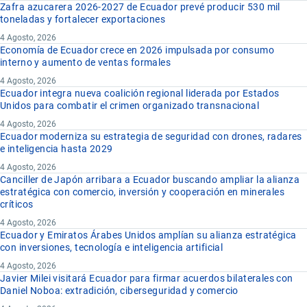
Zafra azucarera 2026-2027 de Ecuador prevé producir 530 mil
toneladas y fortalecer exportaciones
4 Agosto, 2026
Economía de Ecuador crece en 2026 impulsada por consumo
interno y aumento de ventas formales
4 Agosto, 2026
Ecuador integra nueva coalición regional liderada por Estados
Unidos para combatir el crimen organizado transnacional
4 Agosto, 2026
Ecuador moderniza su estrategia de seguridad con drones, radares
e inteligencia hasta 2029
4 Agosto, 2026
Canciller de Japón arribara a Ecuador buscando ampliar la alianza
estratégica con comercio, inversión y cooperación en minerales
críticos
4 Agosto, 2026
Ecuador y Emiratos Árabes Unidos amplían su alianza estratégica
con inversiones, tecnología e inteligencia artificial
4 Agosto, 2026
Javier Milei visitará Ecuador para firmar acuerdos bilaterales con
Daniel Noboa: extradición, ciberseguridad y comercio