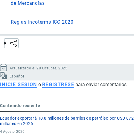
de Mercancías
Reglas Incoterms ICC 2020
Actualizado el 29 Octubre, 2025
Español
INICIE SESIÓN
o
REGISTRESE
para enviar comentarios
Contenido reciente
Ecuador exportará 10,8 millones de barriles de petróleo por USD 872
millones en 2026
4 Agosto, 2026