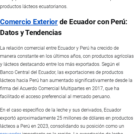
productos lácteos ecuatorianos.
Comercio Exterior
de Ecuador con Perú:
Datos y Tendencias
La relación comercial entre Ecuador y Perú ha crecido de
manera constante en los últimos años, con productos agrícolas
y lácteos destacando entre los más exportados. Según el
Banco Central del Ecuador, las exportaciones de productos
lácteos hacia Perú han aumentado significativamente desde la
firma del Acuerdo Comercial Multipartes en 2017, que ha
facilitado el acceso preferencial al mercado peruano.
En el caso específico de la leche y sus derivados, Ecuador
exportó aproximadamente 25 millones de dólares en productos
lácteos a Perú en 2023, consolidando su posición como un