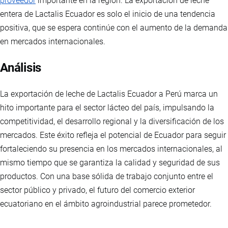
proveedor
importante en la región. La exportación de leche
entera de Lactalis Ecuador es solo el inicio de una tendencia
positiva, que se espera continúe con el aumento de la demanda
en mercados internacionales.
Análisis
La exportación de leche de Lactalis Ecuador a Perú marca un
hito importante para el sector lácteo del país, impulsando la
competitividad, el desarrollo regional y la diversificación de los
mercados. Este éxito refleja el potencial de Ecuador para seguir
fortaleciendo su presencia en los mercados internacionales, al
mismo tiempo que se garantiza la calidad y seguridad de sus
productos. Con una base sólida de trabajo conjunto entre el
sector público y privado, el futuro del comercio exterior
ecuatoriano en el ámbito agroindustrial parece prometedor.