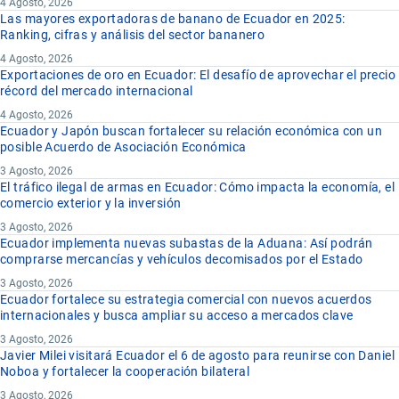
4 Agosto, 2026
Las mayores exportadoras de banano de Ecuador en 2025:
Ranking, cifras y análisis del sector bananero
4 Agosto, 2026
Exportaciones de oro en Ecuador: El desafío de aprovechar el precio
récord del mercado internacional
4 Agosto, 2026
Ecuador y Japón buscan fortalecer su relación económica con un
posible Acuerdo de Asociación Económica
3 Agosto, 2026
El tráfico ilegal de armas en Ecuador: Cómo impacta la economía, el
comercio exterior y la inversión
3 Agosto, 2026
Ecuador implementa nuevas subastas de la Aduana: Así podrán
comprarse mercancías y vehículos decomisados por el Estado
3 Agosto, 2026
Ecuador fortalece su estrategia comercial con nuevos acuerdos
internacionales y busca ampliar su acceso a mercados clave
3 Agosto, 2026
Javier Milei visitará Ecuador el 6 de agosto para reunirse con Daniel
Noboa y fortalecer la cooperación bilateral
3 Agosto, 2026