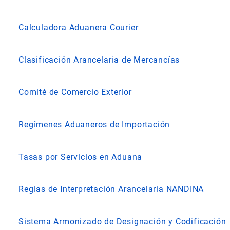
Calculadora Aduanera Courier
Clasificación Arancelaria de Mercancías
Comité de Comercio Exterior
Regímenes Aduaneros de Importación
Tasas por Servicios en Aduana
Reglas de Interpretación Arancelaria NANDINA
Sistema Armonizado de Designación y Codificación