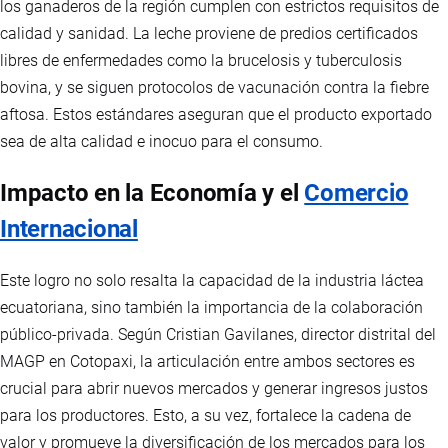
los ganaderos de la región cumplen con estrictos requisitos de
calidad y sanidad. La leche proviene de predios certificados
libres de enfermedades como la brucelosis y tuberculosis
bovina, y se siguen protocolos de vacunación contra la fiebre
aftosa. Estos estándares aseguran que el producto exportado
sea de alta calidad e inocuo para el consumo.
Impacto en la Economía y el
Comercio
Internacional
Este logro no solo resalta la capacidad de la industria láctea
ecuatoriana, sino también la importancia de la colaboración
público-privada. Según Cristian Gavilanes, director distrital del
MAGP en Cotopaxi, la articulación entre ambos sectores es
crucial para abrir nuevos mercados y generar ingresos justos
para los productores. Esto, a su vez, fortalece la cadena de
valor y promueve la diversificación de los mercados para los