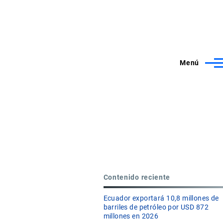
Menú
Contenido reciente
Ecuador exportará 10,8 millones de
barriles de petróleo por USD 872
millones en 2026