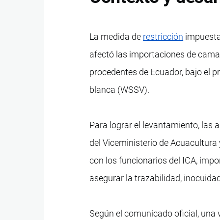
La medida de
restricción
impuesta 
afectó las importaciones de camar
procedentes de Ecuador, bajo el pr
blanca (WSSV).
Para lograr el levantamiento, las
del Viceministerio de Acuacultur
con los funcionarios del ICA, imp
asegurar la trazabilidad, inocuida
Según el comunicado oficial, una