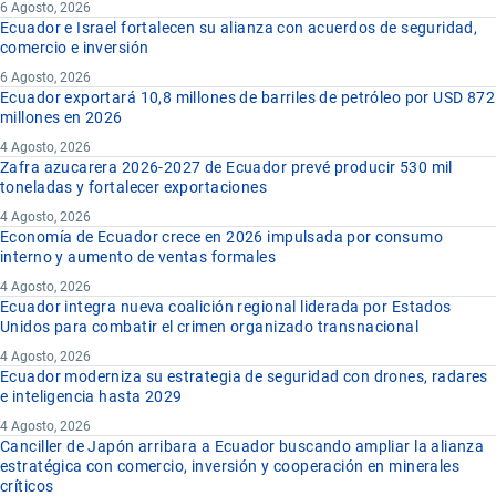
6 Agosto, 2026
Ecuador e Israel fortalecen su alianza con acuerdos de seguridad,
comercio e inversión
6 Agosto, 2026
Ecuador exportará 10,8 millones de barriles de petróleo por USD 872
millones en 2026
4 Agosto, 2026
Zafra azucarera 2026-2027 de Ecuador prevé producir 530 mil
toneladas y fortalecer exportaciones
4 Agosto, 2026
Economía de Ecuador crece en 2026 impulsada por consumo
interno y aumento de ventas formales
4 Agosto, 2026
Ecuador integra nueva coalición regional liderada por Estados
Unidos para combatir el crimen organizado transnacional
4 Agosto, 2026
Ecuador moderniza su estrategia de seguridad con drones, radares
e inteligencia hasta 2029
4 Agosto, 2026
Canciller de Japón arribara a Ecuador buscando ampliar la alianza
estratégica con comercio, inversión y cooperación en minerales
críticos