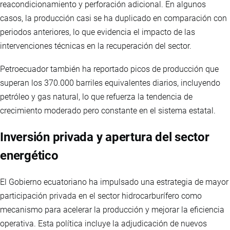
reacondicionamiento y perforación adicional. En algunos
casos, la producción casi se ha duplicado en comparación con
periodos anteriores, lo que evidencia el impacto de las
intervenciones técnicas en la recuperación del sector.
Petroecuador también ha reportado picos de producción que
superan los 370.000 barriles equivalentes diarios, incluyendo
petróleo y gas natural, lo que refuerza la tendencia de
crecimiento moderado pero constante en el sistema estatal.
Inversión privada y apertura del sector
energético
El Gobierno ecuatoriano ha impulsado una estrategia de mayor
participación privada en el sector hidrocarburífero como
mecanismo para acelerar la producción y mejorar la eficiencia
operativa. Esta política incluye la adjudicación de nuevos