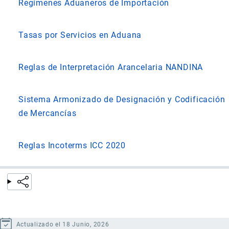
Regímenes Aduaneros de Importación
Tasas por Servicios en Aduana
Reglas de Interpretación Arancelaria NANDINA
Sistema Armonizado de Designación y Codificación
de Mercancías
Reglas Incoterms ICC 2020
Actualizado el 18 Junio, 2026