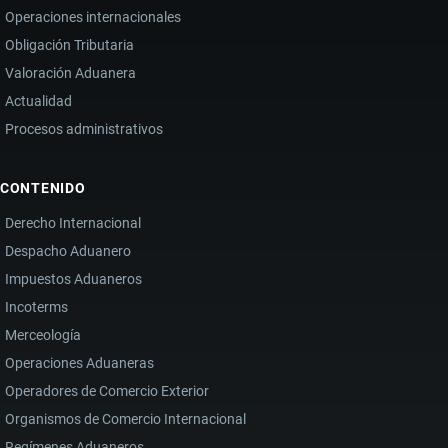
Operaciones internacionales
Obligación Tributaria
Valoración Aduanera
Actualidad
Procesos administrativos
CONTENIDO
Derecho Internacional
Despacho Aduanero
Impuestos Aduaneros
Incoterms
Merceología
Operaciones Aduaneras
Operadores de Comercio Exterior
Organismos de Comercio Internacional
Regímenes Aduaneros