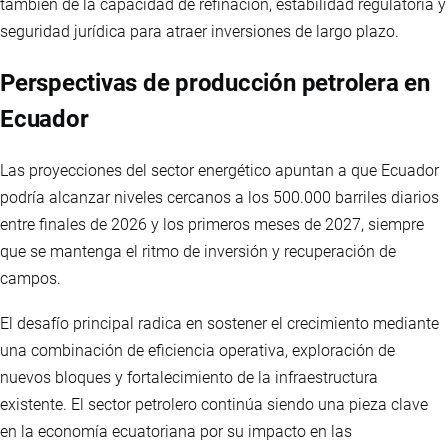
también de la capacidad de refinación, estabilidad regulatoria y
seguridad jurídica para atraer inversiones de largo plazo.
Perspectivas de producción petrolera en
Ecuador
Las proyecciones del sector energético apuntan a que Ecuador
podría alcanzar niveles cercanos a los 500.000 barriles diarios
entre finales de 2026 y los primeros meses de 2027, siempre
que se mantenga el ritmo de inversión y recuperación de
campos.
El desafío principal radica en sostener el crecimiento mediante
una combinación de eficiencia operativa, exploración de
nuevos bloques y fortalecimiento de la infraestructura
existente. El sector petrolero continúa siendo una pieza clave
en la economía ecuatoriana por su impacto en las