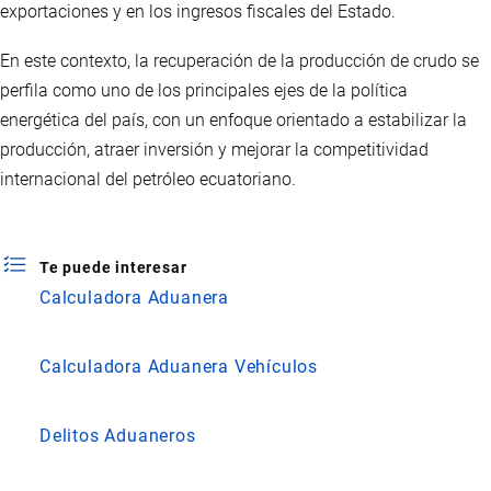
exportaciones y en los ingresos fiscales del Estado.
En este contexto, la recuperación de la producción de crudo se
perfila como uno de los principales ejes de la política
energética del país, con un enfoque orientado a estabilizar la
producción, atraer inversión y mejorar la competitividad
internacional del petróleo ecuatoriano.
Te puede interesar
Calculadora Aduanera
Calculadora Aduanera Vehículos
Delitos Aduaneros