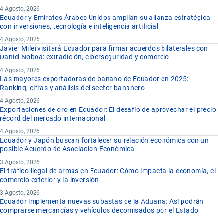
4 Agosto, 2026
Ecuador y Emiratos Árabes Unidos amplían su alianza estratégica
con inversiones, tecnología e inteligencia artificial
4 Agosto, 2026
Javier Milei visitará Ecuador para firmar acuerdos bilaterales con
Daniel Noboa: extradición, ciberseguridad y comercio
4 Agosto, 2026
Las mayores exportadoras de banano de Ecuador en 2025:
Ranking, cifras y análisis del sector bananero
4 Agosto, 2026
Exportaciones de oro en Ecuador: El desafío de aprovechar el precio
récord del mercado internacional
4 Agosto, 2026
Ecuador y Japón buscan fortalecer su relación económica con un
posible Acuerdo de Asociación Económica
3 Agosto, 2026
El tráfico ilegal de armas en Ecuador: Cómo impacta la economía, el
comercio exterior y la inversión
3 Agosto, 2026
Ecuador implementa nuevas subastas de la Aduana: Así podrán
comprarse mercancías y vehículos decomisados por el Estado