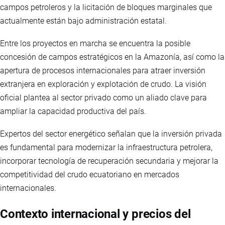
campos petroleros y la licitación de bloques marginales que
actualmente están bajo administración estatal.
Entre los proyectos en marcha se encuentra la posible
concesión de campos estratégicos en la Amazonía, así como la
apertura de procesos internacionales para atraer inversión
extranjera en exploración y explotación de crudo. La visión
oficial plantea al sector privado como un aliado clave para
ampliar la capacidad productiva del país.
Expertos del sector energético señalan que la inversión privada
es fundamental para modernizar la infraestructura petrolera,
incorporar tecnología de recuperación secundaria y mejorar la
competitividad del crudo ecuatoriano en mercados
internacionales.
Contexto internacional y precios del