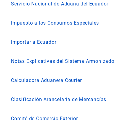
Servicio Nacional de Aduana del Ecuador
Impuesto a los Consumos Especiales
Importar a Ecuador
Notas Explicativas del Sistema Armonizado
Calculadora Aduanera Courier
Clasificación Arancelaria de Mercancías
Comité de Comercio Exterior