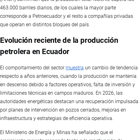
463.000 barriles diarios, de los cuales la mayor parte
corresponde a Petroecuador y el resto a compañías privadas
que operan en distintos bloques del país.
Evolución reciente de la producción
petrolera en Ecuador
El comportamiento del sector
muestra
un cambio de tendencia
respecto a años anteriores, cuando la producción se mantenía
en descenso debido a factores operativos, falta de inversión y
limitaciones técnicas en campos maduros. En 2026, las
autoridades energéticas destacan una recuperación impulsada
por planes de intervención en pozos cerrados, mejoras en
infraestructura y estrategias de eficiencia operativa.
El Ministerio de Energía y Minas ha señalado que el