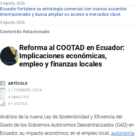
3 Agosto, 2026
Ecuador fortalece su estrategia comercial con nuevos acuerdos
internacionales y busca ampliar su acceso a mercados clave
3 Agosto, 2026
Contenido Relacionado
Reforma al COOTAD en Ecuador:
Implicaciones económicas,
empleo y finanzas locales
ARTÍCULO
21 FEBRERO, 2026
4 MINUTOS
91 VISTAS
Análisis de la nueva Ley de Sostenibilidad y Eficiencia del
Gasto de los Gobiernos Autónomos Descentralizados (GAD) en
Ecuador, su impacto económico, en el empleo local,
autonomía