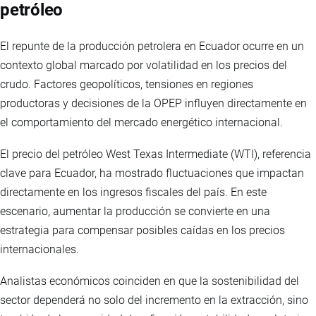
petróleo
El repunte de la producción petrolera en Ecuador ocurre en un
contexto global marcado por volatilidad en los precios del
crudo. Factores geopolíticos, tensiones en regiones
productoras y decisiones de la OPEP influyen directamente en
el comportamiento del mercado energético internacional.
El precio del petróleo West Texas Intermediate (WTI), referencia
clave para Ecuador, ha mostrado fluctuaciones que impactan
directamente en los ingresos fiscales del país. En este
escenario, aumentar la producción se convierte en una
estrategia para compensar posibles caídas en los precios
internacionales.
Analistas económicos coinciden en que la sostenibilidad del
sector dependerá no solo del incremento en la extracción, sino