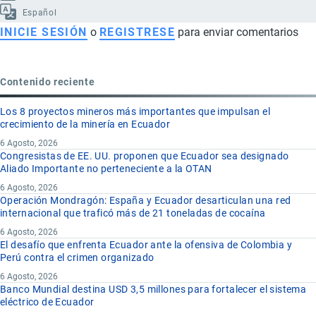
Español
INICIE SESIÓN
o
REGISTRESE
para enviar comentarios
Contenido reciente
Los 8 proyectos mineros más importantes que impulsan el
crecimiento de la minería en Ecuador
6 Agosto, 2026
Congresistas de EE. UU. proponen que Ecuador sea designado
Aliado Importante no perteneciente a la OTAN
6 Agosto, 2026
Operación Mondragón: España y Ecuador desarticulan una red
internacional que traficó más de 21 toneladas de cocaína
6 Agosto, 2026
El desafío que enfrenta Ecuador ante la ofensiva de Colombia y
Perú contra el crimen organizado
6 Agosto, 2026
Banco Mundial destina USD 3,5 millones para fortalecer el sistema
eléctrico de Ecuador