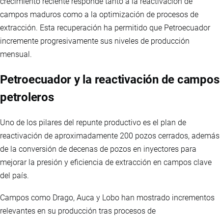
crecimiento reciente responde tanto a la reactivación de
campos maduros como a la optimización de procesos de
extracción. Esta recuperación ha permitido que Petroecuador
incremente progresivamente sus niveles de producción
mensual.
Petroecuador y la reactivación de campos
petroleros
Uno de los pilares del repunte productivo es el plan de
reactivación de aproximadamente 200 pozos cerrados, además
de la conversión de decenas de pozos en inyectores para
mejorar la presión y eficiencia de extracción en campos clave
del país.
Campos como Drago, Auca y Lobo han mostrado incrementos
relevantes en su producción tras procesos de