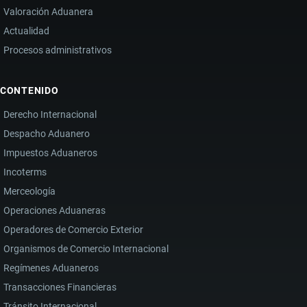
Valoración Aduanera
Actualidad
Procesos administrativos
CONTENIDO
Derecho Internacional
Despacho Aduanero
Impuestos Aduaneros
Incoterms
Merceología
Operaciones Aduaneras
Operadores de Comercio Exterior
Organismos de Comercio Internacional
Regímenes Aduaneros
Transacciones Financieras
Tránsito Internacional