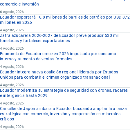
comercio e inversión
6 Agosto, 2026
Ecuador exportará 10,8 millones de barriles de petróleo por USD 872
millones en 2026
4 Agosto, 2026
Zafra azucarera 2026-2027 de Ecuador prevé producir 530 mil
toneladas y fortalecer exportaciones
4 Agosto, 2026
Economía de Ecuador crece en 2026 impulsada por consumo
interno y aumento de ventas formales
4 Agosto, 2026
Ecuador integra nueva coalición regional liderada por Estados
Unidos para combatir el crimen organizado transnacional
4 Agosto, 2026
Ecuador moderniza su estrategia de seguridad con drones, radares
e inteligencia hasta 2029
4 Agosto, 2026
Canciller de Japón arribara a Ecuador buscando ampliar la alianza
estratégica con comercio, inversión y cooperación en minerales
críticos
4 Agosto, 2026