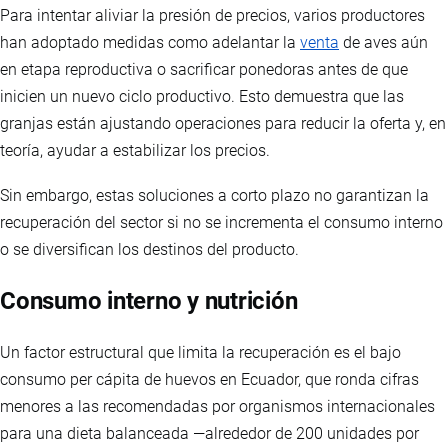
Para intentar aliviar la presión de precios, varios productores
han adoptado medidas como adelantar la
venta
de aves aún
en etapa reproductiva o sacrificar ponedoras antes de que
inicien un nuevo ciclo productivo. Esto demuestra que las
granjas están ajustando operaciones para reducir la oferta y, en
teoría, ayudar a estabilizar los precios.
Sin embargo, estas soluciones a corto plazo no garantizan la
recuperación del sector si no se incrementa el consumo interno
o se diversifican los destinos del producto.
Consumo interno y nutrición
Un factor estructural que limita la recuperación es el bajo
consumo per cápita de huevos en Ecuador, que ronda cifras
menores a las recomendadas por organismos internacionales
para una dieta balanceada —alrededor de 200 unidades por