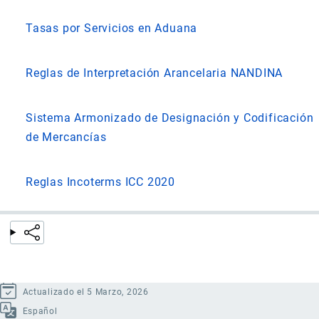
Tasas por Servicios en Aduana
Reglas de Interpretación Arancelaria NANDINA
Sistema Armonizado de Designación y Codificación
de Mercancías
Reglas Incoterms ICC 2020
Actualizado el 5 Marzo, 2026
Español