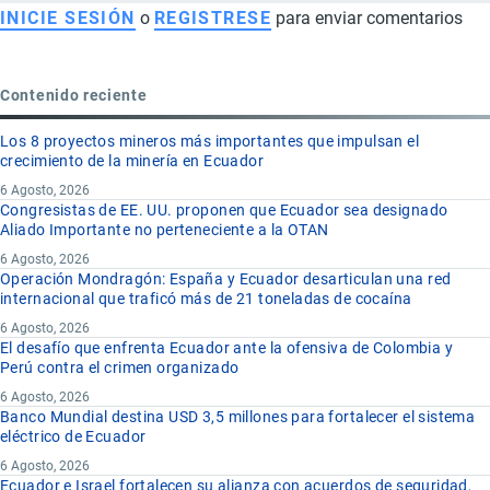
INICIE SESIÓN
o
REGISTRESE
para enviar comentarios
Contenido reciente
Los 8 proyectos mineros más importantes que impulsan el
crecimiento de la minería en Ecuador
6 Agosto, 2026
Congresistas de EE. UU. proponen que Ecuador sea designado
Aliado Importante no perteneciente a la OTAN
6 Agosto, 2026
Operación Mondragón: España y Ecuador desarticulan una red
internacional que traficó más de 21 toneladas de cocaína
6 Agosto, 2026
El desafío que enfrenta Ecuador ante la ofensiva de Colombia y
Perú contra el crimen organizado
6 Agosto, 2026
Banco Mundial destina USD 3,5 millones para fortalecer el sistema
eléctrico de Ecuador
6 Agosto, 2026
Ecuador e Israel fortalecen su alianza con acuerdos de seguridad,