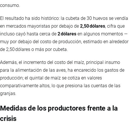
consumo.
El resultado ha sido histórico: la cubeta de 30 huevos se vendía
en mercados mayoristas por debajo de
2,50 dólares
, cifra que
incluso cayó hasta cerca de
2 dólares
en algunos momentos —
muy por debajo del costo de producción, estimado en alrededor
de 2,50 dólares o más por cubeta.
Además, el incremento del costo del maíz, principal insumo
para la alimentación de las aves, ha encarecido los gastos de
producción; el quintal de maíz se cotiza en valores
comparativamente altos, lo que presiona las cuentas de las
granjas.
Medidas de los productores frente a la
crisis