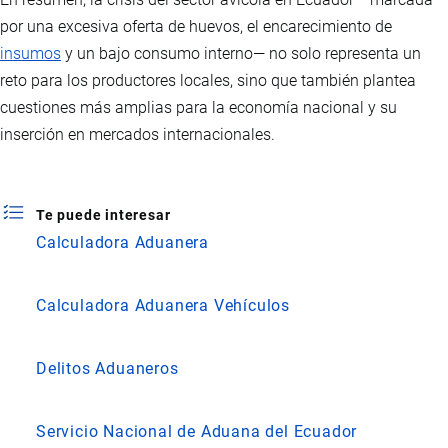
por una excesiva oferta de huevos, el encarecimiento de
insumos
y un bajo consumo interno— no solo representa un
reto para los productores locales, sino que también plantea
cuestiones más amplias para la economía nacional y su
inserción en mercados internacionales.
Te puede interesar
Calculadora Aduanera
Calculadora Aduanera Vehículos
Delitos Aduaneros
Servicio Nacional de Aduana del Ecuador