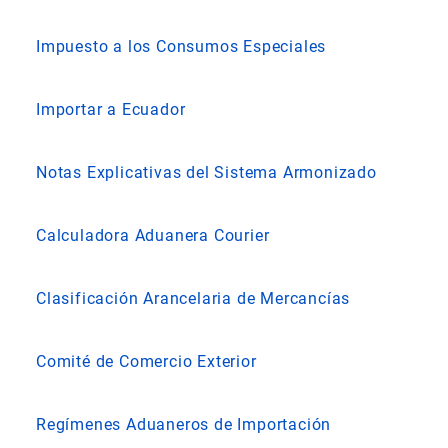
Impuesto a los Consumos Especiales
Importar a Ecuador
Notas Explicativas del Sistema Armonizado
Calculadora Aduanera Courier
Clasificación Arancelaria de Mercancías
Comité de Comercio Exterior
Regímenes Aduaneros de Importación