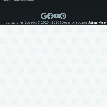
Importaciones Ecuador© 2020 - 2026 | Desarrollado por
Jaime Mise