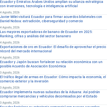
Ecuador y Emiratos Árabes Unidos amplían su alianza estratégica
con inversiones, tecnología e inteligencia artificial
4 Agosto, 2026
Javier Milei visitará Ecuador para firmar acuerdos bilaterales con
Daniel Noboa: extradición, ciberseguridad y comercio
4 Agosto, 2026
Las mayores exportadoras de banano de Ecuador en 2025:
Ranking, cifras y análisis del sector bananero
4 Agosto, 2026
Exportaciones de oro en Ecuador: El desafío de aprovechar el precio
récord del mercado internacional
4 Agosto, 2026
Ecuador y Japón buscan fortalecer su relación económica con un
posible Acuerdo de Asociación Económica
3 Agosto, 2026
El tráfico ilegal de armas en Ecuador: Cómo impacta la economía, el
comercio exterior y la inversión
3 Agosto, 2026
Ecuador implementa nuevas subastas de la Aduana: Así podrán
comprarse mercancías y vehículos decomisados por el Estado
3 Agosto, 2026