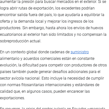
aumentar la presión para buscar mercados en el exterior. Si se
logra abrir rutas de exportación, los excedentes podrían
encontrar salida fuera del país, lo que ayudaría a equilibrar la
oferta y la demanda local y mejorar los ingresos de los
productores. Sin embargo, hasta ahora los envíos de huevos
ecuatorianos al exterior han sido limitados y no compensan la
sobreproducción actual.
En un contexto global donde cadenas de
suministro
alimentario y acuerdos comerciales están en constante
evolución, la dificultad para competir con productores de otros
países también puede generar desafíos adicionales para el
sector avícola nacional. Esto incluye la necesidad de cumplir
con normas fitosanitarias internacionales y estándares de
calidad que, en algunos casos, pueden encarecer las
exportaciones.
En resumen, la crisis del sector avícola en Ecuador —marcada