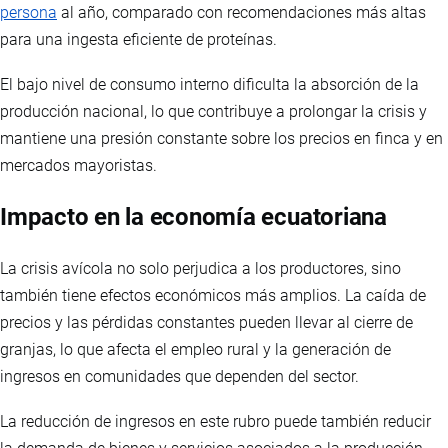
persona
al año, comparado con recomendaciones más altas
para una ingesta eficiente de proteínas.
El bajo nivel de consumo interno dificulta la absorción de la
producción nacional, lo que contribuye a prolongar la crisis y
mantiene una presión constante sobre los precios en finca y en
mercados mayoristas.
Impacto en la economía ecuatoriana
La crisis avícola no solo perjudica a los productores, sino
también tiene efectos económicos más amplios. La caída de
precios y las pérdidas constantes pueden llevar al cierre de
granjas, lo que afecta el empleo rural y la generación de
ingresos en comunidades que dependen del sector.
La reducción de ingresos en este rubro puede también reducir