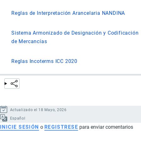
Reglas de Interpretación Arancelaria NANDINA
Sistema Armonizado de Designación y Codificación
de Mercancías
Reglas Incoterms ICC 2020
Actualizado el 18 Mayo, 2026
Español
INICIE SESIÓN
o
REGISTRESE
para enviar comentarios