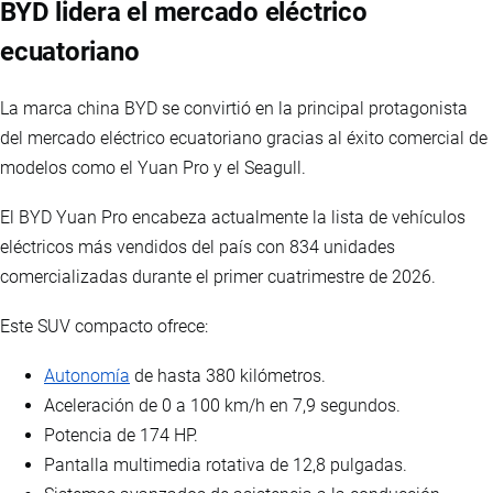
BYD lidera el mercado eléctrico
ecuatoriano
La marca china BYD se convirtió en la principal protagonista
del mercado eléctrico ecuatoriano gracias al éxito comercial de
modelos como el Yuan Pro y el Seagull.
El BYD Yuan Pro encabeza actualmente la lista de vehículos
eléctricos más vendidos del país con 834 unidades
comercializadas durante el primer cuatrimestre de 2026.
Este SUV compacto ofrece:
Autonomía
de hasta 380 kilómetros.
Aceleración de 0 a 100 km/h en 7,9 segundos.
Potencia de 174 HP.
Pantalla multimedia rotativa de 12,8 pulgadas.