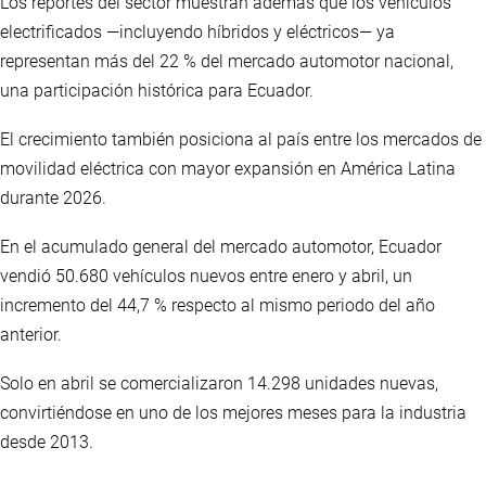
Los reportes del sector muestran además que los vehículos
electrificados —incluyendo híbridos y eléctricos— ya
representan más del 22 % del mercado automotor nacional,
una participación histórica para Ecuador.
El crecimiento también posiciona al país entre los mercados de
movilidad eléctrica con mayor expansión en América Latina
durante 2026.
En el acumulado general del mercado automotor, Ecuador
vendió 50.680 vehículos nuevos entre enero y abril, un
incremento del 44,7 % respecto al mismo periodo del año
anterior.
Solo en abril se comercializaron 14.298 unidades nuevas,
convirtiéndose en uno de los mejores meses para la industria
desde 2013.