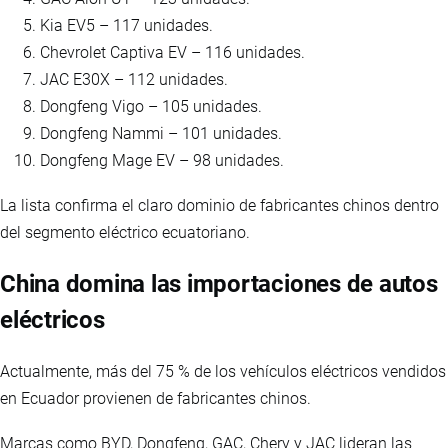
Kia EV5 – 117 unidades.
Chevrolet Captiva EV – 116 unidades.
JAC E30X – 112 unidades.
Dongfeng Vigo – 105 unidades.
Dongfeng Nammi – 101 unidades.
Dongfeng Mage EV – 98 unidades.
La lista confirma el claro dominio de fabricantes chinos dentro
del segmento eléctrico ecuatoriano.
China domina las importaciones de autos
eléctricos
Actualmente, más del 75 % de los vehículos eléctricos vendidos
en Ecuador provienen de fabricantes chinos.
Marcas como BYD, Dongfeng, GAC, Chery y JAC lideran las