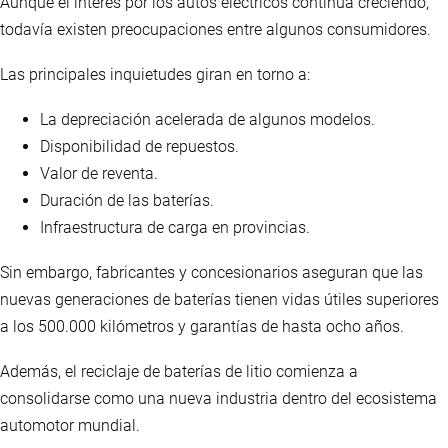
Aunque el interés por los autos eléctricos continúa creciendo,
todavía existen preocupaciones entre algunos consumidores.
Las principales inquietudes giran en torno a:
La depreciación acelerada de algunos modelos.
Disponibilidad de repuestos.
Valor de reventa.
Duración de las baterías.
Infraestructura de carga en provincias.
Sin embargo, fabricantes y concesionarios aseguran que las
nuevas generaciones de baterías tienen vidas útiles superiores
a los 500.000 kilómetros y garantías de hasta ocho años.
Además, el reciclaje de baterías de litio comienza a
consolidarse como una nueva industria dentro del ecosistema
automotor mundial.