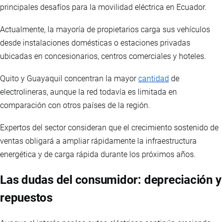
principales desafíos para la movilidad eléctrica en Ecuador.
Actualmente, la mayoría de propietarios carga sus vehículos
desde instalaciones domésticas o estaciones privadas
ubicadas en concesionarios, centros comerciales y hoteles.
Quito y Guayaquil concentran la mayor
cantidad
de
electrolineras, aunque la red todavía es limitada en
comparación con otros países de la región.
Expertos del sector consideran que el crecimiento sostenido de
ventas obligará a ampliar rápidamente la infraestructura
energética y de carga rápida durante los próximos años.
Las dudas del consumidor: depreciación y
repuestos