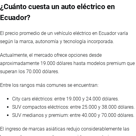
¿Cuánto cuesta un auto eléctrico en
Ecuador?
El precio promedio de un vehículo eléctrico en Ecuador varía
según la marca, autonomía y tecnología incorporada.
Actualmente, el mercado ofrece opciones desde
aproximadamente 19.000 dólares hasta modelos premium que
superan los 70.000 dólares.
Entre los rangos más comunes se encuentran:
City cars eléctricos: entre 19.000 y 24.000 dólares.
SUV compactos eléctricos: entre 25.000 y 38.000 dólares.
SUV medianos y premium: entre 40.000 y 70.000 dólares.
El ingreso de marcas asiáticas redujo considerablemente las