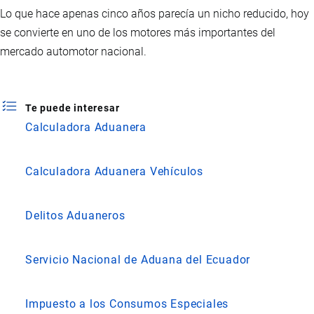
Lo que hace apenas cinco años parecía un nicho reducido, hoy
se convierte en uno de los motores más importantes del
mercado automotor nacional.
Te puede interesar
Calculadora Aduanera
Calculadora Aduanera Vehículos
Delitos Aduaneros
Servicio Nacional de Aduana del Ecuador
Impuesto a los Consumos Especiales