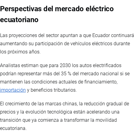
Perspectivas del mercado eléctrico
ecuatoriano
Las proyecciones del sector apuntan a que Ecuador continuará
aumentando su participación de vehículos eléctricos durante
los próximos años.
Analistas estiman que para 2030 los autos electrificados
podrían representar más del 35 % del mercado nacional si se
mantienen las condiciones actuales de financiamiento,
importación
y beneficios tributarios.
El crecimiento de las marcas chinas, la reducción gradual de
precios y la evolución tecnológica están acelerando una
transición que ya comienza a transformar la movilidad
ecuatoriana.