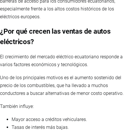
barreras de acceso para los consumidores ecuatorianos,
especialmente frente a los altos costos históricos de los
eléctricos europeos.
¿Por qué crecen las ventas de autos
eléctricos?
El crecimiento del mercado eléctrico ecuatoriano responde a
varios factores económicos y tecnológicos.
Uno de los principales motivos es el aumento sostenido del
precio de los combustibles, que ha llevado a muchos
conductores a buscar alternativas de menor costo operativo.
También influye:
Mayor acceso a créditos vehiculares.
Tasas de interés más bajas.