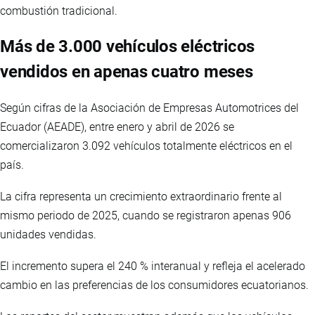
combustión tradicional.
Más de 3.000 vehículos eléctricos
vendidos en apenas cuatro meses
Según cifras de la Asociación de Empresas Automotrices del
Ecuador (AEADE), entre enero y abril de 2026 se
comercializaron 3.092 vehículos totalmente eléctricos en el
país.
La cifra representa un crecimiento extraordinario frente al
mismo periodo de 2025, cuando se registraron apenas 906
unidades vendidas.
El incremento supera el 240 % interanual y refleja el acelerado
cambio en las preferencias de los consumidores ecuatorianos.