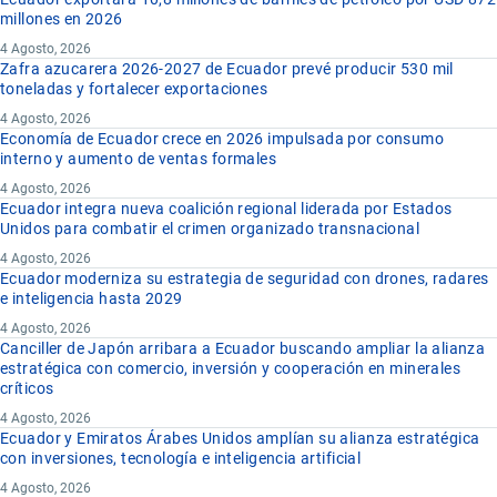
millones en 2026
4 Agosto, 2026
Zafra azucarera 2026-2027 de Ecuador prevé producir 530 mil
toneladas y fortalecer exportaciones
4 Agosto, 2026
Economía de Ecuador crece en 2026 impulsada por consumo
interno y aumento de ventas formales
4 Agosto, 2026
Ecuador integra nueva coalición regional liderada por Estados
Unidos para combatir el crimen organizado transnacional
4 Agosto, 2026
Ecuador moderniza su estrategia de seguridad con drones, radares
e inteligencia hasta 2029
4 Agosto, 2026
Canciller de Japón arribara a Ecuador buscando ampliar la alianza
estratégica con comercio, inversión y cooperación en minerales
críticos
4 Agosto, 2026
Ecuador y Emiratos Árabes Unidos amplían su alianza estratégica
con inversiones, tecnología e inteligencia artificial
4 Agosto, 2026