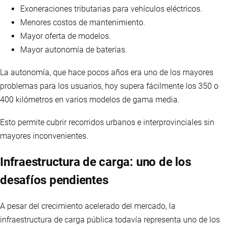
Exoneraciones tributarias para vehículos eléctricos.
Menores costos de mantenimiento.
Mayor oferta de modelos.
Mayor autonomía de baterías.
La autonomía, que hace pocos años era uno de los mayores
problemas para los usuarios, hoy supera fácilmente los 350 o
400 kilómetros en varios modelos de gama media.
Esto permite cubrir recorridos urbanos e interprovinciales sin
mayores inconvenientes.
Infraestructura de carga: uno de los
desafíos pendientes
A pesar del crecimiento acelerado del mercado, la
infraestructura de carga pública todavía representa uno de los