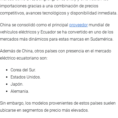
importaciones gracias a una combinación de precios
competitivos, avances tecnológicos y disponibilidad inmediata.
China se consolidó como el principal
proveedor
mundial de
vehículos eléctricos y Ecuador se ha convertido en uno de los
mercados más dinámicos para estas marcas en Sudamérica.
Además de China, otros países con presencia en el mercado
eléctrico ecuatoriano son:
Corea del Sur.
Estados Unidos.
Japón.
Alemania.
Sin embargo, los modelos provenientes de estos países suelen
ubicarse en segmentos de precio más elevados.