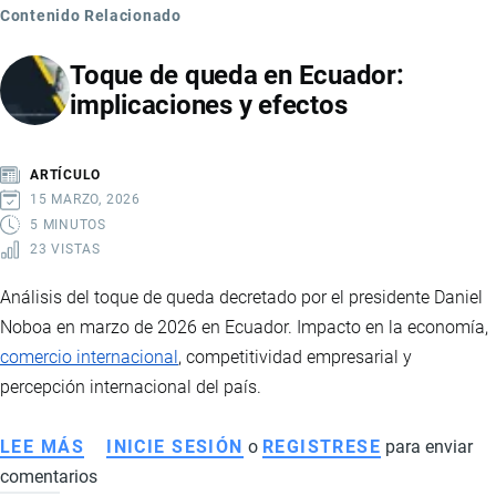
Contenido Relacionado
Toque de queda en Ecuador:
implicaciones y efectos
ARTÍCULO
15 MARZO, 2026
5 MINUTOS
23 VISTAS
Análisis del toque de queda decretado por el presidente Daniel
Noboa en marzo de 2026 en Ecuador. Impacto en la economía,
comercio internacional
, competitividad empresarial y
percepción internacional del país.
LEE MÁS
SOBRE
INICIE SESIÓN
o
REGISTRESE
para enviar
comentarios
TOQUE