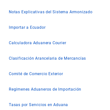
Notas Explicativas del Sistema Armonizado
Importar a Ecuador
Calculadora Aduanera Courier
Clasificación Arancelaria de Mercancías
Comité de Comercio Exterior
Regímenes Aduaneros de Importación
Tasas por Servicios en Aduana