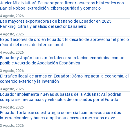
Javier Milei visitará Ecuador para firmar acuerdos bilaterales con
Daniel Noboa: extradición, ciberseguridad y comercio
4 Agosto, 2026
Las mayores exportadoras de banano de Ecuador en 2025:
Ranking, cifras y análisis del sector bananero
4 Agosto, 2026
Exportaciones de oro en Ecuador: El desafío de aprovechar el precio
récord del mercado internacional
4 Agosto, 2026
Ecuador y Japón buscan fortalecer su relación económica con un
posible Acuerdo de Asociación Económica
3 Agosto, 2026
El tráfico ilegal de armas en Ecuador: Cómo impacta la economía, el
comercio exterior y la inversión
3 Agosto, 2026
Ecuador implementa nuevas subastas de la Aduana: Así podrán
comprarse mercancías y vehículos decomisados por el Estado
3 Agosto, 2026
Ecuador fortalece su estrategia comercial con nuevos acuerdos
internacionales y busca ampliar su acceso a mercados clave
3 Agosto, 2026