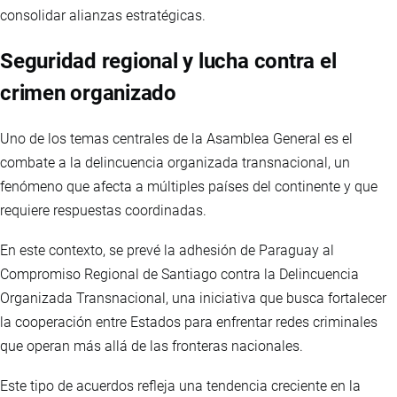
consolidar alianzas estratégicas.
Seguridad regional y lucha contra el
crimen organizado
Uno de los temas centrales de la Asamblea General es el
combate a la delincuencia organizada transnacional, un
fenómeno que afecta a múltiples países del continente y que
requiere respuestas coordinadas.
En este contexto, se prevé la adhesión de Paraguay al
Compromiso Regional de Santiago contra la Delincuencia
Organizada Transnacional, una iniciativa que busca fortalecer
la cooperación entre Estados para enfrentar redes criminales
que operan más allá de las fronteras nacionales.
Este tipo de acuerdos refleja una tendencia creciente en la