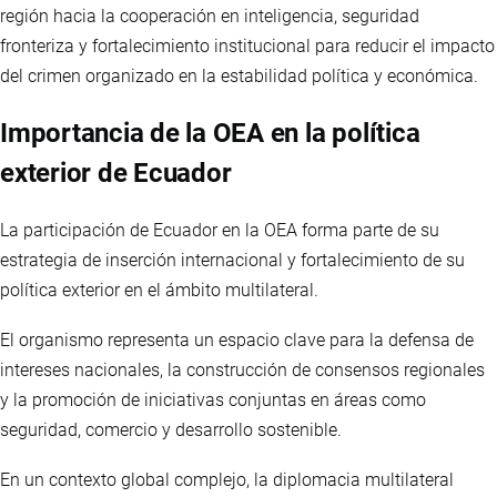
región hacia la cooperación en inteligencia, seguridad
fronteriza y fortalecimiento institucional para reducir el impacto
del crimen organizado en la estabilidad política y económica.
Importancia de la OEA en la política
exterior de Ecuador
La participación de Ecuador en la OEA forma parte de su
estrategia de inserción internacional y fortalecimiento de su
política exterior en el ámbito multilateral.
El organismo representa un espacio clave para la defensa de
intereses nacionales, la construcción de consensos regionales
y la promoción de iniciativas conjuntas en áreas como
seguridad, comercio y desarrollo sostenible.
En un contexto global complejo, la diplomacia multilateral