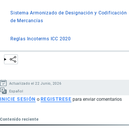
Sistema Armonizado de Designación y Codificación
de Mercancías
Reglas Incoterms ICC 2020
Actualizado el 22 Junio, 2026
Español
INICIE SESIÓN
o
REGISTRESE
para enviar comentarios
Contenido reciente