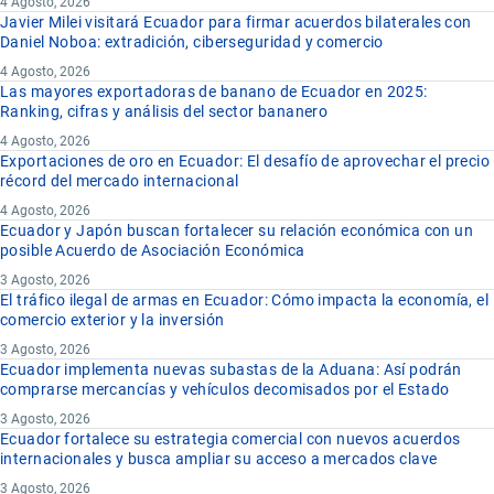
4 Agosto, 2026
Javier Milei visitará Ecuador para firmar acuerdos bilaterales con
Daniel Noboa: extradición, ciberseguridad y comercio
4 Agosto, 2026
Las mayores exportadoras de banano de Ecuador en 2025:
Ranking, cifras y análisis del sector bananero
4 Agosto, 2026
Exportaciones de oro en Ecuador: El desafío de aprovechar el precio
récord del mercado internacional
4 Agosto, 2026
Ecuador y Japón buscan fortalecer su relación económica con un
posible Acuerdo de Asociación Económica
3 Agosto, 2026
El tráfico ilegal de armas en Ecuador: Cómo impacta la economía, el
comercio exterior y la inversión
3 Agosto, 2026
Ecuador implementa nuevas subastas de la Aduana: Así podrán
comprarse mercancías y vehículos decomisados por el Estado
3 Agosto, 2026
Ecuador fortalece su estrategia comercial con nuevos acuerdos
internacionales y busca ampliar su acceso a mercados clave
3 Agosto, 2026