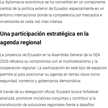
La diplomacia económica se ha convertido en un componente
central de la política exterior de Ecuador, especialmente en un
entorno internacional donde la competencia por mercados e
inversiones es cada vez más intensa.
Una participación estratégica en la
agenda regional
La presencia de Ecuador en la Asamblea General de la OEA
2026 refuerza su compromiso con el multilateralismo y la
cooperación regional. La participación en este tipo de espacios
permite al país posicionar su agenda en temas clave como
seguridad, comercio y gobernanza democrática.
A través de su delegación oficial, Ecuador busca fortalecer
alianzas, promover iniciativas conjuntas y contribuir a la
construcción de soluciones regionales frente a desafíos