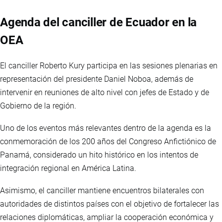
Agenda del canciller de Ecuador en la
OEA
El canciller Roberto Kury participa en las sesiones plenarias en
representación del presidente Daniel Noboa, además de
intervenir en reuniones de alto nivel con jefes de Estado y de
Gobierno de la región.
Uno de los eventos más relevantes dentro de la agenda es la
conmemoración de los 200 años del Congreso Anfictiónico de
Panamá, considerado un hito histórico en los intentos de
integración regional en América Latina.
Asimismo, el canciller mantiene encuentros bilaterales con
autoridades de distintos países con el objetivo de fortalecer las
relaciones diplomáticas, ampliar la cooperación económica y