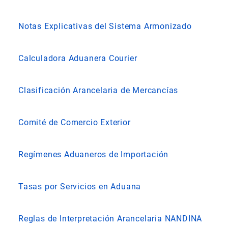
Notas Explicativas del Sistema Armonizado
Calculadora Aduanera Courier
Clasificación Arancelaria de Mercancías
Comité de Comercio Exterior
Regímenes Aduaneros de Importación
Tasas por Servicios en Aduana
Reglas de Interpretación Arancelaria NANDINA