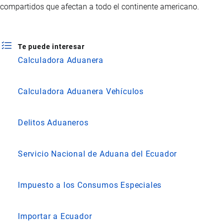
compartidos que afectan a todo el continente americano.
Te puede interesar
Calculadora Aduanera
Calculadora Aduanera Vehículos
Delitos Aduaneros
Servicio Nacional de Aduana del Ecuador
Impuesto a los Consumos Especiales
Importar a Ecuador