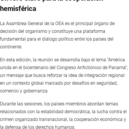
hemisférica
La Asamblea General de la OEA es el principal órgano de
decisión del organismo y constituye una plataforma
fundamental para el diálogo político entre los países del
continente.
En esta edición, la reunión se desarrolla bajo el lema “América
unida en el bicentenario del Congreso Anfictiónico de Panamá”,
un mensaje que busca reforzar la idea de integración regional
en un contexto global marcado por desafíos en seguridad,
comercio y gobernanza.
Durante las sesiones, los países miembros abordan temas
relacionados con la estabilidad democrática, la lucha contra el
crimen organizado transnacional, la cooperación económica y
la defensa de los derechos humanos.