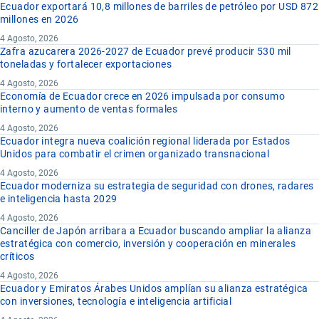
Ecuador exportará 10,8 millones de barriles de petróleo por USD 872
millones en 2026
4 Agosto, 2026
Zafra azucarera 2026-2027 de Ecuador prevé producir 530 mil
toneladas y fortalecer exportaciones
4 Agosto, 2026
Economía de Ecuador crece en 2026 impulsada por consumo
interno y aumento de ventas formales
4 Agosto, 2026
Ecuador integra nueva coalición regional liderada por Estados
Unidos para combatir el crimen organizado transnacional
4 Agosto, 2026
Ecuador moderniza su estrategia de seguridad con drones, radares
e inteligencia hasta 2029
4 Agosto, 2026
Canciller de Japón arribara a Ecuador buscando ampliar la alianza
estratégica con comercio, inversión y cooperación en minerales
críticos
4 Agosto, 2026
Ecuador y Emiratos Árabes Unidos amplían su alianza estratégica
con inversiones, tecnología e inteligencia artificial