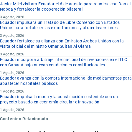
Javier Milei visitará Ecuador el 6 de agosto para reunirse con Daniel
Noboa y fortalecer la cooperación bilateral
3 Agosto, 2026
Ecuador impulsará un Tratado de Libre Comercio con Estados
Unidos para fortalecer las exportaciones y atraer inversiones
3 Agosto, 2026
Ecuador fortalece su alianza con Emiratos Árabes Unidos con la
visita oficial del ministro Omar Sultan Al Olama
3 Agosto, 2026
Ecuador incorpora arbitraje internacional de inversiones en el TLC
con Canadá bajo nuevas condiciones constitucionales
1 Agosto, 2026
Ecuador avanza con la compra internacional de medicamentos para
abastecer hospitales públicos
1 Agosto, 2026
Ecuador impulsa la moda y la construcción sostenible con un
proyecto basado en economía circular e innovación
1 Agosto, 2026
Contenido Relacionado