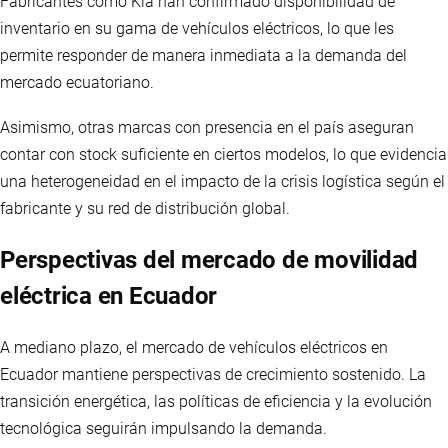
Fabricantes como Kia han confirmado disponibilidad de
inventario en su gama de vehículos eléctricos, lo que les
permite responder de manera inmediata a la demanda del
mercado ecuatoriano.
Asimismo, otras marcas con presencia en el país aseguran
contar con stock suficiente en ciertos modelos, lo que evidencia
una heterogeneidad en el impacto de la crisis logística según el
fabricante y su red de distribución global.
Perspectivas del mercado de movilidad
eléctrica en Ecuador
A mediano plazo, el mercado de vehículos eléctricos en
Ecuador mantiene perspectivas de crecimiento sostenido. La
transición energética, las políticas de eficiencia y la evolución
tecnológica seguirán impulsando la demanda.