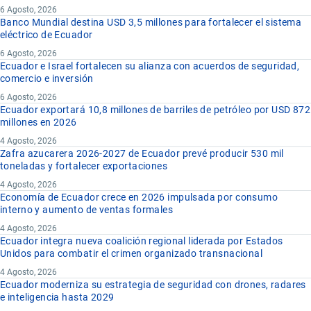
6 Agosto, 2026
Banco Mundial destina USD 3,5 millones para fortalecer el sistema
eléctrico de Ecuador
6 Agosto, 2026
Ecuador e Israel fortalecen su alianza con acuerdos de seguridad,
comercio e inversión
6 Agosto, 2026
Ecuador exportará 10,8 millones de barriles de petróleo por USD 872
millones en 2026
4 Agosto, 2026
Zafra azucarera 2026-2027 de Ecuador prevé producir 530 mil
toneladas y fortalecer exportaciones
4 Agosto, 2026
Economía de Ecuador crece en 2026 impulsada por consumo
interno y aumento de ventas formales
4 Agosto, 2026
Ecuador integra nueva coalición regional liderada por Estados
Unidos para combatir el crimen organizado transnacional
4 Agosto, 2026
Ecuador moderniza su estrategia de seguridad con drones, radares
e inteligencia hasta 2029