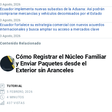
3 Agosto, 2026
Ecuador implementa nuevas subastas de la Aduana: Así podrán
comprarse mercancías y vehículos decomisados por el Estado
3 Agosto, 2026
Ecuador fortalece su estrategia comercial con nuevos acuerdos
internacionales y busca ampliar su acceso a mercados clave
3 Agosto, 2026
Contenido Relacionado
Cómo Registrar el Núcleo Familiar
y Enviar Paquetes desde el
Exterior sin Aranceles
TUTORIAL
5 FEBRERO, 2026
4 MINUTOS
437 VISTAS