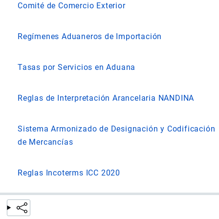
Comité de Comercio Exterior
Regímenes Aduaneros de Importación
Tasas por Servicios en Aduana
Reglas de Interpretación Arancelaria NANDINA
Sistema Armonizado de Designación y Codificación
de Mercancías
Reglas Incoterms ICC 2020