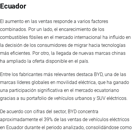
Ecuador
El aumento en las ventas responde a varios factores
combinados. Por un lado, el encarecimiento de los
combustibles fósiles en el mercado internacional ha influido en
la decisión de los consumidores de migrar hacia tecnologías
más eficientes. Por otro, la llegada de nuevas marcas chinas
ha ampliado la oferta disponible en el país.
Entre los fabricantes más relevantes destaca BYD, una de las
marcas líderes globales en movilidad eléctrica, que ha ganado
una participación significativa en el mercado ecuatoriano
gracias a su portafolio de vehículos urbanos y SUV eléctricos.
De acuerdo con cifras del sector, BYD concentra
aproximadamente el 39% de las ventas de vehículos eléctricos
en Ecuador durante el periodo analizado, consolidándose como