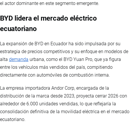
el actor dominante en este segmento emergente.
BYD lidera el mercado eléctrico
ecuatoriano
La expansión de BYD en Ecuador ha sido impulsada por su
estrategia de precios competitivos y su enfoque en modelos de
alta
demanda
urbana, como el BYD Yuan Pro, que ya figura
entre los vehículos más vendidos del país, compitiendo
directamente con automóviles de combustión interna.
La empresa importadora Andor Corp, encargada de la
distribución de la marca desde 2023, proyecta cerrar 2026 con
alrededor de 6.000 unidades vendidas, lo que reflejaría la
consolidación definitiva de la movilidad eléctrica en el mercado
ecuatoriano.