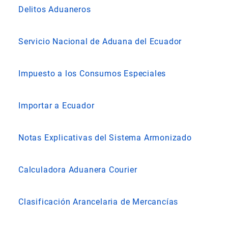
Delitos Aduaneros
Servicio Nacional de Aduana del Ecuador
Impuesto a los Consumos Especiales
Importar a Ecuador
Notas Explicativas del Sistema Armonizado
Calculadora Aduanera Courier
Clasificación Arancelaria de Mercancías