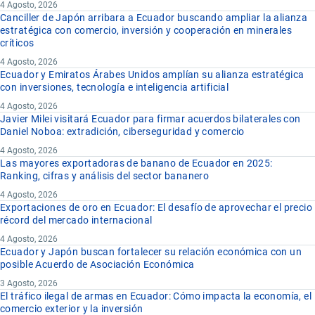
4 Agosto, 2026
Canciller de Japón arribara a Ecuador buscando ampliar la alianza
estratégica con comercio, inversión y cooperación en minerales
críticos
4 Agosto, 2026
Ecuador y Emiratos Árabes Unidos amplían su alianza estratégica
con inversiones, tecnología e inteligencia artificial
4 Agosto, 2026
Javier Milei visitará Ecuador para firmar acuerdos bilaterales con
Daniel Noboa: extradición, ciberseguridad y comercio
4 Agosto, 2026
Las mayores exportadoras de banano de Ecuador en 2025:
Ranking, cifras y análisis del sector bananero
4 Agosto, 2026
Exportaciones de oro en Ecuador: El desafío de aprovechar el precio
récord del mercado internacional
4 Agosto, 2026
Ecuador y Japón buscan fortalecer su relación económica con un
posible Acuerdo de Asociación Económica
3 Agosto, 2026
El tráfico ilegal de armas en Ecuador: Cómo impacta la economía, el
comercio exterior y la inversión