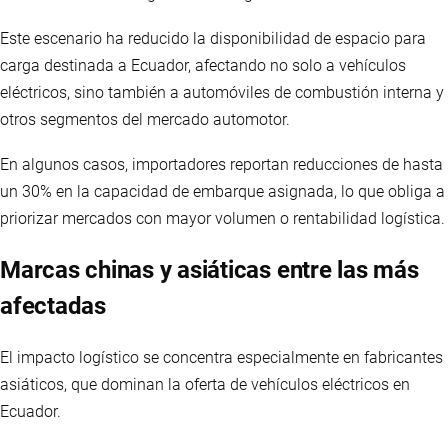
Este escenario ha reducido la disponibilidad de espacio para
carga destinada a Ecuador, afectando no solo a vehículos
eléctricos, sino también a automóviles de combustión interna y
otros segmentos del mercado automotor.
En algunos casos, importadores reportan reducciones de hasta
un 30% en la capacidad de embarque asignada, lo que obliga a
priorizar mercados con mayor volumen o rentabilidad logística.
Marcas chinas y asiáticas entre las más
afectadas
El impacto logístico se concentra especialmente en fabricantes
asiáticos, que dominan la oferta de vehículos eléctricos en
Ecuador.