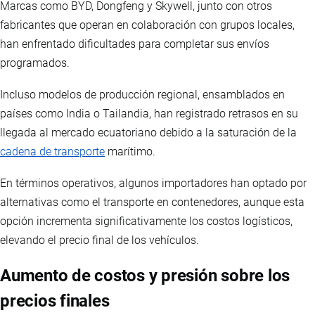
Marcas como BYD, Dongfeng y Skywell, junto con otros
fabricantes que operan en colaboración con grupos locales,
han enfrentado dificultades para completar sus envíos
programados.
Incluso modelos de producción regional, ensamblados en
países como India o Tailandia, han registrado retrasos en su
llegada al mercado ecuatoriano debido a la saturación de la
cadena de transporte
marítimo.
En términos operativos, algunos importadores han optado por
alternativas como el transporte en contenedores, aunque esta
opción incrementa significativamente los costos logísticos,
elevando el precio final de los vehículos.
Aumento de costos y presión sobre los
precios finales