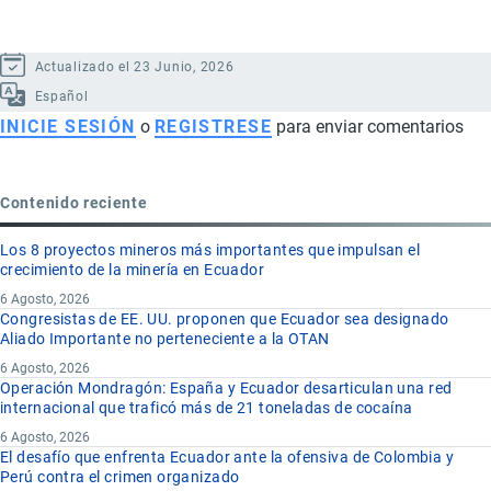
Actualizado el 23 Junio, 2026
Español
INICIE SESIÓN
o
REGISTRESE
para enviar comentarios
Contenido reciente
Los 8 proyectos mineros más importantes que impulsan el
crecimiento de la minería en Ecuador
6 Agosto, 2026
Congresistas de EE. UU. proponen que Ecuador sea designado
Aliado Importante no perteneciente a la OTAN
6 Agosto, 2026
Operación Mondragón: España y Ecuador desarticulan una red
internacional que traficó más de 21 toneladas de cocaína
6 Agosto, 2026
El desafío que enfrenta Ecuador ante la ofensiva de Colombia y
Perú contra el crimen organizado