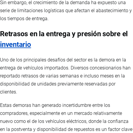
Sin embargo, el crecimiento de la demanda ha expuesto una
serie de limitaciones logísticas que afectan el abastecimiento y
los tiempos de entrega.
Retrasos en la entrega y presión sobre el
inventario
Uno de los principales desafíos del sector es la demora en la
entrega de vehículos importados. Diversos concesionarios han
reportado retrasos de varias semanas e incluso meses en la
disponibilidad de unidades previamente reservadas por
clientes.
Estas demoras han generado incertidumbre entre los
compradores, especialmente en un mercado relativamente
nuevo como el de los vehículos eléctricos, donde la confianza
en la postventa y disponibilidad de repuestos es un factor clave