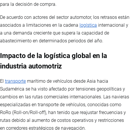
para la decisión de compra.
De acuerdo con actores del sector automotor, los retrasos están
asociados a limitaciones en la cadena
logística
internacional y
a una demanda creciente que supera la capacidad de
abastecimiento en determinados periodos del año.
Impacto de la logística global en la
industria automotriz
El
transporte
marítimo de vehículos desde Asia hacia
Sudamérica se ha visto afectado por tensiones geopolíticas y
cambios en las rutas comerciales internacionales. Las navieras
especializadas en transporte de vehículos, conocidas como
RoRo (Roll-on/Roll-off), han tenido que reajustar frecuencias y
rutas debido al aumento de costos operativos y restricciones
en corredores estratégicos de navegación.