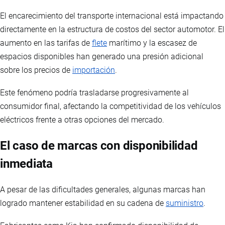
El encarecimiento del transporte internacional está impactando
directamente en la estructura de costos del sector automotor. El
aumento en las tarifas de
flete
marítimo y la escasez de
espacios disponibles han generado una presión adicional
sobre los precios de
importación
.
Este fenómeno podría trasladarse progresivamente al
consumidor final, afectando la competitividad de los vehículos
eléctricos frente a otras opciones del mercado.
El caso de marcas con disponibilidad
inmediata
A pesar de las dificultades generales, algunas marcas han
logrado mantener estabilidad en su cadena de
suministro
.