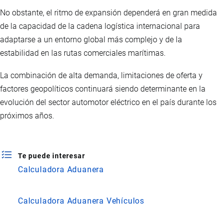
No obstante, el ritmo de expansión dependerá en gran medida
de la capacidad de la cadena logística internacional para
adaptarse a un entorno global más complejo y de la
estabilidad en las rutas comerciales marítimas.
La combinación de alta demanda, limitaciones de oferta y
factores geopolíticos continuará siendo determinante en la
evolución del sector automotor eléctrico en el país durante los
próximos años.
Te puede interesar
Calculadora Aduanera
Calculadora Aduanera Vehículos