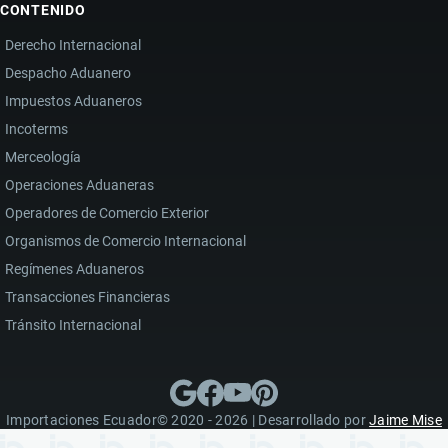
CONTENIDO
Derecho Internacional
Despacho Aduanero
Impuestos Aduaneros
Incoterms
Merceología
Operaciones Aduaneras
Operadores de Comercio Exterior
Organismos de Comercio Internacional
Regímenes Aduaneros
Transacciones Financieras
Tránsito Internacional
Importaciones Ecuador© 2020 - 2026 | Desarrollado por
Jaime Mise