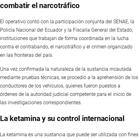
combatir el narcotráfico
El operativo contó con la participación conjunta del SENAE, la
Policía Nacional del Ecuador y la Fiscalía General del Estado,
instituciones que trabajan de forma coordinada en la lucha
contra el contrabando, el narcotráfico y el crimen organizado
en las fronteras del país.
Una vez confirmada la naturaleza de la sustancia incautada
mediante pruebas técnicas, se procedió a la aprehensión de los
conductores de los vehículos, quienes fueron puestos a
órdenes de la autoridad judicial competente para el inicio de
las investigaciones correspondientes.
La ketamina y su control internacional
La ketamina es una sustancia que puede ser utilizada con fines