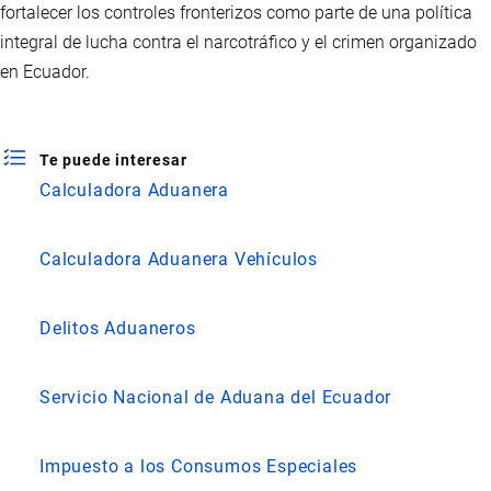
fortalecer los controles fronterizos como parte de una política
integral de lucha contra el narcotráfico y el crimen organizado
en Ecuador.
Te puede interesar
Calculadora Aduanera
Calculadora Aduanera Vehículos
Delitos Aduaneros
Servicio Nacional de Aduana del Ecuador
Impuesto a los Consumos Especiales