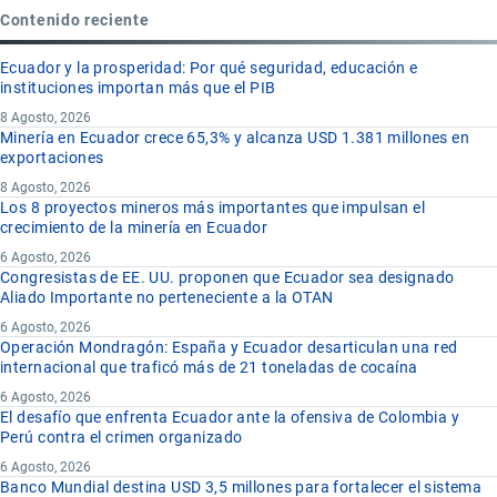
Contenido reciente
Ecuador y la prosperidad: Por qué seguridad, educación e
instituciones importan más que el PIB
8 Agosto, 2026
Minería en Ecuador crece 65,3% y alcanza USD 1.381 millones en
exportaciones
8 Agosto, 2026
Los 8 proyectos mineros más importantes que impulsan el
crecimiento de la minería en Ecuador
6 Agosto, 2026
Congresistas de EE. UU. proponen que Ecuador sea designado
Aliado Importante no perteneciente a la OTAN
6 Agosto, 2026
Operación Mondragón: España y Ecuador desarticulan una red
internacional que traficó más de 21 toneladas de cocaína
6 Agosto, 2026
El desafío que enfrenta Ecuador ante la ofensiva de Colombia y
Perú contra el crimen organizado
6 Agosto, 2026
Banco Mundial destina USD 3,5 millones para fortalecer el sistema