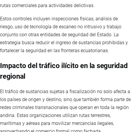
rutas comerciales para actividades delictivas.
Estos controles incluyen inspecciones físicas, análisis de
riesgo, uso de tecnología de escaneo no intrusivo y trabajo
conjunto con otras entidades de seguridad del Estado. La
estrategia busca reducir el ingreso de sustancias prohibidas y
fortalecer la seguridad en las fronteras ecuatorianas.
Impacto del tráfico ilícito en la seguridad
regional
El tráfico de sustancias sujetas a fiscalización no solo afecta a
los países de origen y destino, sino que también forma parte de
redes criminales transnacionales que operan en toda la región
andina. Estas organizaciones utilizan rutas terrestres,
marítimas y aéreas para movilizar mercancías ilegales,
aprovechando el comercio formal como fachada.