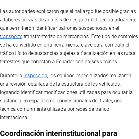
Las autoridades explicaron que el hallazgo fue posible gracias
a labores previas de análisis de riesgo e inteligencia aduanera,
que permitieron identificar patrones sospechosos en el
transporte
transfronterizo de mercancías. Este tipo de controles
se ha convertido en una herramienta clave para combatir el
tráfico ilícito de sustancias sujetas a fiscalización en las rutas
terrestres que conectan a Ecuador con países vecinos.
Durante la
inspección
, los equipos especializados realizaron
una revisión detallada de la estructura de los vehículos,
logrando identificar modificaciones utilizadas para ocultar la
sustancia en espacios no convencionales del tráiler, una
técnica comúnmente utilizada por redes de tráfico
internacional.
Coordinación interinstitucional para