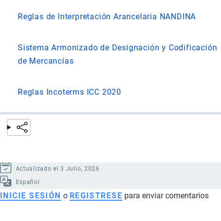
Reglas de Interpretación Arancelaria NANDINA
Sistema Armonizado de Designación y Codificación
de Mercancías
Reglas Incoterms ICC 2020
Actualizado el 3 Julio, 2026
Español
INICIE SESIÓN
o
REGISTRESE
para enviar comentarios