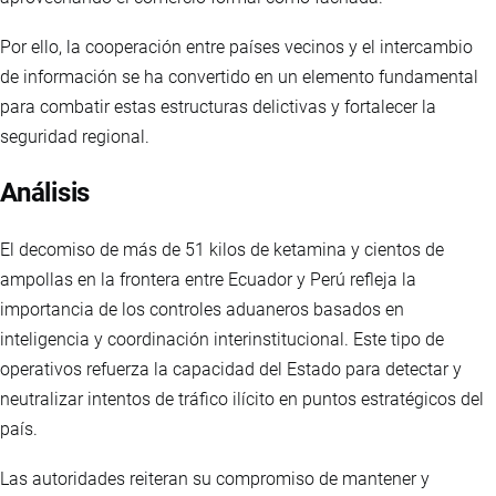
Por ello, la cooperación entre países vecinos y el intercambio
de información se ha convertido en un elemento fundamental
para combatir estas estructuras delictivas y fortalecer la
seguridad regional.
Análisis
El decomiso de más de 51 kilos de ketamina y cientos de
ampollas en la frontera entre Ecuador y Perú refleja la
importancia de los controles aduaneros basados en
inteligencia y coordinación interinstitucional. Este tipo de
operativos refuerza la capacidad del Estado para detectar y
neutralizar intentos de tráfico ilícito en puntos estratégicos del
país.
Las autoridades reiteran su compromiso de mantener y