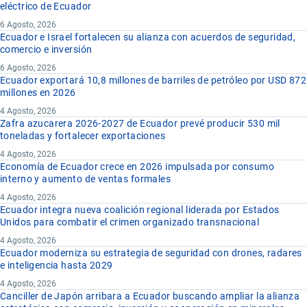
eléctrico de Ecuador
6 Agosto, 2026
Ecuador e Israel fortalecen su alianza con acuerdos de seguridad,
comercio e inversión
6 Agosto, 2026
Ecuador exportará 10,8 millones de barriles de petróleo por USD 872
millones en 2026
4 Agosto, 2026
Zafra azucarera 2026-2027 de Ecuador prevé producir 530 mil
toneladas y fortalecer exportaciones
4 Agosto, 2026
Economía de Ecuador crece en 2026 impulsada por consumo
interno y aumento de ventas formales
4 Agosto, 2026
Ecuador integra nueva coalición regional liderada por Estados
Unidos para combatir el crimen organizado transnacional
4 Agosto, 2026
Ecuador moderniza su estrategia de seguridad con drones, radares
e inteligencia hasta 2029
4 Agosto, 2026
Canciller de Japón arribara a Ecuador buscando ampliar la alianza