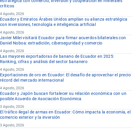
estratégica con comercio, inversión y cooperación en minerales
críticos
4 Agosto, 2026
Ecuador y Emiratos Árabes Unidos amplían su alianza estratégica
con inversiones, tecnología e inteligencia artificial
4 Agosto, 2026
Javier Milei visitará Ecuador para firmar acuerdos bilaterales con
Daniel Noboa: extradición, ciberseguridad y comercio
4 Agosto, 2026
Las mayores exportadoras de banano de Ecuador en 2025:
Ranking, cifras y análisis del sector bananero
4 Agosto, 2026
Exportaciones de oro en Ecuador: El desafío de aprovechar el precio
récord del mercado internacional
4 Agosto, 2026
Ecuador y Japón buscan fortalecer su relación económica con un
posible Acuerdo de Asociación Económica
3 Agosto, 2026
El tráfico ilegal de armas en Ecuador: Cómo impacta la economía, el
comercio exterior y la inversión
3 Agosto, 2026