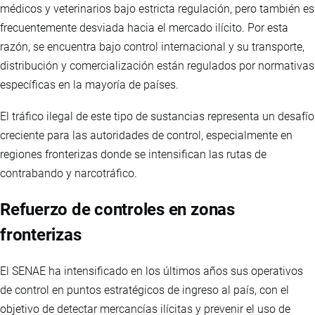
médicos y veterinarios bajo estricta regulación, pero también es
frecuentemente desviada hacia el mercado ilícito. Por esta
razón, se encuentra bajo control internacional y su transporte,
distribución y comercialización están regulados por normativas
específicas en la mayoría de países.
El tráfico ilegal de este tipo de sustancias representa un desafío
creciente para las autoridades de control, especialmente en
regiones fronterizas donde se intensifican las rutas de
contrabando y narcotráfico.
Refuerzo de controles en zonas
fronterizas
El SENAE ha intensificado en los últimos años sus operativos
de control en puntos estratégicos de ingreso al país, con el
objetivo de detectar mercancías ilícitas y prevenir el uso de