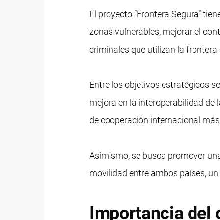
El proyecto “Frontera Segura” tien
zonas vulnerables, mejorar el cont
criminales que utilizan la fronter
Entre los objetivos estratégicos s
mejora en la interoperabilidad de
de cooperación internacional más 
Asimismo, se busca promover una f
movilidad entre ambos países, un
Importancia del 