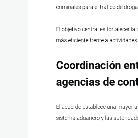
criminales para el tráfico de drog
El objetivo central es fortalecer l
más eficiente frente a actividades 
Coordinación ent
agencias de cont
El acuerdo establece una mayor art
sistema aduanero y las autoridade