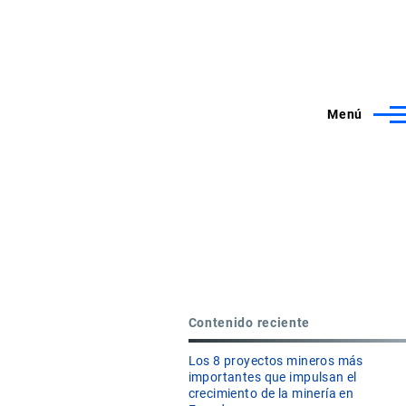
Menú
Contenido reciente
Los 8 proyectos mineros más
importantes que impulsan el
crecimiento de la minería en