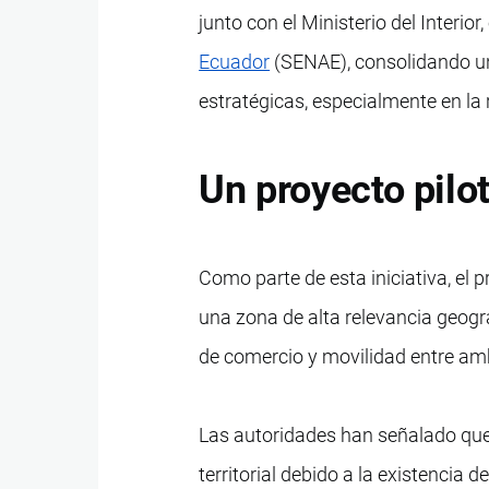
junto con el Ministerio del Interior
Ecuador
(SENAE), consolidando una
estratégicas, especialmente en la r
Un proyecto pilot
Como parte de esta iniciativa, el 
una zona de alta relevancia geogr
de comercio y movilidad entre am
Las autoridades han señalado que
territorial debido a la existencia