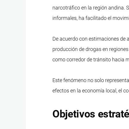
narcotráfico en la región andina.
informales, ha facilitado el movim
De acuerdo con estimaciones de au
producción de drogas en regiones c
como corredor de tránsito hacia 
Este fenómeno no solo representa 
efectos en la economía local, el c
Objetivos estraté